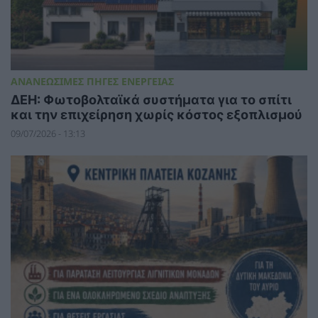
ΑΝΑΝΕΩΣΙΜΕΣ ΠΗΓΕΣ ΕΝΕΡΓΕΙΑΣ
ΔΕΗ: Φωτοβολταϊκά συστήματα για το σπίτι
και την επιχείρηση χωρίς κόστος εξοπλισμού
09/07/2026 - 13:13