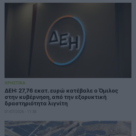
ΧΡΗΣΤΙΚΑ
ΔΕΗ: 27,76 εκατ. ευρώ κατέβαλε ο Όμιλος
στην κυβέρνηση, από την εξορυκτική
δραστηριότητα λιγνίτη
01/07/2026 - 11:38