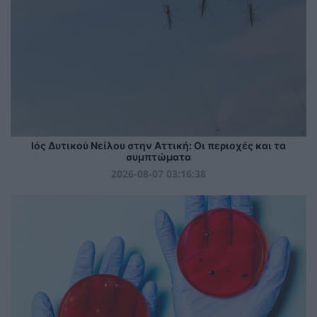
Ιός Δυτικού Νείλου στην Αττική: Οι περιοχές και τα
συμπτώματα
2026-08-07 03:16:38