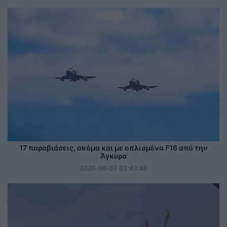
17 παραβιάσεις, ακόμα και με οπλισμένα F16 από την
Άγκυρα
2026-08-07 03:43:46