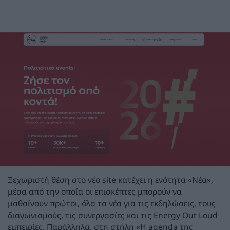
Ξεχωριστή θέση στο νέο site κατέχει η ενότητα «Νέα»,
μέσα από την οποία οι επισκέπτες μπορούν να
μαθαίνουν πρώτοι, όλα τα νέα για τις εκδηλώσεις, τους
διαγωνισμούς, τις συνεργασίες και τις Energy Out Loud
εμπειρίες. Παράλληλα, στη στήλη «Η agenda της