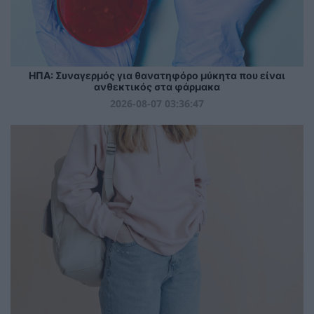
ΗΠΑ: Συναγερμός για θανατηφόρο μύκητα που είναι
ανθεκτικός στα φάρμακα
2026-08-07 03:36:47