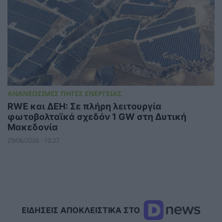
ΑΝΑΝΕΩΣΙΜΕΣ ΠΗΓΕΣ ΕΝΕΡΓΕΙΑΣ
RWE και ΔΕΗ: Σε πλήρη λειτουργία
φωτοβολταϊκά σχεδόν 1 GW στη Δυτική
Μακεδονία
29/06/2026 - 10:27
ΕΙΔΗΣΕΙΣ ΑΠΟΚΛΕΙΣΤΙΚΑ ΣΤΟ