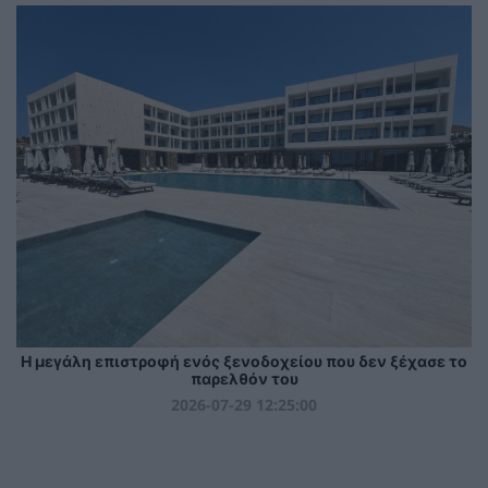
Η μεγάλη επιστροφή ενός ξενοδοχείου που δεν ξέχασε το
παρελθόν του
2026-07-29 12:25:00