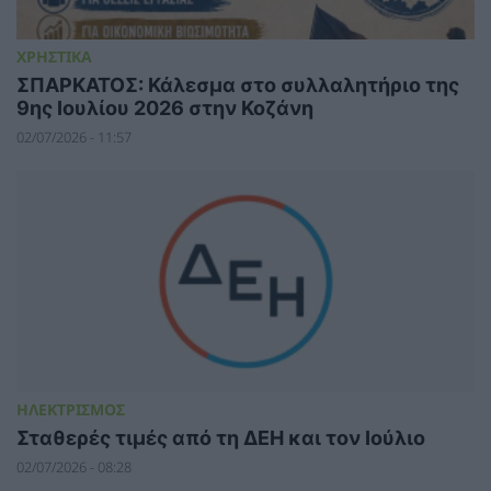
ΧΡΗΣΤΙΚΑ
ΣΠΑΡΚΑΤΟΣ: Κάλεσμα στο συλλαλητήριο της
9ης Ιουλίου 2026 στην Κοζάνη
02/07/2026 - 11:57
ΗΛΕΚΤΡΙΣΜΟΣ
Σταθερές τιμές από τη ΔΕΗ και τον Ιούλιο
02/07/2026 - 08:28