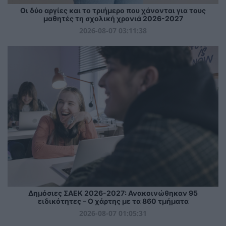
Οι δύο αργίες και το τριήμερο που χάνονται για τους
μαθητές τη σχολική χρονιά 2026-2027
2026-08-07 03:11:38
Δημόσιες ΣΑΕΚ 2026-2027: Ανακοινώθηκαν 95
ειδικότητες – Ο χάρτης με τα 860 τμήματα
2026-08-07 01:05:31