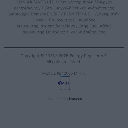
CONSULTANTS LTD / Ελένη Μπορμπόλη / Γιώργος
Δεληγιάννης / Γιώτα Ευαγγελή / Νίκος Ανδριόπουλος
Δικαιούχος Domain: ENERGY REGISTER Α.Ε. - Διαχειριστής
Domain: Παναγιώτης Ευθυμιάδης
Διευθυντής Ιστοσελίδας: Παναγιώτης Ευθυμιάδης
Διευθυντής Σύνταξης: Νίκος Ανδριόπουλος
Copyright © 2023 - 2026 Energy Register Α.Ε.
All rights reserved.
ΜΕΛΟΣ #242065 Μ.Η.Τ.
developed by
Nuevvo