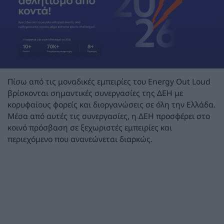
Πίσω από τις μοναδικές εμπειρίες του Energy Out Loud
βρίσκονται σημαντικές συνεργασίες της ΔΕΗ με
κορυφαίους φορείς και διοργανώσεις σε όλη την Ελλάδα.
Μέσα από αυτές τις συνεργασίες, η ΔΕΗ προσφέρει στο
κοινό πρόσβαση σε ξεχωριστές εμπειρίες και
περιεχόμενο που ανανεώνεται διαρκώς.