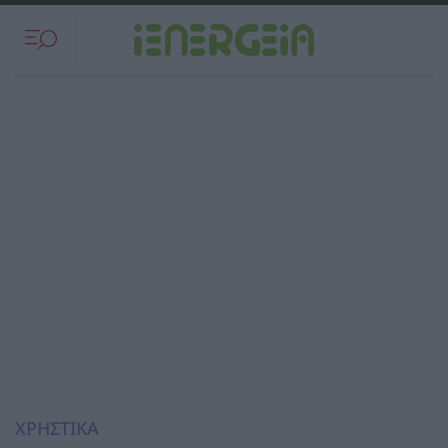
ΧΡΗΣΤΙΚΑ