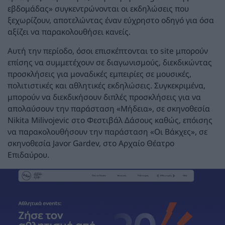
εβδομάδας» συγκεντρώνονται οι εκδηλώσεις που
ξεχωρίζουν, αποτελώντας έναν εύχρηστο οδηγό για όσα
αξίζει να παρακολουθήσει κανείς.
Αυτή την περίοδο, όσοι επισκέπτονται το site μπορούν
επίσης να συμμετέχουν σε διαγωνισμούς, διεκδικώντας
προσκλήσεις για μοναδικές εμπειρίες σε μουσικές,
πολιτιστικές και αθλητικές εκδηλώσεις. Συγκεκριμένα,
μπορούν να διεκδικήσουν διπλές προσκλήσεις για να
απολαύσουν την παράσταση «Μήδεια», σε σκηνοθεσία
Nikita Milivojevic στο Φεστιβάλ Δάσους καθώς, επόισης
να παρακολουθήσουν την παράσταση «Οι Βάκχες», σε
σκηνοθεσία Javor Gardev, στο Αρχαίο Θέατρο
Επιδαύρου.