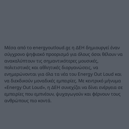
Μέσα από το energyoutloud.gr, η ΔΕΗ δημιουργεί έναν
σύγχρονο ψηφιακό προορισμό για όλους όσοι θέλουν να
ανακαλύπτουν τις σημαντικότερες μουσικές,
πολιτιστικές και αθλητικές διοργανώσεις, να
ενημερώνονται για όλα τα νέα του Energy Out Loud και
να διεκδικούν μοναδικές εμπειρίες. Με κεντρικό μήνυμα
«Energy Out Loud», η ΔΕΗ συνεχίζει να δίνει ενέργεια σε
εμπειρίες που εμπνέουν, ψυχαγωγούν και φέρνουν τους
ανθρώπους πιο κοντά.