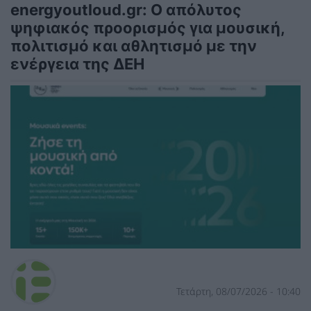
energyoutloud.gr: Ο απόλυτος
ψηφιακός προορισμός για μουσική,
πολιτισμό και αθλητισμό με την
ενέργεια της ΔΕΗ
Τετάρτη, 08/07/2026 - 10:40