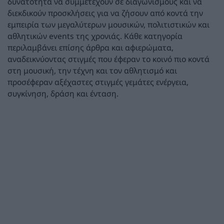
δυνατότητα να συμμετέχουν σε διαγωνισμούς και να
διεκδικούν προσκλήσεις για να ζήσουν από κοντά την
εμπειρία των μεγαλύτερων μουσικών, πολιτιστικών και
αθλητικών events της χρονιάς. Κάθε κατηγορία
περιλαμβάνει επίσης άρθρα και αφιερώματα,
αναδεικνύοντας στιγμές που έφεραν το κοινό πιο κοντά
στη μουσική, την τέχνη και τον αθλητισμό και
προσέφεραν αξέχαστες στιγμές γεμάτες ενέργεια,
συγκίνηση, δράση και ένταση.