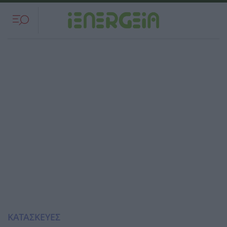
ΚΑΤΑΣΚΕΥΕΣ