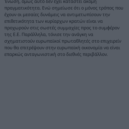
Ένωση, όμως αυτό δεν έχει καταστεί ακόμη
πραγματικότητα. Ενώ σημείωσε ότι ο μόνος τρόπος που
έχουν οι μεσαίες δυνάμεις να αντιμετωπίσουν την
επιθετικότητα των κυρίαρχων κρατών είναι να
προχωρούν στις σωστές συμμαχίες προς το συμφέρον
της Ε.Ε. Παράλληλα, τόνισε την ανάγκη να
σχηματιστούν ευρωπαϊκοί πρωταθλητές στο επιχειρείν
που θα επιτρέψουν στην ευρωπαϊκή οικονομία να είναι
επαρκώς ανταγωνιστική στο διεθνές περιβάλλον.