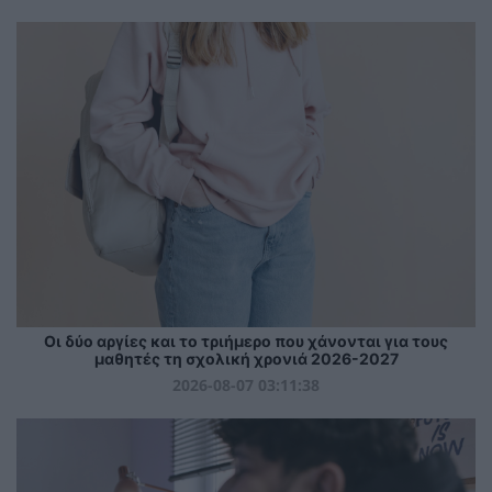
Οι δύο αργίες και το τριήμερο που χάνονται για τους
μαθητές τη σχολική χρονιά 2026-2027
2026-08-07 03:11:38