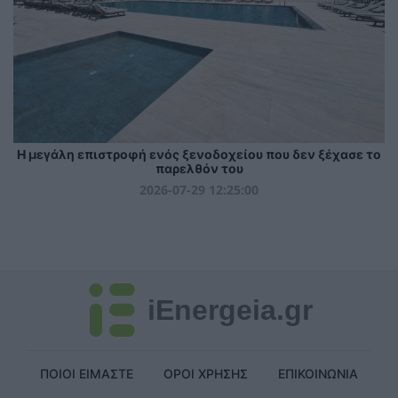
Η μεγάλη επιστροφή ενός ξενοδοχείου που δεν ξέχασε το
παρελθόν του
2026-07-29 12:25:00
iEnergeia.gr
ΠΟΙΟΙ ΕΙΜΑΣΤΕ
ΟΡΟΙ ΧΡΗΣΗΣ
ΕΠΙΚΟΙΝΩΝΙΑ