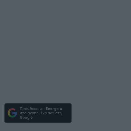
Πρόσθεσε το
iEnergeia
στα αγαπημένα σου στη
Google