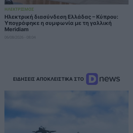
ΗΛΕΚΤΡΙΣΜΟΣ
Ηλεκτρική διασύνδεση Ελλάδας – Κύπρου:
Υπογράφηκε η συμφωνία με τη γαλλική
Meridiam
06/08/2026 - 08:04
ΕΙΔΗΣΕΙΣ ΑΠΟΚΛΕΙΣΤΙΚΑ ΣΤΟ