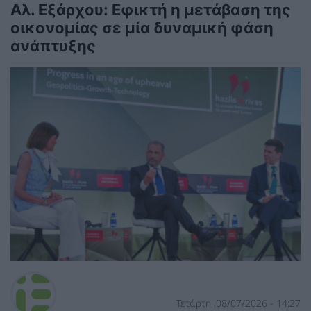
Αλ. Εξάρχου: Εφικτή η μετάβαση της
οικονομίας σε μία δυναμική φάση
ανάπτυξης
Τετάρτη, 08/07/2026 - 14:27