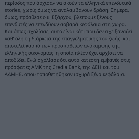
περίοδος που άρχισαν να ακούν τα ελληνικά επενδυτικά
stories, χωρίς όμως να αναλαμβάνουν δράση. Σήμερα,
όμως, πρόσθεσε ο κ. Εξάρχου, βλέπουμε ξένους
επενδυτές να επενδύουν σοβαρά κεφάλαια στη χώρα.
Και όπως σχολίασε, αυτό είναι κάτι που δεν είχε ξαναδεί
καθ’ όλη τη διάρκεια της επαγγελματικής του ζωής, και
αποτελεί καρπό των προσπαθειών ανάκαμψης της
ελληνικής οικονομίας, η οποία πλέον έχει αρχίσει να
αποδίδει. Ενώ σχολίασε ότι αυτό κατέστη εμφανές στις
πρόσφατες ΑΜΚ της Credia Bank, της ΔΕΗ και του
ΑΔΜΗΕ, όπου τοποθετήθηκαν ισχυρά ξένα κεφάλαια.