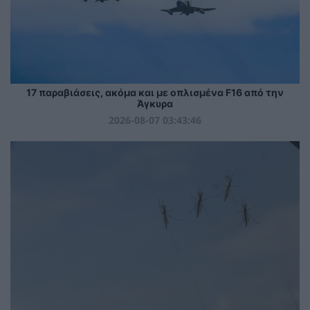
17 παραβιάσεις, ακόμα και με οπλισμένα F16 από την
Άγκυρα
2026-08-07 03:43:46