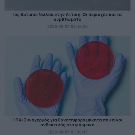
Ιός Δυτικού Νείλου στην Αττική: Οι περιοχές και τα
συμπτώματα
2026-08-07 03:16:38
ΗΠΑ: Συναγερμός για θανατηφόρο μύκητα που είναι
ανθεκτικός στα φάρμακα
2026-08-07 03:36:47