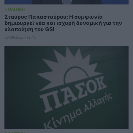
ΠΟΛΙΤΙΚΗ
Σταύρος Παπασταύρου: Η συμφωνία
δημιουργεί νέα και ισχυρή δυναμική για την
υλοποίηση του GSI
06/08/2026 - 12:46