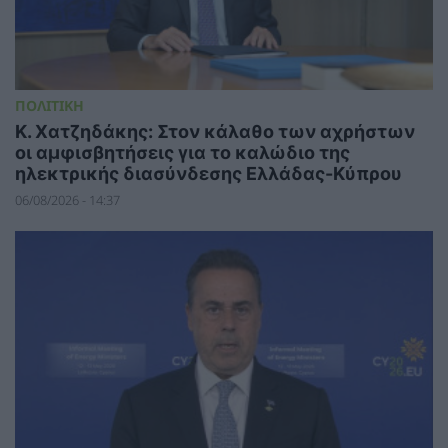
ΠΟΛΙΤΙΚΗ
Κ. Χατζηδάκης: Στον κάλαθο των αχρήστων
οι αμφισβητήσεις για το καλώδιο της
ηλεκτρικής διασύνδεσης Ελλάδας-Κύπρου
06/08/2026 - 14:37