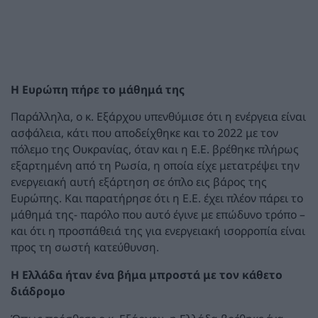
Η Ευρώπη πήρε το μάθημά της
Παράλληλα, ο κ. Εξάρχου υπενθύμισε ότι η ενέργεια είναι
ασφάλεια, κάτι που αποδείχθηκε και το 2022 με τον
πόλεμο της Ουκρανίας, όταν και η Ε.Ε. βρέθηκε πλήρως
εξαρτημένη από τη Ρωσία, η οποία είχε μετατρέψει την
ενεργειακή αυτή εξάρτηση σε όπλο εις βάρος της
Ευρώπης. Και παρατήρησε ότι η Ε.Ε. έχει πλέον πάρει το
μάθημά της- παρόλο που αυτό έγινε με επώδυνο τρόπο –
και ότι η προσπάθειά της για ενεργειακή ισορροπία είναι
προς τη σωστή κατεύθυνση.
Η Ελλάδα ήταν ένα βήμα μπροστά με τον κάθετο
διάδρομο