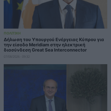
ΠΟΛΙΤΙΚΗ
Δήλωση του Υπουργού Ενέργειας Κύπρου για
την είσοδο Meridiam στην ηλεκτρική
διασύνδεση Great Sea Interconnector
07/08/2026 - 09:32