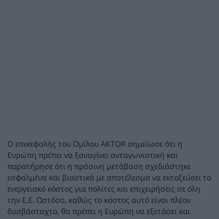
Ο επικεφαλής του Ομίλου AKTOR σημείωσε ότι η
Ευρώπη πρέπει να ξαναγίνει ανταγωνιστική και
παρατήρησε ότι η πράσινη μετάβαση σχεδιάστηκε
εσφαλμένα και βιαστικά με αποτέλεσμα να εκτοξεύσει το
ενεργειακό κόστος για πολίτες και επιχειρήσεις σε όλη
την Ε.Ε. Ωστόσο, καθώς το κόστος αυτό είναι πλέον
δυσβάσταχτο, θα πρέπει η Ευρώπη να εξετάσει και