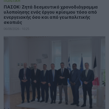
ΠΟΛΙΤΙΚΗ
ΠΑΣΟΚ: Ζητά δεσμευτικό χρονοδιάγραμμα
υλοποίησης ενός έργου κρίσιμου τόσο από
ενεργειακής όσο και από γεωπολιτικής
σκοπιάς
06/08/2026 - 10:25