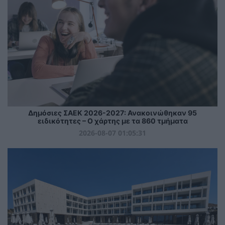
Δημόσιες ΣΑΕΚ 2026-2027: Ανακοινώθηκαν 95
ειδικότητες – Ο χάρτης με τα 860 τμήματα
2026-08-07 01:05:31