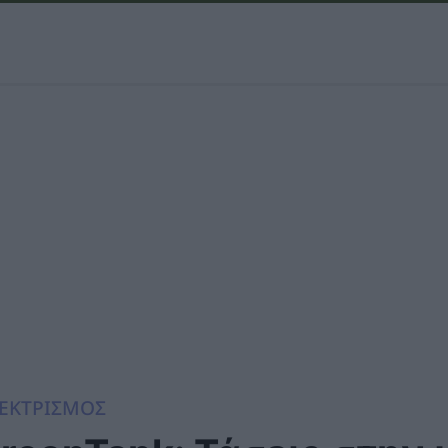
ΕΚΤΡΙΣΜΟΣ