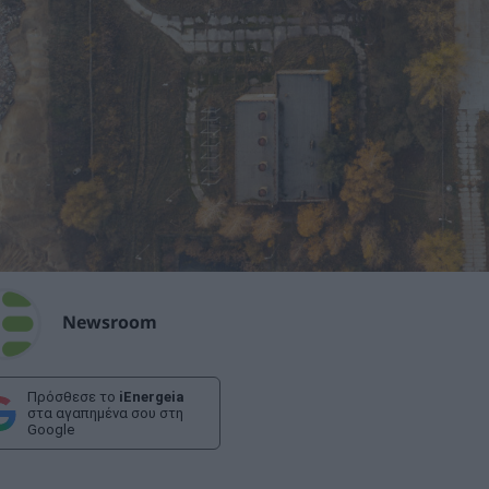
Newsroom
Πρόσθεσε το
iEnergeia
στα αγαπημένα σου στη
Google