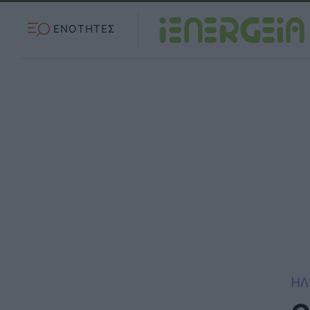
ΕΝΟΤΗΤΕΣ
ΗΛ