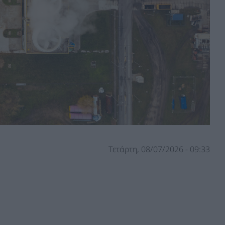
Τετάρτη, 08/07/2026 - 09:33