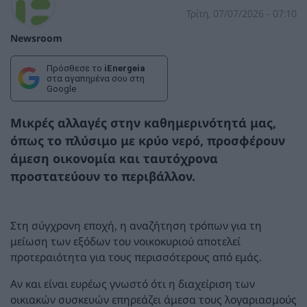
Τρίτη, 07/07/2026 - 07:10
Newsroom
Πρόσθεσε το
iEnergeia
στα αγαπημένα σου στη
Google
Μικρές αλλαγές στην καθημερινότητά μας,
όπως το πλύσιμο με κρύο νερό, προσφέρουν
άμεση οικονομία και ταυτόχρονα
προστατεύουν το περιβάλλον.
Στη σύγχρονη εποχή, η αναζήτηση τρόπων για τη
μείωση των εξόδων του νοικοκυριού αποτελεί
προτεραιότητα για τους περισσότερους από εμάς.
Αν και είναι ευρέως γνωστό ότι η διαχείριση των
οικιακών συσκευών επηρεάζει άμεσα τους λογαριασμούς