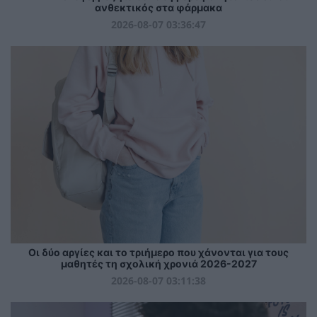
ανθεκτικός στα φάρμακα
2026-08-07 03:36:47
Οι δύο αργίες και το τριήμερο που χάνονται για τους
μαθητές τη σχολική χρονιά 2026-2027
2026-08-07 03:11:38