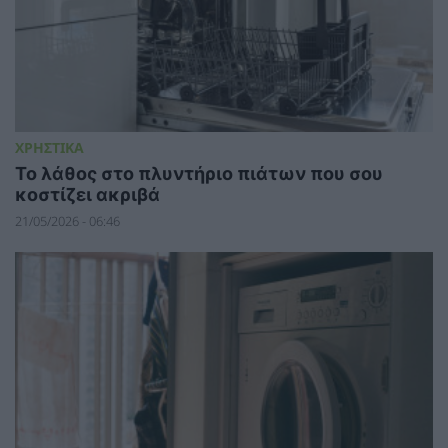
ΧΡΗΣΤΙΚΑ
Το λάθος στο πλυντήριο πιάτων που σου
κοστίζει ακριβά
21/05/2026 - 06:46