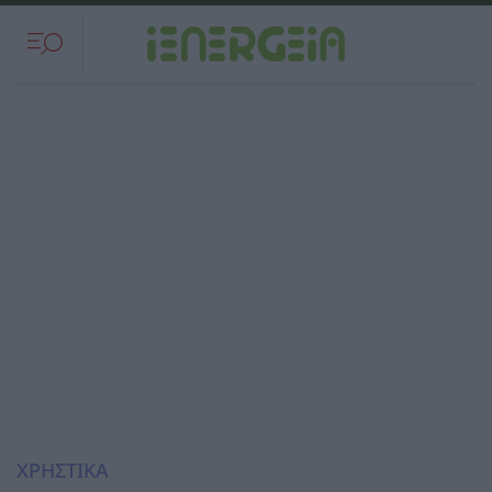
ΧΡΗΣΤΙΚΑ