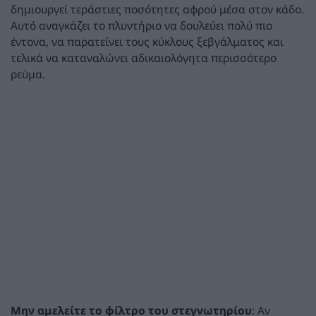
δημιουργεί τεράστιες ποσότητες αφρού μέσα στον κάδο.
Αυτό αναγκάζει το πλυντήριο να δουλεύει πολύ πιο
έντονα, να παρατείνει τους κύκλους ξεβγάλματος και
τελικά να καταναλώνει αδικαιολόγητα περισσότερο
ρεύμα.
Μην αμελείτε το φίλτρο του στεγνωτηρίου
: Αν