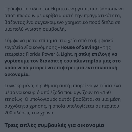
Πρόσφατα, ειδικοί σε θέματα ενέργειας αποφάσισαν να
αποτυπώσουν με ακρίβεια αυτή την πραγματικότητα,
βάζοντας ένα συγκεκριμένο χρηματικό ποσό δίπλα σε
μια πολύ γνωστή συμβουλή.
Σύμφωνα με τα επίσημα στοιχεία από το ψηφιακό
εργαλείο εξοικονόμησης «
House of Savings
» της
εταιρείας Florida Power & Light,
η απλή επιλογή να
γυρίσουμε τον διακόπτη του πλυντηρίου μας στο
κρύο νερό μπορεί να επιφέρει μια εντυπωσιακή
οικονομία
.
Συγκεκριμένα, η ρύθμιση αυτή μπορεί να γλιτώσει ένα
μέσο νοικοκυριό από έξοδα που αγγίζουν τα €150
ετησίως. Ο υπολογισμός αυτός βασίζεται σε μια μέση
συχνότητα χρήσης, η οποία υπολογίζεται σε περίπου
200 πλύσεις τον χρόνο.
Τρεις απλές συμβουλές για οικονομία