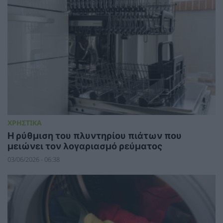
ΧΡΗΣΤΙΚΑ
Η ρύθμιση του πλυντηρίου πιάτων που
μειώνει τον λογαριασμό ρεύματος
03/06/2026 - 06:38