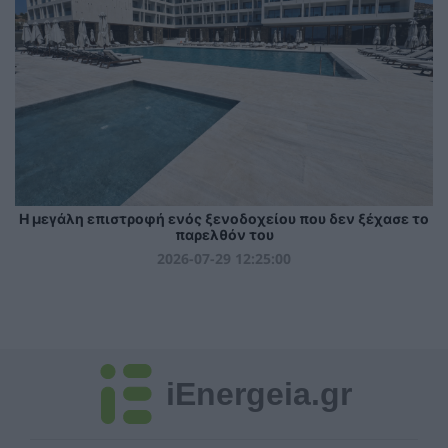
Η μεγάλη επιστροφή ενός ξενοδοχείου που δεν ξέχασε το
παρελθόν του
2026-07-29 12:25:00
iEnergeia.gr