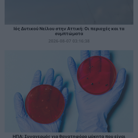
Ιός Δυτικού Νείλου στην Αττική: Οι περιοχές και τα
συμπτώματα
2026-08-07 03:16:38
ΗΠΑ: Συναγερμός για θανατηφόρο μύκητα που είναι