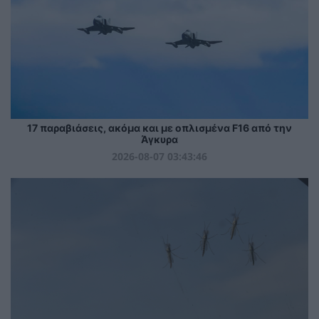
17 παραβιάσεις, ακόμα και με οπλισμένα F16 από την
Άγκυρα
2026-08-07 03:43:46