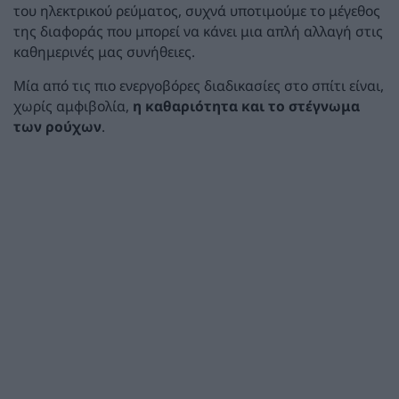
του ηλεκτρικού ρεύματος, συχνά υποτιμούμε το μέγεθος
της διαφοράς που μπορεί να κάνει μια απλή αλλαγή στις
καθημερινές μας συνήθειες.
Μία από τις πιο ενεργοβόρες διαδικασίες στο σπίτι είναι,
χωρίς αμφιβολία,
η καθαριότητα και το στέγνωμα
των ρούχων
.