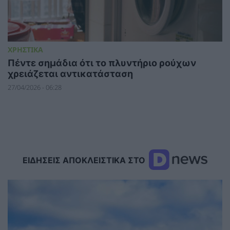
ΧΡΗΣΤΙΚΑ
Πέντε σημάδια ότι το πλυντήριο ρούχων
χρειάζεται αντικατάσταση
27/04/2026 - 06:28
ΕΙΔΗΣΕΙΣ ΑΠΟΚΛΕΙΣΤΙΚΑ ΣΤΟ