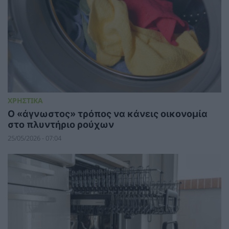
ΧΡΗΣΤΙΚΑ
Ο «άγνωστος» τρόπος να κάνεις οικονομία
στο πλυντήριο ρούχων
25/05/2026 - 07:04