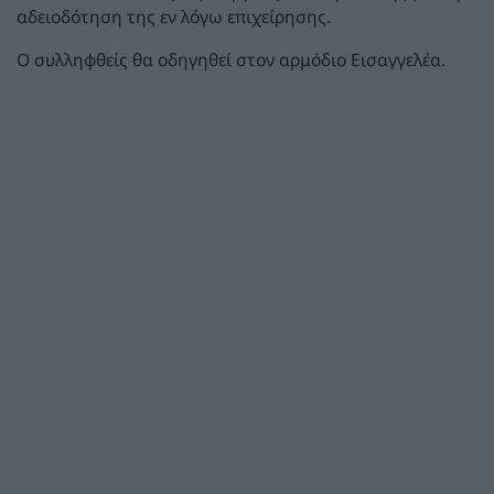
αδειοδότηση της εν λόγω επιχείρησης.
Ο συλληφθείς θα οδηγηθεί στον αρμόδιο Εισαγγελέα.