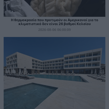
Η θερμοκρασία που προτιμούν οι Αμερικανοί για το
κλιματιστικό δεν είναι 26 βαθμοί Κελσίου
2026-08-06 06:00:09