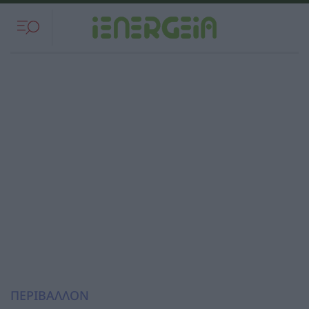
ΠΕΡΙΒΑΛΛΟΝ