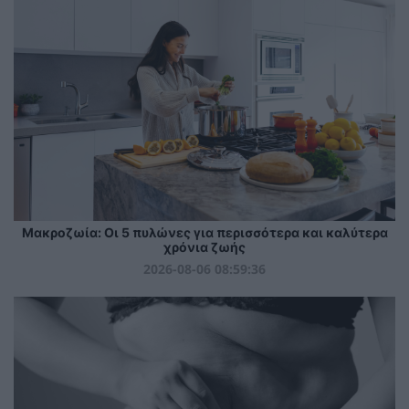
Mακροζωία: Οι 5 πυλώνες για περισσότερα και καλύτερα
χρόνια ζωής
2026-08-06 08:59:36