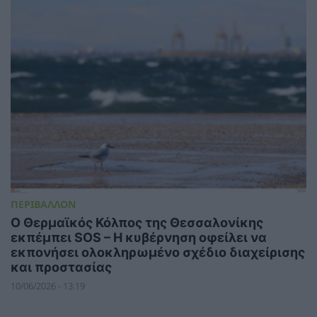
ΠΕΡΙΒΑΛΛΟΝ
Ο Θερμαϊκός Κόλπος της Θεσσαλονίκης
εκπέμπει SOS – Η κυβέρνηση οφείλει να
εκπονήσει ολοκληρωμένο σχέδιο διαχείρισης
και προστασίας
10/06/2026 - 13:19