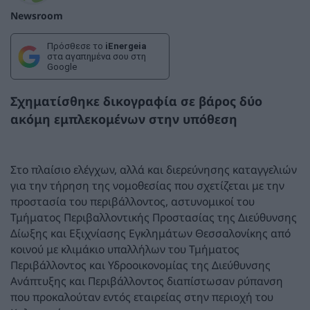
Newsroom
Πρόσθεσε το
iEnergeia
στα αγαπημένα σου στη
Google
Σχηματίσθηκε δικογραφία σε βάρος δύο
ακόμη εμπλεκομένων στην υπόθεση
Στο πλαίσιο ελέγχων, αλλά και διερεύνησης καταγγελιών
για την τήρηση της νομοθεσίας που σχετίζεται με την
προστασία του περιβάλλοντος, αστυνομικοί του
Τμήματος Περιβαλλοντικής Προστασίας της Διεύθυνσης
Δίωξης και Εξιχνίασης Εγκλημάτων Θεσσαλονίκης από
κοινού με κλιμάκιο υπαλλήλων του Τμήματος
Περιβάλλοντος και Υδροοικονομίας της Διεύθυνσης
Ανάπτυξης και Περιβάλλοντος διαπίστωσαν ρύπανση
που προκαλούταν εντός εταιρείας στην περιοχή του