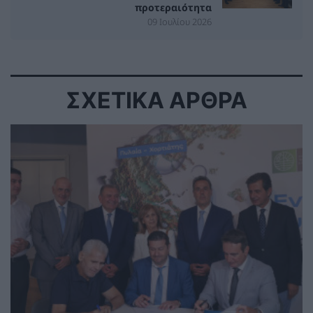
προτεραιότητα
09 Ιουλίου 2026
ΣΧΕΤΙΚΑ ΑΡΘΡΑ