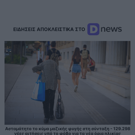
ΕΙΔΗΣΕΙΣ ΑΠΟΚΛΕΙΣΤΙΚΑ ΣΤΟ
Ασταμάτητο το κύμα μαζικής φυγής στη σύνταξη - 129.298
νέες αιτήσεις υπό το φόβο για τα νέα όρια ηλικίας