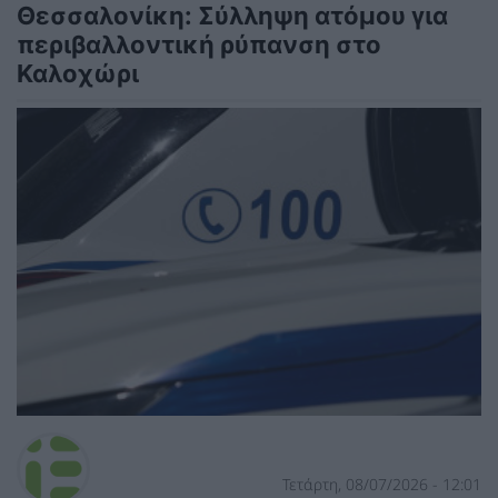
Θεσσαλονίκη: Σύλληψη ατόμου για
περιβαλλοντική ρύπανση στο
Καλοχώρι
Τετάρτη, 08/07/2026 - 12:01