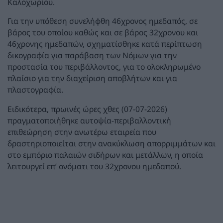
Καλοχωρίου.
Για την υπόθεση συνελήφθη 46χρονος ημεδαπός, σε
βάρος του οποίου καθώς και σε βάρος 32χρονου και
46χρονης ημεδαπών, σχηματίσθηκε κατά περίπτωση
δικογραφία για παράβαση των Νόμων για την
προστασία του περιβάλλοντος, για το ολοκληρωμένο
πλαίσιο για την διαχείριση αποβλήτων και για
πλαστογραφία.
Ειδικότερα, πρωινές ώρες χθες (07-07-2026)
πραγματοποιήθηκε αυτοψία-περιβαλλοντική
επιθεώρηση στην ανωτέρω εταιρεία που
δραστηριοποιείται στην ανακύκλωση απορριμμάτων και
στο εμπόριο παλαιών σιδήρων και μετάλλων, η οποία
λειτουργεί επ’ ονόματι του 32χρονου ημεδαπού.