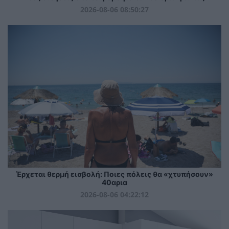
2026-08-06 08:50:27
Έρχεται θερμή εισβολή: Ποιες πόλεις θα «χτυπήσουν»
40αρια
2026-08-06 04:22:12