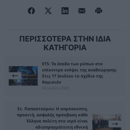
ΠΕΡΙΣΣΟΤΕΡΑ ΣΤΗΝ ΙΔΙΑ
ΚΑΤΗΓΟΡΙΑ
ETS: Τα έσοδα των ρύπων στο
επίκεντρο ενόψει της αναθεώρησης-
Στις 17 Ιουλίου το σχέδιο της
Κομισιόν
08 Ιουλίου 2026
Στ. Παπασταύρου: Η απρόσκοπτη,
προσιτή, ασφαλής πρόσβαση κάθε
Έλληνα πολίτη στο νερό είναι
αδιαπραγμάτευτη εθνική