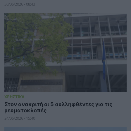
30/06/2026 - 08:43
ΧΡΗΣΤΙΚΑ
Στον ανακριτή οι 5 συλληφθέντες για τις
ρευματοκλοπές
24/06/2026 - 15:40