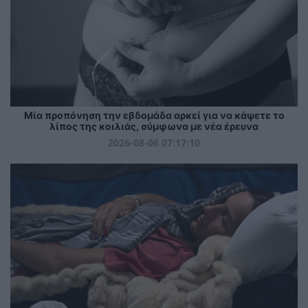
Μία προπόνηση την εβδομάδα αρκεί για να κάψετε το
λίπος της κοιλιάς, σύμφωνα με νέα έρευνα
2026-08-06 07:17:10