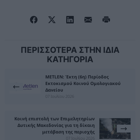
ΠΕΡΙΣΣΟΤΕΡΑ ΣΤΗΝ ΙΔΙΑ
ΚΑΤΗΓΟΡΙΑ
ΜETLEN: Έκτη (6η) Περίοδος
Εκτοκισμού Κοινού Ομολογιακού
Δανείου
07 Ιουλίου 2026
Κοινή επιστολή των Επιμελητηρίων
Δυτικής Μακεδονίας για τη δίκαιη
μετάβαση της περιοχής
07 Ιουλίου 2026