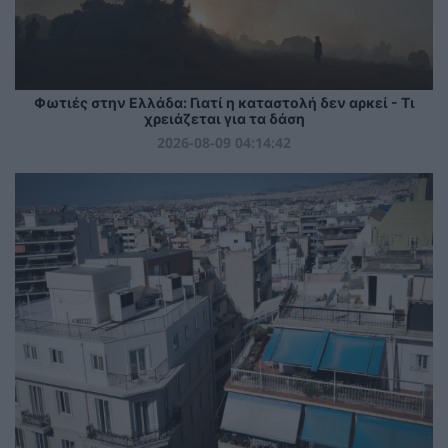
Φωτιές στην Ελλάδα: Γιατί η καταστολή δεν αρκεί - Τι
χρειάζεται για τα δάση
2026-08-09 04:14:42