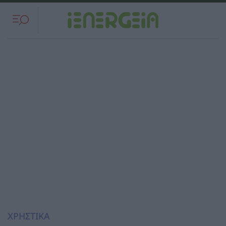
ΧΡΗΣΤΙΚΑ