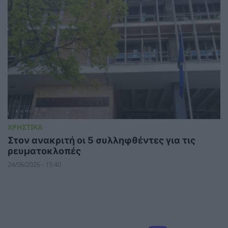
ΧΡΗΣΤΙΚΑ
Στον ανακριτή οι 5 συλληφθέντες για τις
ρευματοκλοπές
24/06/2026 - 15:40