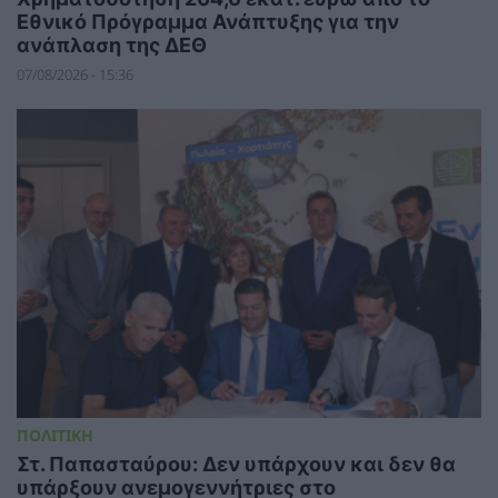
Εθνικό Πρόγραμμα Ανάπτυξης για την
ανάπλαση της ΔΕΘ
07/08/2026 - 15:36
ΠΟΛΙΤΙΚΗ
Στ. Παπασταύρου: Δεν υπάρχουν και δεν θα
υπάρξουν ανεμογεννήτριες στο