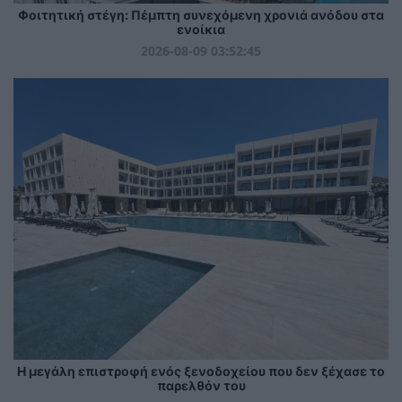
Φοιτητική στέγη: Πέμπτη συνεχόμενη χρονιά ανόδου στα
ενοίκια
2026-08-09 03:52:45
Η μεγάλη επιστροφή ενός ξενοδοχείου που δεν ξέχασε το
παρελθόν του