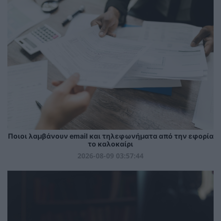
Ποιοι λαμβάνουν email και τηλεφωνήματα από την εφορία
το καλοκαίρι
2026-08-09 03:57:44