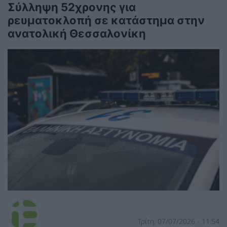
Σύλληψη 52χρονης για
ρευματοκλοπή σε κατάστημα στην
ανατολική Θεσσαλονίκη
Τρίτη, 07/07/2026 - 11:54