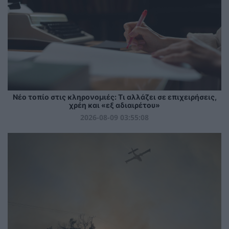
Νέο τοπίο στις κληρονομιές: Τι αλλάζει σε επιχειρήσεις,
χρέη και «εξ αδιαιρέτου»
2026-08-09 03:55:08