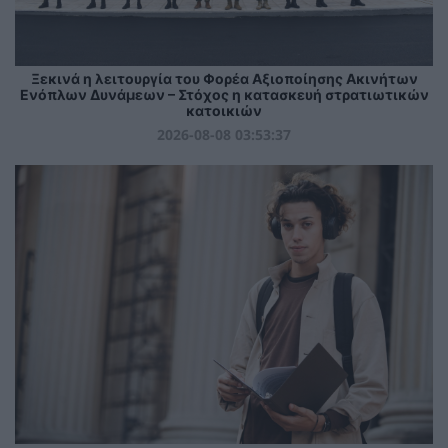
Ξεκινά η λειτουργία του Φορέα Αξιοποίησης Ακινήτων
Ενόπλων Δυνάμεων – Στόχος η κατασκευή στρατιωτικών
κατοικιών
2026-08-08 03:53:37