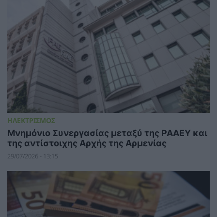
ΗΛΕΚΤΡΙΣΜΟΣ
Μνημόνιο Συνεργασίας μεταξύ της ΡΑΑΕΥ και
της αντίστοιχης Αρχής της Αρμενίας
29/07/2026 - 13:15