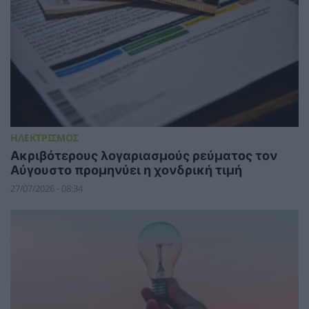
ΗΛΕΚΤΡΙΣΜΟΣ
Ακριβότερους λογαριασμούς ρεύματος τον
Αύγουστο προμηνύει η χονδρική τιμή
27/07/2026 - 08:34