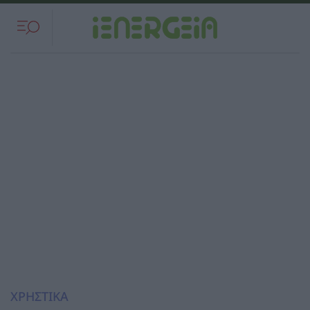
ΧΡΗΣΤΙΚΑ