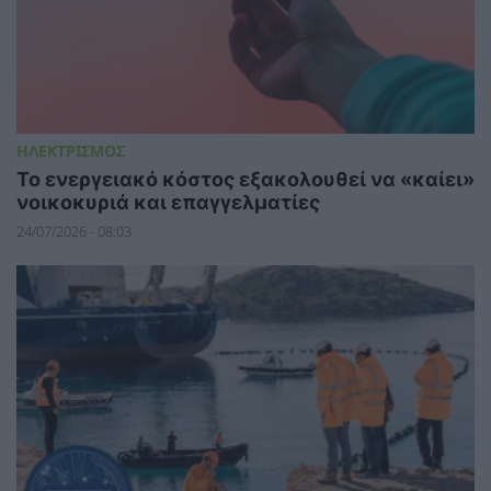
ΗΛΕΚΤΡΙΣΜΟΣ
Το ενεργειακό κόστος εξακολουθεί να «καίει»
νοικοκυριά και επαγγελματίες
24/07/2026 - 08:03