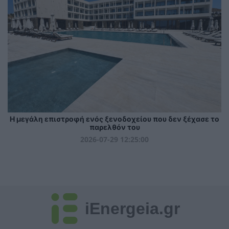
Η μεγάλη επιστροφή ενός ξενοδοχείου που δεν ξέχασε το
παρελθόν του
2026-07-29 12:25:00
iEnergeia.gr