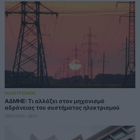
ΗΛΕΚΤΡΙΣΜΟΣ
ΑΔΜΗΕ: Τι αλλάζει στον μηχανισμό
αδράνειας του συστήματος ηλεκτρισμού
30/07/2026 - 08:01