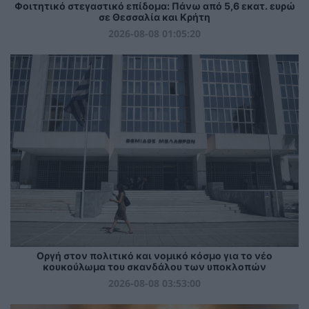
Φοιτητικό στεγαστικό επίδομα: Πάνω από 5,6 εκατ. ευρώ
σε Θεσσαλία και Κρήτη
2026-08-08 01:05:20
Οργή στον πολιτικό και νομικό κόσμο για το νέο
κουκούλωμα του σκανδάλου των υποκλοπών
2026-08-08 03:53:00