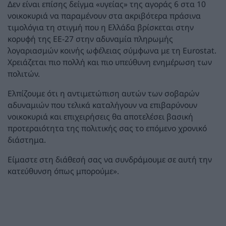
Δεν είναι επίσης δείγμα «υγείας» της αγοράς 6 στα 10
νοικοκυριά να παραμένουν στα ακριβότερα πράσινα
τιμολόγια τη στιγμή που η Ελλάδα βρίσκεται στην
κορυφή της ΕΕ-27 στην αδυναμία πληρωμής
λογαριασμών κοινής ωφέλειας σύμφωνα με τη Eurostat.
Χρειάζεται πιο πολλή και πιο υπεύθυνη ενημέρωση των
πολιτών.
Ελπίζουμε ότι η αντιμετώπιση αυτών των σοβαρών
αδυναμιών που τελικά καταλήγουν να επιβαρύνουν
νοικοκυριά και επιχειρήσεις θα αποτελέσει βασική
προτεραιότητα της πολιτικής σας το επόμενο χρονικό
διάστημα.
Είμαστε στη διάθεσή σας να συνδράμουμε σε αυτή την
κατεύθυνση όπως μπορούμε».