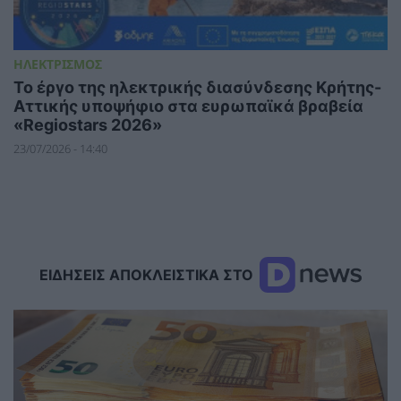
ΗΛΕΚΤΡΙΣΜΟΣ
Το έργο της ηλεκτρικής διασύνδεσης Κρήτης-
Αττικής υποψήφιο στα ευρωπαϊκά βραβεία
«Regiostars 2026»
23/07/2026 - 14:40
ΕΙΔΗΣΕΙΣ ΑΠΟΚΛΕΙΣΤΙΚΑ ΣΤΟ