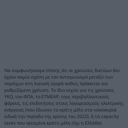
Να συμφωνήσουμε επίσης ότι οι χρεώσεις δικτύων δεν
έχουν καμία σχέση με τον ανταγωνισμό μεταξύ των
παρόχων στη λιανική αγορά καθώς πρόκειται για
ρυθμιζόμενη χρέωση. Το ίδιο ισχύει για τις χρεώσεις
ΥΚΩ, τον ΦΠΑ, το ΕΤΜΕΑΡ, τους περιβαλλοντικούς
φόρους, τις επιδοτήσεις στους λογαριασμούς ηλεκτρικής
ενέργειας (που έδωσαν τα κράτη μέλη στα νοικοκυριά
ειδικά την περίοδο της κρίσης του 2022), ή τα capacity
taxes που ορισμένα κράτη μέλη (όχι η Ελλάδα)