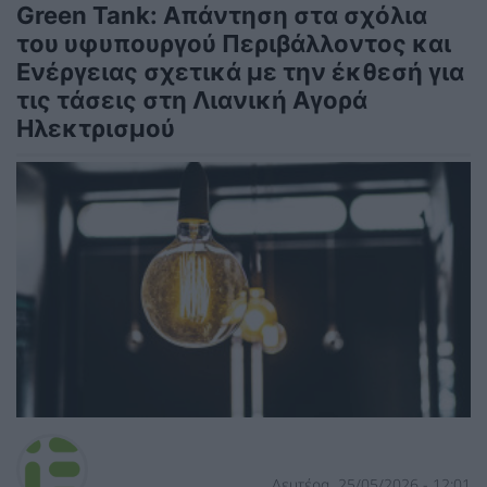
Green Tank: Απάντηση στα σχόλια
του υφυπουργού Περιβάλλοντος και
Ενέργειας σχετικά με την έκθεσή για
τις τάσεις στη Λιανική Αγορά
Ηλεκτρισμού
Δευτέρα, 25/05/2026 - 12:01