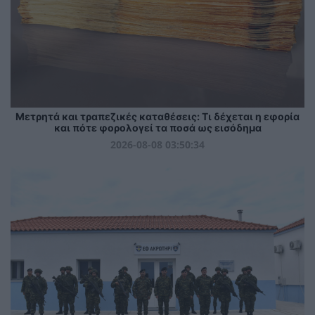
Μετρητά και τραπεζικές καταθέσεις: Τι δέχεται η εφορία
και πότε φορολογεί τα ποσά ως εισόδημα
2026-08-08 03:50:34