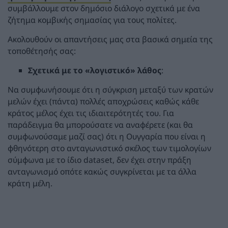
συμβάλλουμε στον δημόσιο διάλογο σχετικά με ένα
ζήτημα κομβικής σημασίας για τους πολίτες.
Ακολουθούν οι απαντήσεις μας στα βασικά σημεία της
τοποθέτησής σας:
Σχετικά με το «λογιστικό» λάθος
:
Να συμφωνήσουμε ότι η σύγκριση μεταξύ των κρατών
μελών έχει (πάντα) πολλές αποχρώσεις καθώς κάθε
κράτος μέλος έχει τις ιδιαιτερότητές του. Για
παράδειγμα θα μπορούσατε να αναφέρετε (και θα
συμφωνούσαμε μαζί σας) ότι η Ουγγαρία που είναι η
φθηνότερη στο ανταγωνιστικό σκέλος των τιμολογίων
σύμφωνα με το ίδιο dataset, δεν έχει στην πράξη
ανταγωνισμό οπότε κακώς συγκρίνεται με τα άλλα
κράτη μέλη.