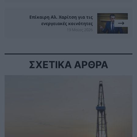
Επίκαιρη Αλ. Χαρίτση για τις
ενεργειακές κοινότητες
19 Μαϊος 2026
ΣΧΕΤΙΚΑ ΑΡΘΡΑ