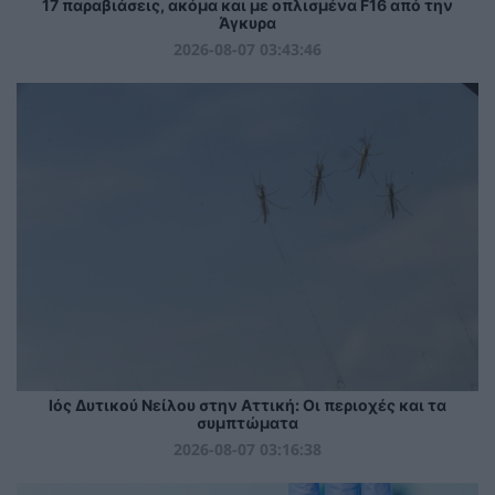
17 παραβιάσεις, ακόμα και με οπλισμένα F16 από την
Άγκυρα
2026-08-07 03:43:46
Ιός Δυτικού Νείλου στην Αττική: Οι περιοχές και τα
συμπτώματα
2026-08-07 03:16:38