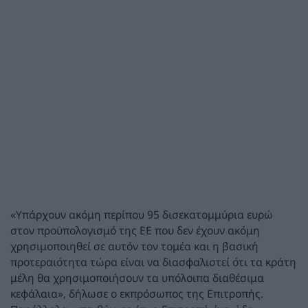
«Υπάρχουν ακόμη περίπου 95 δισεκατομμύρια ευρώ
στον προϋπολογισμό της ΕΕ που δεν έχουν ακόμη
χρησιμοποιηθεί σε αυτόν τον τομέα και η βασική
προτεραιότητα τώρα είναι να διασφαλιστεί ότι τα κράτη
μέλη θα χρησιμοποιήσουν τα υπόλοιπα διαθέσιμα
κεφάλαια», δήλωσε ο εκπρόσωπος της Επιτροπής.