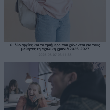
Οι δύο αργίες και το τριήμερο που χάνονται για τους
μαθητές τη σχολική χρονιά 2026-2027
2026-08-07 03:11:38