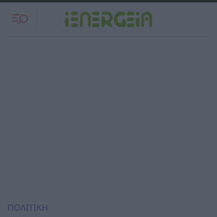
ΠΟΛΙΤΙΚΗ