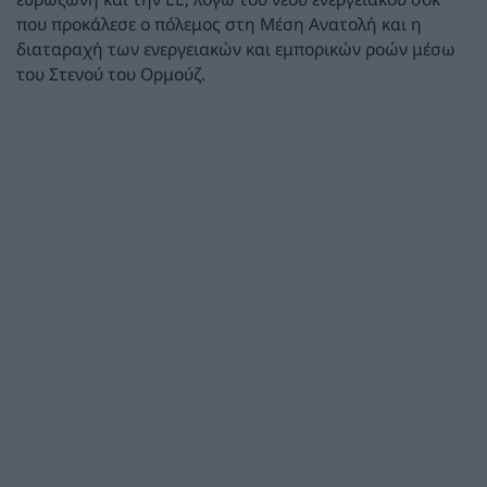
που προκάλεσε ο πόλεμος στη Μέση Ανατολή και η
διαταραχή των ενεργειακών και εμπορικών ροών μέσω
του Στενού του Ορμούζ.