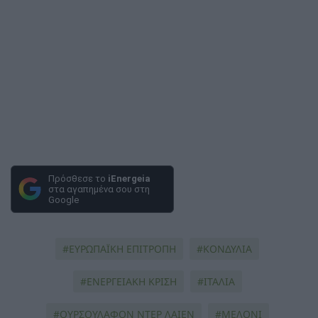
Πρόσθεσε το
iEnergeia
στα αγαπημένα σου στη
Google
ΕΥΡΩΠΑΪΚΗ ΕΠΙΤΡΟΠΗ
ΚΟΝΔΎΛΙΑ
ΕΝΕΡΓΕΙΑΚΗ ΚΡΙΣΗ
ΙΤΑΛΙΑ
ΟΥΡΣΟΥΛΑΦΟΝ ΝΤΕΡ ΛΑΙΕΝ
ΜΕΛΟΝΙ