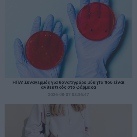
ΗΠΑ: Συναγερμός για θανατηφόρο μύκητα που είναι
ανθεκτικός στα φάρμακα
2026-08-07 03:36:47