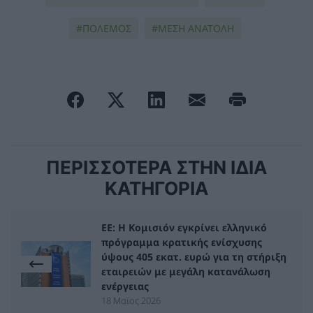
ΠΟΛΕΜΟΣ
ΜΕΣΗ ΑΝΑΤΟΛΗ
ΠΕΡΙΣΣΟΤΕΡΑ ΣΤΗΝ ΙΔΙΑ
ΚΑΤΗΓΟΡΙΑ
ΕΕ: Η Κομισιόν εγκρίνει ελληνικό
πρόγραμμα κρατικής ενίσχυσης
ύψους 405 εκατ. ευρώ για τη στήριξη
εταιρειών με μεγάλη κατανάλωση
ενέργειας
18 Μαϊος 2026