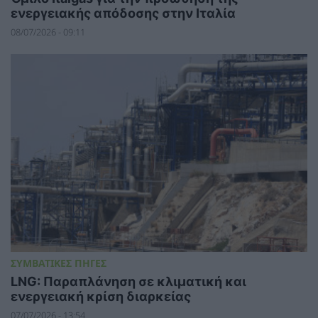
ενεργειακής απόδοσης στην Ιταλία
08/07/2026 - 09:11
ΣΥΜΒΑΤΙΚΕΣ ΠΗΓΕΣ
LNG: Παραπλάνηση σε κλιματική και
ενεργειακή κρίση διαρκείας
07/07/2026 - 13:54