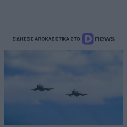
ΕΙΔΗΣΕΙΣ ΑΠΟΚΛΕΙΣΤΙΚΑ ΣΤΟ