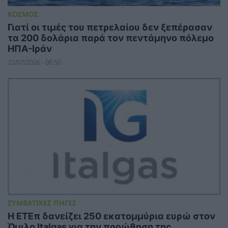
ΚΟΣΜΟΣ
Γιατί οι τιμές του πετρελαίου δεν ξεπέρασαν
τα 200 δολάρια παρά τον πεντάμηνο πόλεμο
ΗΠΑ-Ιράν
22/07/2026 - 06:50
ΣΥΜΒΑΤΙΚΕΣ ΠΗΓΕΣ
Η ΕΤΕπ δανείζει 250 εκατομμύρια ευρώ στον
Όμιλο Italgas για την προώθηση της