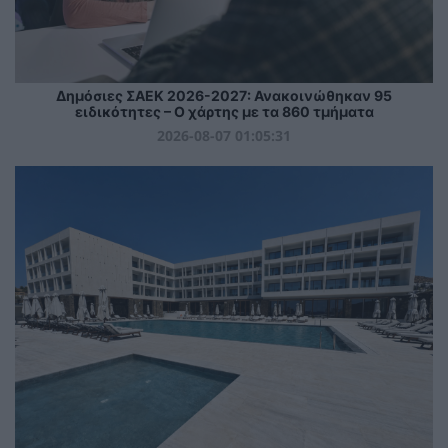
Δημόσιες ΣΑΕΚ 2026-2027: Ανακοινώθηκαν 95
ειδικότητες – Ο χάρτης με τα 860 τμήματα
2026-08-07 01:05:31