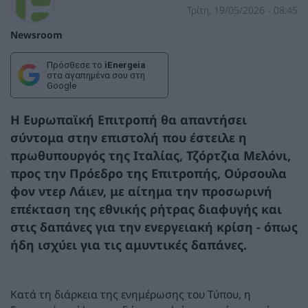
Τρίτη, 19/05/2026 - 08:45
Newsroom
Πρόσθεσε το
iEnergeia
στα αγαπημένα σου στη
Google
Η Ευρωπαϊκή Επιτροπή θα απαντήσει
σύντομα στην επιστολή που έστειλε η
πρωθυπουργός της Ιταλίας, Τζόρτζια Μελόνι,
προς την Πρόεδρο της Επιτροπής, Ούρσουλα
φον ντερ Λάιεν, με αίτημα την προσωρινή
επέκταση της εθνικής ρήτρας διαφυγής και
στις δαπάνες για την ενεργειακή κρίση - όπως
ήδη ισχύει για τις αμυντικές δαπάνες.
Κατά τη διάρκεια της ενημέρωσης του Τύπου, η