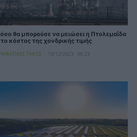
όσο θα μπορούσε να μειώσει η Πτολεμαΐδα
 το κόστος της χονδρικής τιμής
ΥΜΒΑΤΙΚΕΣ ΠΗΓΕΣ
13/12/2023 - 06:23