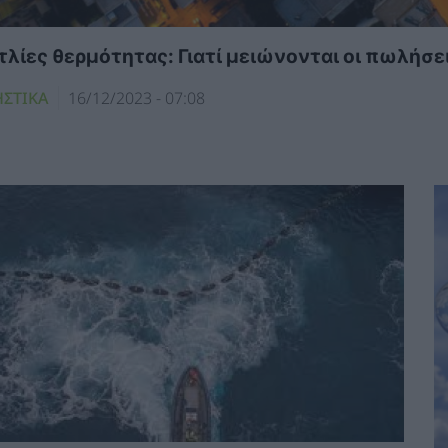
τλίες θερμότητας: Γιατί μειώνονται οι πωλήσε
ΗΣΤΙΚΑ
16/12/2023 - 07:08