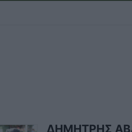
ΔΗΜΉΤΡΗΣ ΑΒ