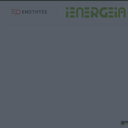
ΕΝΟΤΗΤΕΣ