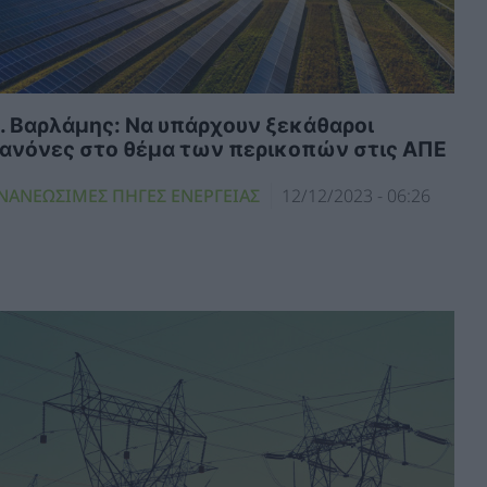
. Βαρλάμης: Να υπάρχουν ξεκάθαροι
ανόνες στο θέμα των περικοπών στις ΑΠΕ
ΝΑΝΕΩΣΙΜΕΣ ΠΗΓΕΣ ΕΝΕΡΓΕΙΑΣ
12/12/2023 - 06:26