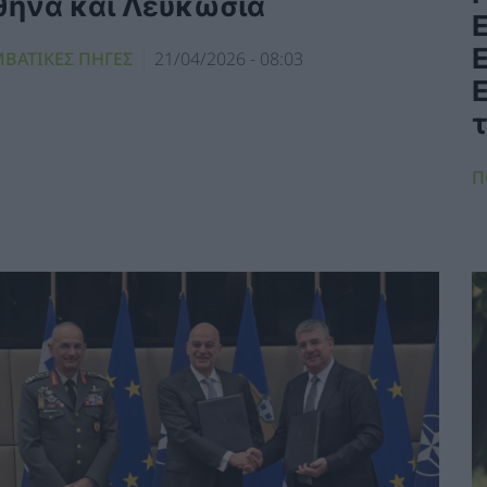
θήνα και Λευκωσία
Ε
ΜΒΑΤΙΚΕΣ ΠΗΓΕΣ
21/04/2026 - 08:03
Π