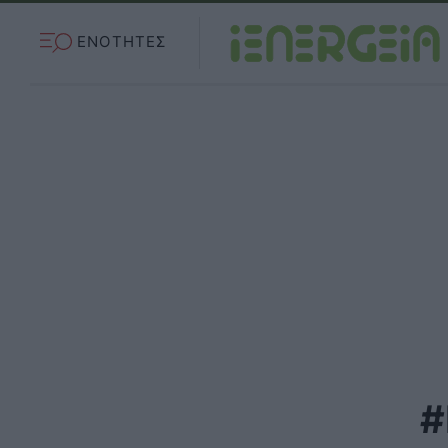
ΕΝΟΤΗΤΕΣ
#