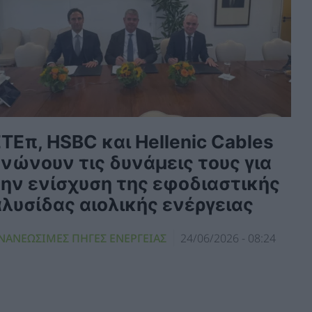
ΤΕπ, HSBC και Hellenic Cables
νώνουν τις δυνάμεις τους για
την ενίσχυση της εφοδιαστικής
λυσίδας αιολικής ενέργειας
ΝΑΝΕΩΣΙΜΕΣ ΠΗΓΕΣ ΕΝΕΡΓΕΙΑΣ
24/06/2026 - 08:24