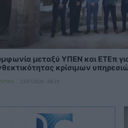
υμφωνία μεταξύ ΥΠΕΝ και ΕΤΕπ για
νθεκτικότητας κρίσιμων υπηρεσι
ΛΙΤΙΚΗ
23/07/2026 - 08:23