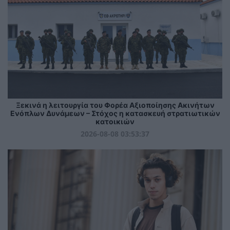
Ξεκινά η λειτουργία του Φορέα Αξιοποίησης Ακινήτων
Ενόπλων Δυνάμεων – Στόχος η κατασκευή στρατιωτικών
κατοικιών
2026-08-08 03:53:37