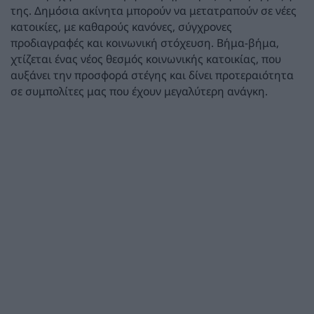
της. Δημόσια ακίνητα μπορούν να μετατραπούν σε νέες
κατοικίες, με καθαρούς κανόνες, σύγχρονες
προδιαγραφές και κοινωνική στόχευση. Βήμα-βήμα,
χτίζεται ένας νέος θεσμός κοινωνικής κατοικίας, που
αυξάνει την προσφορά στέγης και δίνει προτεραιότητα
σε συμπολίτες μας που έχουν μεγαλύτερη ανάγκη.