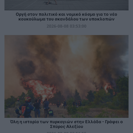
Οργή στον πολιτικό και νομικό κόσμο για το νέο
κουκούλωμα του σκανδάλου των υποκλοπών
2026-08-08 03:53:00
Όλη η ιστορία των πυρκαγιών στην Ελλάδα - Γράφει ο
Σπύρος Αλεξίου