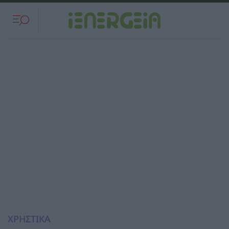
ΧΡΗΣΤΙΚΑ