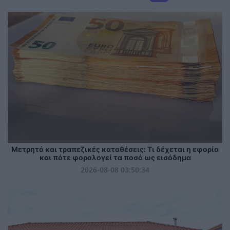
Μετρητά και τραπεζικές καταθέσεις: Τι δέχεται η εφορία
και πότε φορολογεί τα ποσά ως εισόδημα
2026-08-08 03:50:34