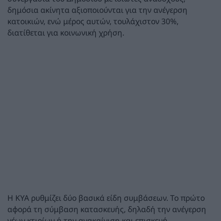
δημόσια ακίνητα αξιοποιούνται για την ανέγερση
κατοικιών, ενώ μέρος αυτών, τουλάχιστον 30%,
διατίθεται για κοινωνική χρήση.
Η ΚΥΑ ρυθμίζει δύο βασικά είδη συμβάσεων. Το πρώτο
αφορά τη σύμβαση κατασκευής, δηλαδή την ανέγερση
νέων κτιρίων ή την ανακαίνιση και επισκευή