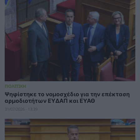
ΠΟΛΙΤΙΚΗ
Ψηφίστηκε το νομοσχέδιο για την επέκταση
αρμοδιοτήτων ΕΥΔΑΠ και ΕΥΑΘ
31/07/2026 - 13:39