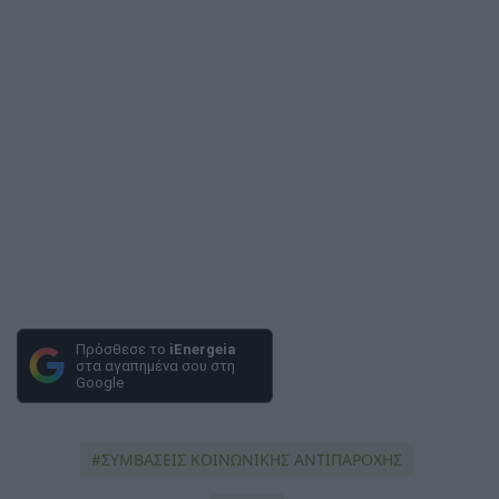
Πρόσθεσε το
iEnergeia
στα αγαπημένα σου στη
Google
ΣΥΜΒΑΣΕΙΣ ΚΟΙΝΩΝΙΚΗΣ ΑΝΤΙΠΑΡΟΧΗΣ