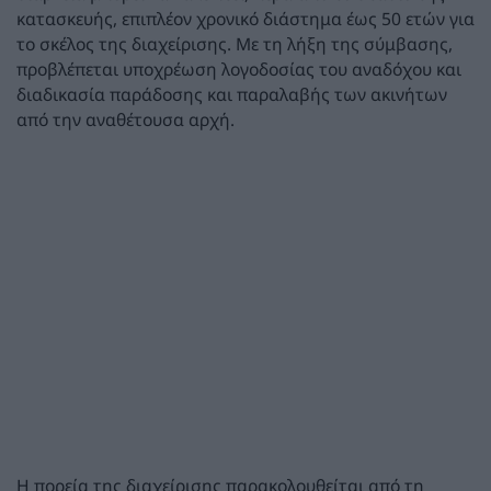
κατασκευής, επιπλέον χρονικό διάστημα έως 50 ετών για
το σκέλος της διαχείρισης. Με τη λήξη της σύμβασης,
προβλέπεται υποχρέωση λογοδοσίας του αναδόχου και
διαδικασία παράδοσης και παραλαβής των ακινήτων
από την αναθέτουσα αρχή.
Η πορεία της διαχείρισης παρακολουθείται από τη