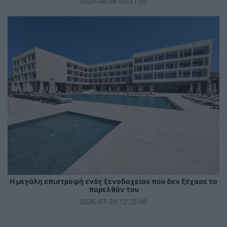
2026-08-08 03:51:55
Η μεγάλη επιστροφή ενός ξενοδοχείου που δεν ξέχασε το
παρελθόν του
2026-07-29 12:25:00