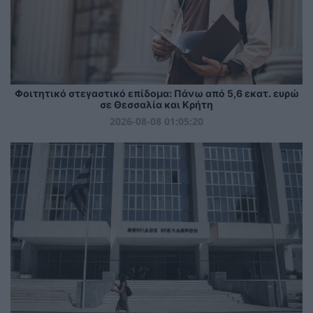
Φοιτητικό στεγαστικό επίδομα: Πάνω από 5,6 εκατ. ευρώ
σε Θεσσαλία και Κρήτη
2026-08-08 01:05:20