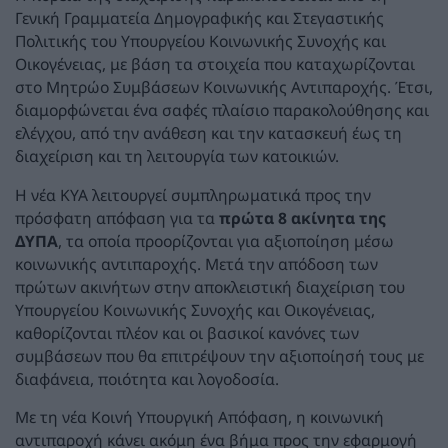
Γενική Γραμματεία Δημογραφικής και Στεγαστικής
Πολιτικής του Υπουργείου Κοινωνικής Συνοχής και
Οικογένειας, με βάση τα στοιχεία που καταχωρίζονται
στο Μητρώο Συμβάσεων Κοινωνικής Αντιπαροχής. Έτσι,
διαμορφώνεται ένα σαφές πλαίσιο παρακολούθησης και
ελέγχου, από την ανάθεση και την κατασκευή έως τη
διαχείριση και τη λειτουργία των κατοικιών.
Η νέα ΚΥΑ λειτουργεί συμπληρωματικά προς την
πρόσφατη απόφαση για τα
πρώτα 8 ακίνητα της
ΔΥΠΑ
, τα οποία προορίζονται για αξιοποίηση μέσω
κοινωνικής αντιπαροχής. Μετά την απόδοση των
πρώτων ακινήτων στην αποκλειστική διαχείριση του
Υπουργείου Κοινωνικής Συνοχής και Οικογένειας,
καθορίζονται πλέον και οι βασικοί κανόνες των
συμβάσεων που θα επιτρέψουν την αξιοποίησή τους με
διαφάνεια, ποιότητα και λογοδοσία.
Με τη νέα Κοινή Υπουργική Απόφαση, η κοινωνική
αντιπαροχή κάνει ακόμη ένα βήμα προς την εφαρμογή