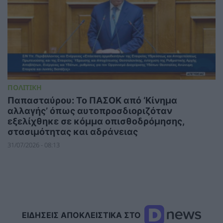
ΠΟΛΙΤΙΚΗ
Παπασταύρου: Το ΠΑΣΟΚ από ‘Κίνημα
αλλαγής’ όπως αυτοπροσδιοριζόταν
εξελίχθηκε σε κόμμα οπισθοδρόμησης,
στασιμότητας και αδράνειας
31/07/2026 - 08:13
ΕΙΔΗΣΕΙΣ ΑΠΟΚΛΕΙΣΤΙΚΑ ΣΤΟ