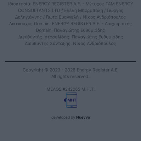
Ιδιοκτησία: ENERGY REGISTER Α.Ε. - Μέτοχοι: TAM ENERGY
CONSULTANTS LTD / Ελένη Μπορμπόλη / Γιώργος
Δεληγιάννης / Γιώτα Ευαγγελή / Νίκος Ανδριόπουλος
Δικαιούχος Domain: ENERGY REGISTER Α.Ε. - Διαχειριστής
Domain: Παναγιώτης Ευθυμιάδης
Διευθυντής Ιστοσελίδας: Παναγιώτης Ευθυμιάδης
Διευθυντής Σύνταξης: Νίκος Ανδριόπουλος
Copyright © 2023 - 2026 Energy Register Α.Ε.
All rights reserved.
ΜΕΛΟΣ #242065 Μ.Η.Τ.
developed by
Nuevvo