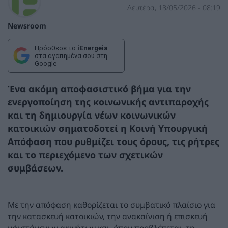
Δευτέρα, 18/05/2026 - 08:19
Newsroom
Πρόσθεσε το
iEnergeia
στα αγαπημένα σου στη
Google
Ένα ακόμη αποφασιστικό βήμα για την
ενεργοποίηση της
κοινωνικής αντιπαροχής
και τη δημιουργία νέων κοινωνικών
κατοικιών σηματοδοτεί η Κοινή Υπουργική
Απόφαση που ρυθμίζει τους όρους, τις ρήτρες
και το περιεχόμενο των σχετικών
συμβάσεων.
Με την απόφαση καθορίζεται το συμβατικό πλαίσιο για
την κατασκευή κατοικιών, την ανακαίνιση ή επισκευή