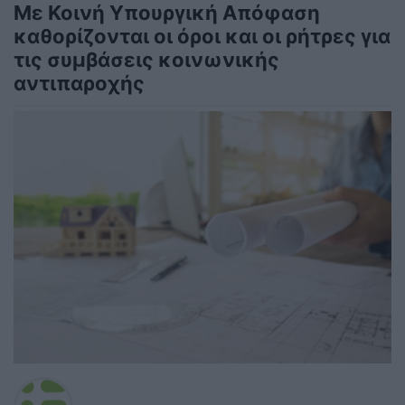
Με Κοινή Υπουργική Απόφαση
καθορίζονται οι όροι και οι ρήτρες για
τις συμβάσεις κοινωνικής
αντιπαροχής