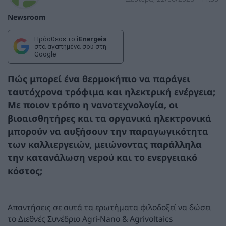
Newsroom
Πρόσθεσε το
iEnergeia
στα αγαπημένα σου στη
Google
Πώς μπορεί ένα θερμοκήπιο να παράγει
ταυτόχρονα τρόφιμα και ηλεκτρική ενέργεια;
Με ποιον τρόπο η νανοτεχνολογία, οι
βιοαισθητήρες και τα οργανικά ηλεκτρονικά
μπορούν να αυξήσουν την παραγωγικότητα
των καλλιεργειών, μειώνοντας παράλληλα
την κατανάλωση νερού και το ενεργειακό
κόστος;
Απαντήσεις σε αυτά τα ερωτήματα φιλοδοξεί να δώσει
το Διεθνές Συνέδριο Agri-Nano & Agrivoltaics