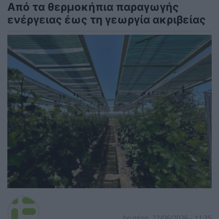
Από τα θερμοκήπια παραγωγής
ενέργειας έως τη γεωργία ακριβείας
Δευτέρα, 22/06/2026 - 11:35