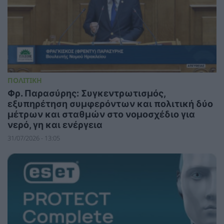
ΠΟΛΙΤΙΚΗ
Φρ. Παρασύρης: Συγκεντρωτισμός,
εξυπηρέτηση συμφερόντων και πολιτική δύο
μέτρων και σταθμών στο νομοσχέδιο για
νερό, γη και ενέργεια
31/07/2026 - 13:05