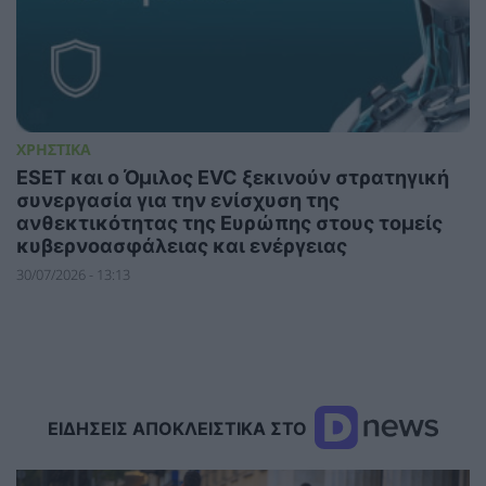
ΧΡΗΣΤΙΚΑ
ESET και ο Όμιλος EVC ξεκινούν στρατηγική
συνεργασία για την ενίσχυση της
ανθεκτικότητας της Ευρώπης στους τομείς
κυβερνοασφάλειας και ενέργειας
30/07/2026 - 13:13
ΕΙΔΗΣΕΙΣ ΑΠΟΚΛΕΙΣΤΙΚΑ ΣΤΟ