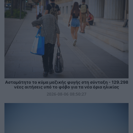
Ασταμάτητο το κύμα μαζικής φυγής στη σύνταξη - 129.298
νέες αιτήσεις υπό το φόβο για τα νέα όρια ηλικίας
2026-08-06 08:50:27