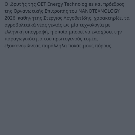
Ο ιδρυτής της OET Energy Technologies και πρόεδρος
της Οργανωτικής Επιτροπής του NANOTEXNOLOGY
2026, καθηγητής Στέργιος Λογοθετίδης, χαρακτηρίζει τα
αγροβολταϊκά νέας γενιάς ως μία τεχνολογία με
ελληνική υπογραφή, η οποία μπορεί να ενισχύσει την
παραγωγικότητα του πρωτογενούς τομέα,
εξοικονομώντας παράλληλα πολύτιμους πόρους.