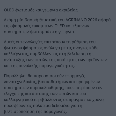
OLED φωτισμός και γεωργία ακριβείας
Ακόμη μία βασική θεματική του AGRINANO 2026 αφορά
τις εφαρμογές εύκαμπτων OLED και έξυπνων
συστημάτων φωτισμού στη γεωργία.
Αυτές οι τεχνολογίες επιτρέπουν τη ρύθμιση του
φωτεινού φάσματος ανάλογα με τις ανάγκες κάθε
καλλιέργειας, συμβάλλοντας στη βελτίωση της
ανάπτυξης των φυτών, της ποιότητας των προϊόντων
και της συνολικής παραγωγικότητας.
Παράλληλα, θα παρουσιαστούν εφαρμογές
νανοτεχνολογίας, βιοαισθητήρων και προηγμένων
συστημάτων παρακολούθησης, που επιτρέπουν τον
έλεγχο της κατάστασης των φυτών και του
καλλιεργητικού περιβάλλοντος σε πραγματικό χρόνο,
προσφέροντας πολύτιμα δεδομένα για τη
βελτιστοποίηση της παραγωγής.