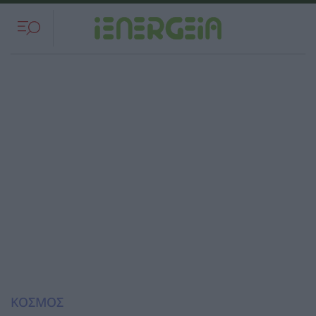
ΚΟΣΜΟΣ