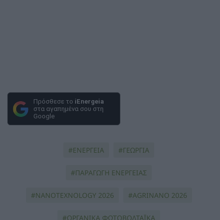
Πρόσθεσε το
iEnergeia
στα αγαπημένα σου στη
Google
ΕΝΕΡΓΕΙΑ
ΓΕΩΡΓΙΑ
ΠΑΡΑΓΩΓΗ ΕΝΕΡΓΕΙΑΣ
NANOTEXNOLOGY 2026
AGRINANO 2026
ΟΡΓΑΝΙΚΑ ΦΩΤΟΒΟΛΤΑΪΚΑ