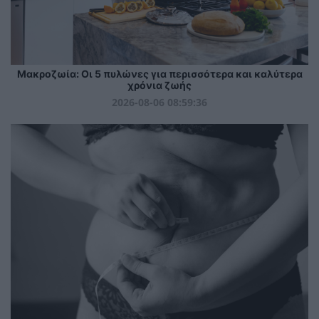
Mακροζωία: Οι 5 πυλώνες για περισσότερα και καλύτερα
χρόνια ζωής
2026-08-06 08:59:36