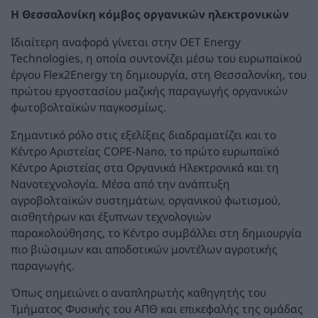
Η Θεσσαλονίκη κόμβος οργανικών ηλεκτρονικών
Ιδιαίτερη αναφορά γίνεται στην OET Energy
Technologies, η οποία συντονίζει μέσω του ευρωπαϊκού
έργου Flex2Energy τη δημιουργία, στη Θεσσαλονίκη, του
πρώτου εργοστασίου μαζικής παραγωγής οργανικών
φωτοβολταϊκών παγκοσμίως.
Σημαντικό ρόλο στις εξελίξεις διαδραματίζει και το
Κέντρο Αριστείας COPE-Nano, το πρώτο ευρωπαϊκό
Κέντρο Αριστείας στα Οργανικά Ηλεκτρονικά και τη
Νανοτεχνολογία. Μέσα από την ανάπτυξη
αγροβολταϊκών συστημάτων, οργανικού φωτισμού,
αισθητήρων και έξυπνων τεχνολογιών
παρακολούθησης, το Κέντρο συμβάλλει στη δημιουργία
πιο βιώσιμων και αποδοτικών μοντέλων αγροτικής
παραγωγής.
Όπως σημειώνει ο αναπληρωτής καθηγητής του
Τμήματος Φυσικής του ΑΠΘ και επικεφαλής της ομάδας