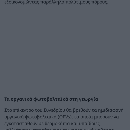
εξοικονομώντας παράλληλα πολύτιμους πόρους.
Τα οργανικά φωτοβολταϊκά στη γεωργία
Στο επίκεντρο του Συνεδρίου θα βρεθούν τα ημιδιαφανή
οργανικά φωτοβολταϊκά (OPVs), τα οποία μπορούν να
εγκατασταθούν σε θερμοκήπια και υπαίθριες