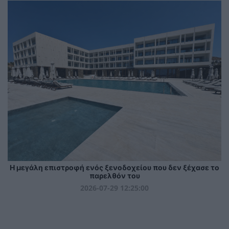
Η μεγάλη επιστροφή ενός ξενοδοχείου που δεν ξέχασε το
παρελθόν του
2026-07-29 12:25:00