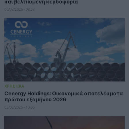
και βελτιωμένη κερδοφορία
06/08/2026 - 08:58
ΧΡΗΣΤΙΚΑ
Cenergy Holdings: Οικονομικά αποτελέσματα
πρώτου εξαμήνου 2026
05/08/2026 - 10:06