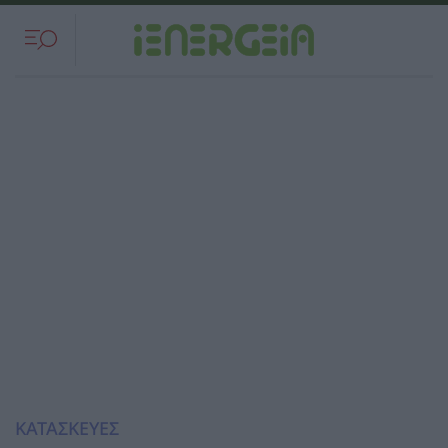
ΚΑΤΑΣΚΕΥΕΣ