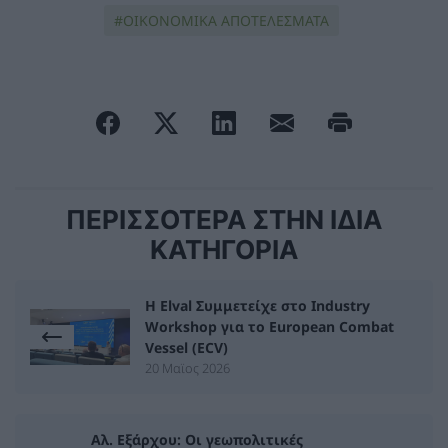
ΟΙΚΟΝΟΜΙΚΑ ΑΠΟΤΕΛΕΣΜΑΤΑ
ΠΕΡΙΣΣΟΤΕΡΑ ΣΤΗΝ ΙΔΙΑ
ΚΑΤΗΓΟΡΙΑ
Η Elval Συμμετείχε στο Industry
Workshop για το European Combat
Vessel (ECV)
20 Μαϊος 2026
Αλ. Εξάρχου: Οι γεωπολιτικές