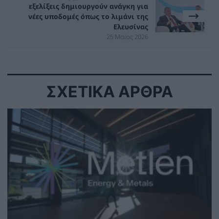
εξελίξεις δημιουργούν ανάγκη για
νέες υποδομές όπως το λιμάνι της
Ελευσίνας
25 Μαϊος 2026
ΣΧΕΤΙΚΑ ΑΡΘΡΑ