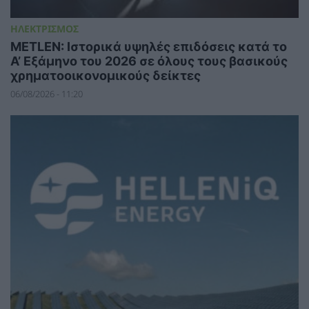
ΗΛΕΚΤΡΙΣΜΟΣ
METLEN: Ιστορικά υψηλές επιδόσεις κατά το
Α’ Εξάμηνο του 2026 σε όλους τους βασικούς
χρηματοοικονομικούς δείκτες
06/08/2026 - 11:20