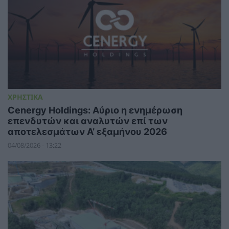
ΧΡΗΣΤΙΚΑ
Cenergy Holdings: Αύριο η ενημέρωση
επενδυτών και αναλυτών επί των
αποτελεσμάτων A’ εξαμήνου 2026
04/08/2026 - 13:22