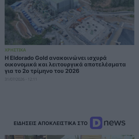
ΧΡΗΣΤΙΚΑ
Η Eldorado Gold ανακοινώνει ισχυρά
οικονομικά και λειτουργικά αποτελέσματα
για το 2ο τρίμηνο του 2026
31/07/2026 - 12:11
ΕΙΔΗΣΕΙΣ ΑΠΟΚΛΕΙΣΤΙΚΑ ΣΤΟ