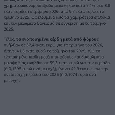
χρηματοοικονομικά έξοδα μειώθηκαν κατά 9,1% στα 8,8
εκατ. ευρώ στο τρίμηνο 2026, από 9,7 εκατ. ευρώ στο
τρίμηνο 2025, ωφελούμενα από τα χαμηλότερα επιτόκια
και τον μειωμένο δανεισμό σε σύγκριση με το τρίμηνο
2025.
Τέλος,
τα ενοποιημένα κέρδη μετά από φόρους
ανήλθαν σε 62,4 εκατ. ευρώ για το τρίμηνο του 2026,
έναντι 41,6 εκατ. ευρώ το τρίμηνο του 2025, ενώ τα
ενοποιημένα κέρδη μετά από φόρους και δικαιώματα
μειοψηφίας ανήλθαν σε 59,8 εκατ. ευρώ για την περίοδο
(ή 0,1595 ευρώ ανά μετοχή), έναντι 40,3 εκατ. ευρώ την
αντίστοιχη περίοδο του 2025 (ή 0,1074 ευρώ ανά
μετοχή).