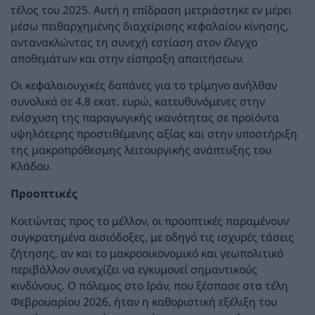
τέλος του 2025. Αυτή η επίδραση μετριάστηκε εν μέρει
μέσω πειθαρχημένης διαχείρισης κεφαλαίου κίνησης,
αντανακλώντας τη συνεχή εστίαση στον έλεγχο
αποθεμάτων και στην είσπραξη απαιτήσεων.
Οι κεφαλαιουχικές δαπάνες για το τρίμηνο ανήλθαν
συνολικά σε 4,8 εκατ. ευρώ, κατευθυνόμενες στην
ενίσχυση της παραγωγικής ικανότητας σε προϊόντα
υψηλότερης προστιθέμενης αξίας και στην υποστήριξη
της μακροπρόθεσμης λειτουργικής ανάπτυξης του
Κλάδου.
Προοπτικές
Κοιτώντας προς το μέλλον, οι προοπτικές παραμένουν
συγκρατημένα αισιόδοξες, με οδηγό τις ισχυρές τάσεις
ζήτησης, αν και το μακροοικονομικό και γεωπολιτικό
περιβάλλον συνεχίζει να εγκυμονεί σημαντικούς
κινδύνους. Ο πόλεμος στο Ιράν, που ξέσπασε στα τέλη
Φεβρουαρίου 2026, ήταν η καθοριστική εξέλιξη του