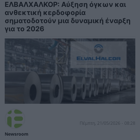
ΕΛΒΑΛΧΑΛΚΟΡ: Αύξηση όγκων και
ανθεκτική κερδοφορία
σηματοδοτούν μια δυναμική έναρξη
για το 2026
Πέμπτη, 21/05/2026 - 08:28
Newsroom