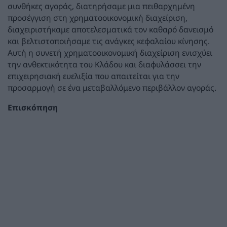
συνθήκες αγοράς, διατηρήσαμε μια πειθαρχημένη
προσέγγιση στη χρηματοοικονομική διαχείριση,
διαχειριστήκαμε αποτελεσματικά τον καθαρό δανεισμό
και βελτιστοποιήσαμε τις ανάγκες κεφαλαίου κίνησης.
Αυτή η συνετή χρηματοοικονομική διαχείριση ενισχύει
την ανθεκτικότητα του Κλάδου και διαφυλάσσει την
επιχειρησιακή ευελιξία που απαιτείται για την
προσαρμογή σε ένα μεταβαλλόμενο περιβάλλον αγοράς.
Επισκόπηση