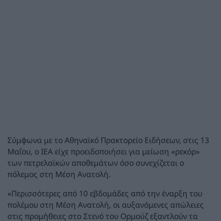
Σύμφωνα με το Αθηναϊκό Πρακτορείο Ειδήσεων, στις 13
Μαΐου, ο IEA είχε προειδοποιήσει για μείωση «ρεκόρ»
των πετρελαϊκών αποθεμάτων όσο συνεχίζεται ο
πόλεμος στη Μέση Ανατολή.
«Περισσότερες από 10 εβδομάδες από την έναρξη του
πολέμου στη Μέση Ανατολή, οι αυξανόμενες απώλειες
στις προμήθειες στο Στενό του Ορμούζ εξαντλούν τα