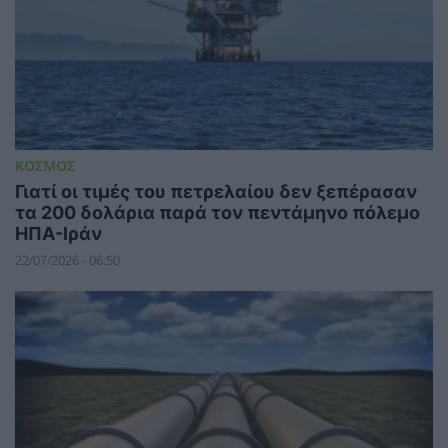
ΚΟΣΜΟΣ
Γιατί οι τιμές του πετρελαίου δεν ξεπέρασαν
τα 200 δολάρια παρά τον πεντάμηνο πόλεμο
ΗΠΑ-Ιράν
22/07/2026 - 06:50