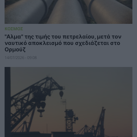
ΚΟΣΜΟΣ
"Αλμα" της τιμής του πετρελαίου, μετά τον
ναυτικό αποκλεισμό που σχεδιάζεται στο
Ορμούζ
14/07/2026 - 09:08