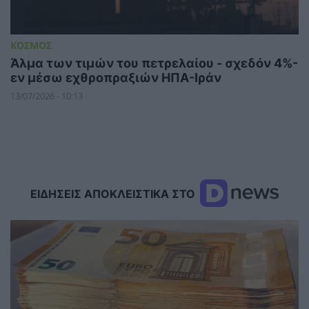
ΚΟΣΜΟΣ
Άλμα των τιμών του πετρελαίου - σχεδόν 4%-
εν μέσω εχθροπραξιών ΗΠΑ-Ιράν
13/07/2026 - 10:13
ΕΙΔΗΣΕΙΣ ΑΠΟΚΛΕΙΣΤΙΚΑ ΣΤΟ