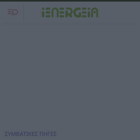
ΣΥΜΒΑΤΙΚΕΣ ΠΗΓΕΣ