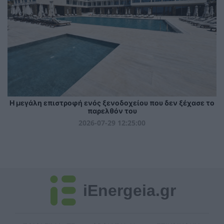
Η μεγάλη επιστροφή ενός ξενοδοχείου που δεν ξέχασε το
παρελθόν του
2026-07-29 12:25:00
iEnergeia.gr