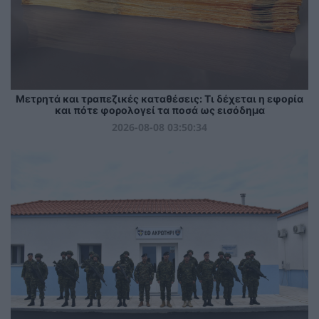
Μετρητά και τραπεζικές καταθέσεις: Τι δέχεται η εφορία
και πότε φορολογεί τα ποσά ως εισόδημα
2026-08-08 03:50:34