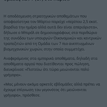
Η αποδέσμευση στρατηγικών αποθεμάτων που
αποφασίστηκε τον Μάρτιο παρείχε «περίπου 2,5 εκατ.
βαρέλια την ημέρα αλλά αυτά δεν είναι απεριόριστα»,
δήλωσε ο Μπιρόλ σε δημοσιογράφους στο περιθώριο
της συνόδου των υπουργών Οικονομικών και κεντρικών
τραπεζιτών από τη Ομάδα των 7 πιο ανεπτυγμένων
βιομηχανικών χωρών, στην οποία συμμετέχει.
Αναφερόμενος στα εμπορικά αποθέματα, δηλαδή στα
αποθέματα αργού που διατίθενται προς πώληση,
διευκρίνισε: «Πιστεύω ότι τώρα μειώνονται πολύ
γρήγορα».
«Μας μένουν ακόμα αρκετές εβδομάδες αλλά πρέπει να
έχουμε επίγνωση του γεγονότος ότι μειώνονται
γρήγορα», πρόσθεσε.