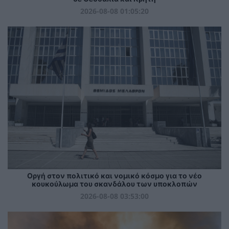
2026-08-08 01:05:20
Οργή στον πολιτικό και νομικό κόσμο για το νέο
κουκούλωμα του σκανδάλου των υποκλοπών
2026-08-08 03:53:00