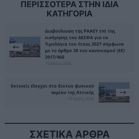
ΠΕΡΙΣΣΟΤΕΡΑ ΣΤΗΝ ΙΔΙΑ
ΚΑΤΗΓΟΡΙΑ
Διαβούλευση της ΡΑΑΕΥ επί της
εισήγησης του ΔΕΣΦΑ για τα
Τιμολόγια του έτους 2027 σύμφωνα
με το άρθρο 28 του κανονισμού (ΕΕ)
2017/460
15 Μαϊος 2026
Εκτενείς έλεγχοι στο δίκτυο φυσικού
αερίου της Αττικής
19 Μαϊος 2026
ΣΧΕΤΙΚΑ ΑΡΘΡΑ