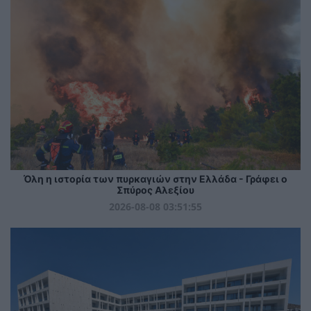
Όλη η ιστορία των πυρκαγιών στην Ελλάδα - Γράφει ο
Σπύρος Αλεξίου
2026-08-08 03:51:55