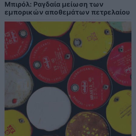
Μπιρόλ: Ραγδαία μείωση των
εμπορικών αποθεμάτων πετρελαίου