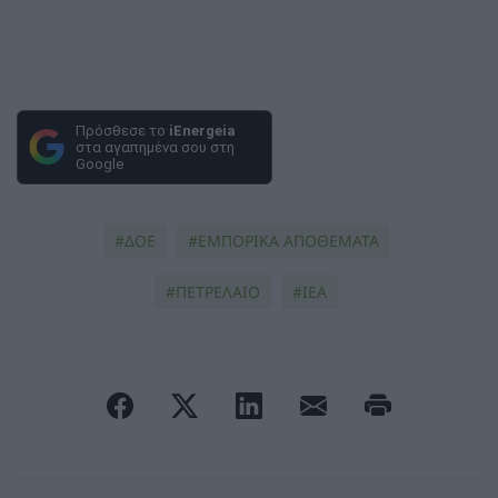
Πρόσθεσε το
iEnergeia
στα αγαπημένα σου στη
Google
ΔΟΕ
ΕΜΠΟΡΙΚΑ ΑΠΟΘΕΜΑΤΑ
ΠΕΤΡΕΛΑΙΟ
IEA