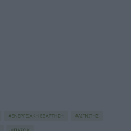
ΕΝΕΡΓΕΙΑΚΗ ΕΞΑΡΤΗΣΗ
ΛΙΓΝΙΤΗΣ
ΠΑΣΟΚ