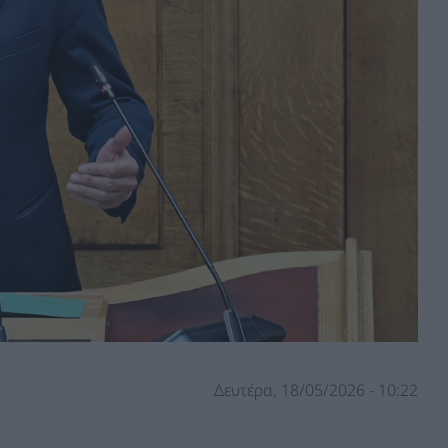
Δευτέρα, 18/05/2026 - 10:22