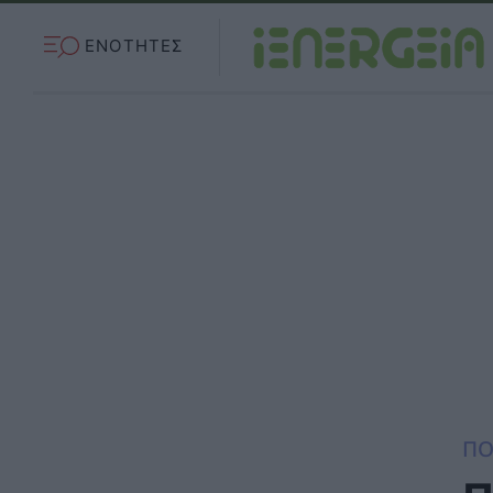
ΕΝΟΤΗΤΕΣ
ΠΟ