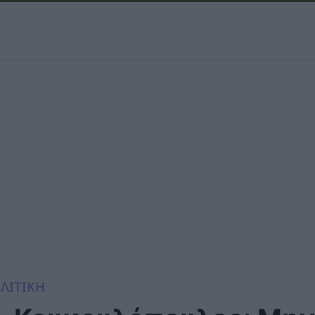
ΛΙΤΙΚΗ