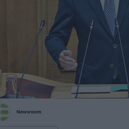
Newsroom