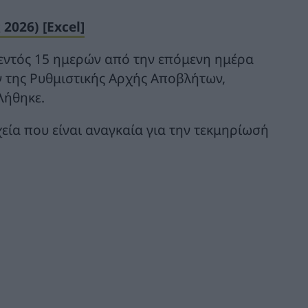
026) [Excel]
 εντός 15 ημερών από την επόμενη ημέρα
ν της Ρυθμιστικής Αρχής Αποβλήτων,
λήθηκε.
εία που είναι αναγκαία για την τεκμηρίωσή