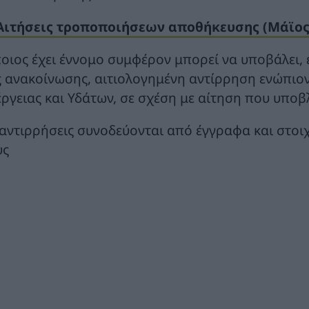
Αιτήσεις τροποποιήσεων αποθήκευσης (Μάϊος 2
οιος έχει έννομο συμφέρον μπορεί να υποβάλει,
ς ανακοίνωσης, αιτιολογημένη αντίρρηση ενώπιο
έργειας και Υδάτων, σε σχέση με αίτηση που υποβ
 αντιρρήσεις συνοδεύονται από έγγραφα και στοιχ
υς