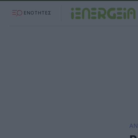
ΕΝΟΤΗΤΕΣ
ΑΝ