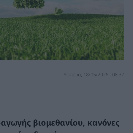
Δευτέρα, 18/05/2026 - 08:37
ραγωγής βιομεθανίου, κανόνες