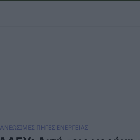
ΑΝΕΩΣΙΜΕΣ ΠΗΓΕΣ ΕΝΕΡΓΕΙΑΣ