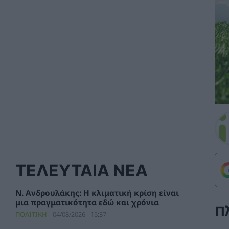
ΤΕΛΕΥΤΑΙΑ ΝΕΑ
Ν. Ανδρουλάκης: Η κλιματική κρίση είναι
μια πραγματικότητα εδώ και χρόνια
Π
ΠΟΛΙΤΙΚΗ
04/08/2026 - 15:37