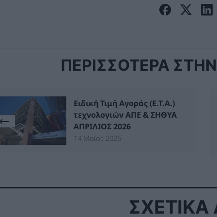
ΠΕΡΙΣΣΟΤΕΡΑ ΣΤΗΝ 
Ειδική Τιμή Αγοράς (Ε.Τ.Α.)
τεχνολογιών ΑΠΕ & ΣΗΘΥΑ
ΑΠΡΙΛΙΟΣ 2026
14 Μαϊος 2026
ΣΧΕΤΙΚΑ