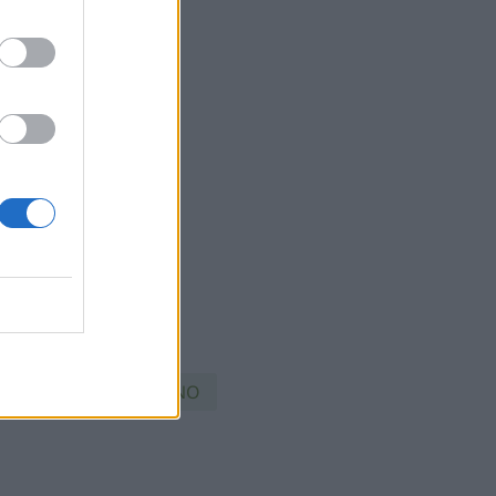
ΓΩΓΗΣ
ΥΔΡΟΓΌΝΟ