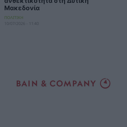
ανθεκτικότητα στη Δυτική
Μακεδονία
ΠΟΛΙΤΙΚΗ
10/07/2026 - 11:40