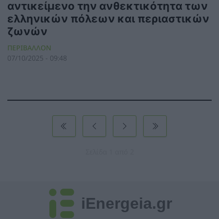
αντικείμενο την ανθεκτικότητα των
ελληνικών πόλεων και περιαστικών
ζωνών
ΠΕΡΙΒΑΛΛΟΝ
07/10/2025 - 09:48
Σελίδα 1 από 2
iEnergeia.gr