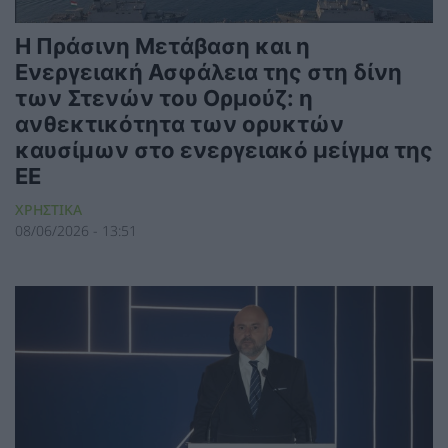
Η Πράσινη Μετάβαση και η
Ενεργειακή Ασφάλεια της στη δίνη
των Στενών του Ορμούζ: η
ανθεκτικότητα των ορυκτών
καυσίμων στο ενεργειακό μείγμα της
ΕΕ
ΧΡΗΣΤΙΚΑ
08/06/2026 - 13:51