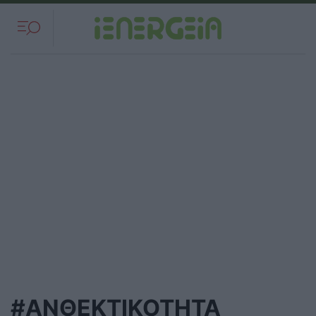
#ΑΝΘΕΚΤΙΚΌΤΗΤΑ