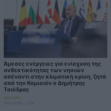
Άμεσες ενέργειες για ενίσχυση της
ανθεκτικότητας των νησιών
απέναντι στην κλιματική κρίση, ζητά
από την Κομισιόν ο Δημήτρης
Τσιόδρας
ΠΟΛΙΤΙΚΗ
30/01/2026 - 12:24