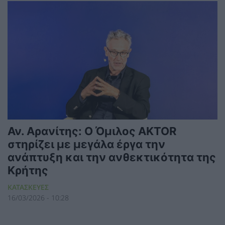
Αν. Αρανίτης: Ο Όμιλος AKTOR
στηρίζει με μεγάλα έργα την
ανάπτυξη και την ανθεκτικότητα της
Κρήτης
ΚΑΤΑΣΚΕΥΕΣ
16/03/2026 - 10:28