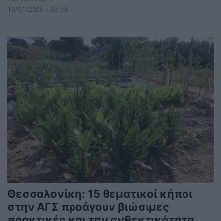
16/01/2026 - 09:34
Θεσσαλονίκη: 15 θεματικοί κήποι
στην ΑΓΣ προάγουν βιώσιμες
πρακτικές και την ανθεκτικότητα