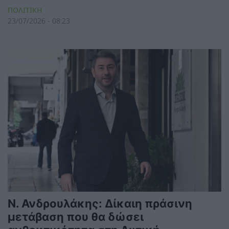
ΠΟΛΙΤΙΚΗ
23/07/2026 - 08:23
Ν. Ανδρουλάκης: Δίκαιη πράσινη
μετάβαση που θα δώσει