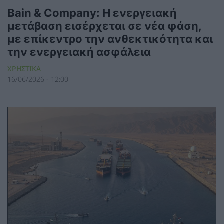
Bain & Company: Η ενεργειακή
μετάβαση εισέρχεται σε νέα φάση,
με επίκεντρο την ανθεκτικότητα και
την ενεργειακή ασφάλεια
ΧΡΗΣΤΙΚΑ
16/06/2026 - 12:00