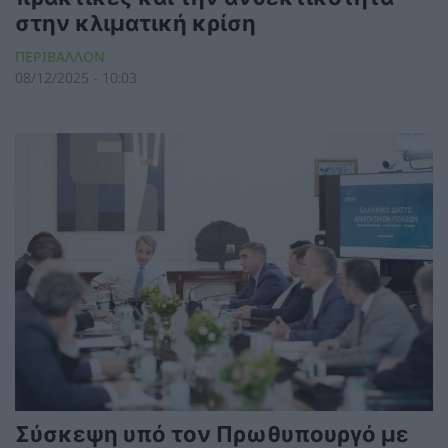
στην κλιματική κρίση
ΠΕΡΙΒΑΛΛΟΝ
08/12/2025 - 10:03
Σύσκεψη υπό τον Πρωθυπουργό με