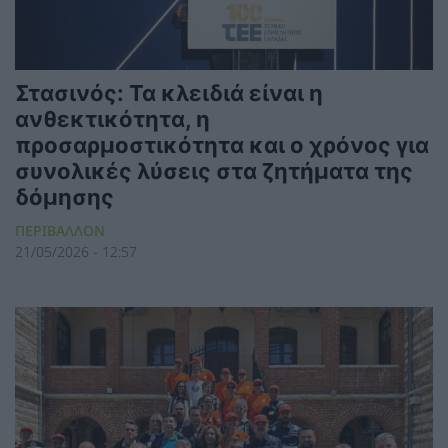
Στασινός: Τα κλειδιά είναι η
ανθεκτικότητα, η
προσαρμοστικότητα και ο χρόνος για
συνολικές λύσεις στα ζητήματα της
δόμησης
ΠΕΡΙΒΑΛΛΟΝ
21/05/2026 - 12:57