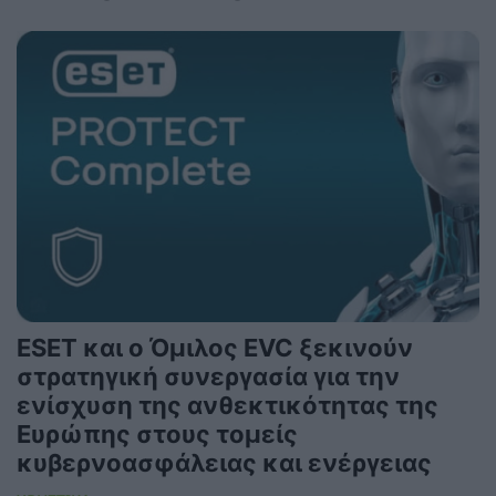
ESET και ο Όμιλος EVC ξεκινούν
στρατηγική συνεργασία για την
ενίσχυση της ανθεκτικότητας της
Ευρώπης στους τομείς
κυβερνοασφάλειας και ενέργειας