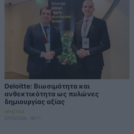
Deloitte: Βιωσιμότητα και
ανθεκτικότητα ως πυλώνες
δημιουργίας αξίας
ΧΡΗΣΤΙΚΑ
27/03/2026 - 08:11