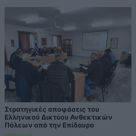
Στρατηγικές αποφάσεις του
Ελληνικού Δικτύου Ανθεκτικών
Πόλεων από την Επίδαυρο
ΠΕΡΙΒΑΛΛΟΝ