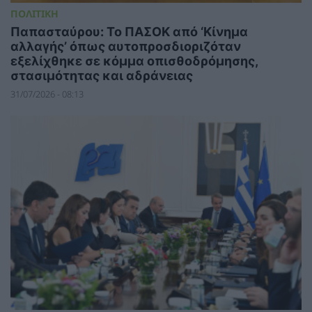
ΠΟΛΙΤΙΚΗ
Παπασταύρου: Το ΠΑΣΟΚ από ‘Κίνημα
αλλαγής’ όπως αυτοπροσδιοριζόταν
εξελίχθηκε σε κόμμα οπισθοδρόμησης,
στασιμότητας και αδράνειας
31/07/2026 - 08:13