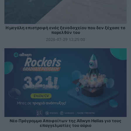
Η μεγάλη επιστροφή ενός ξενοδοχείου που δεν ξέχασε το
παρελθόν του
2026-07-29 12:25:00
Νέο Πρόγραμμα Αποφοίτων της Allwyn Hellas για τους
επαγγελματίες του αύριο