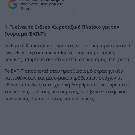
στα αγαπημένα σου στη
Google
1. Τι είναι το Ειδικό Χωροταξικό Πλαίσιο για τον
Τουρισμό (ΕΧΠ-Τ);
Το Ειδικό Χωροταξικό Πλαίσιο για τον Τουρισμό αποτελεί
ένα εθνικό σχέδιο που καθορίζει πού και με ποιους
κανόνες μπορεί να αναπτύσσεται ο τουρισμός στη χώρα.
To ΕΧΠ-Τ αποσκοπεί στον προσδιορισμό στρατηγικών
κατευθύνσεων και μεσο-μακροπρόθεσμων στόχων σε
εθνικό επίπεδο, για τη χωρική διάρθρωση του τομέα του
τουρισμού, με όρους οικονομικής, περιβαλλοντικής και
κοινωνικής βιωσιμότητας και αειφορίας.