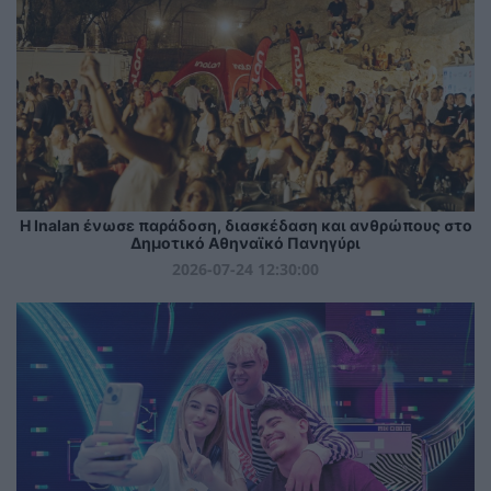
Η Inalan ένωσε παράδοση, διασκέδαση και ανθρώπους στο
Δημοτικό Αθηναϊκό Πανηγύρι
2026-07-24 12:30:00