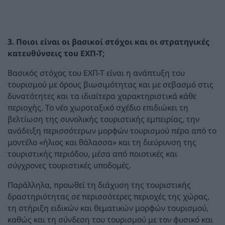
3. Ποιοι είναι οι βασικοί στόχοι και οι στρατηγικές
κατευθύνσεις του ΕΧΠ-Τ;
Βασικός στόχος του ΕΧΠ-Τ είναι η ανάπτυξη του
τουρισμού με όρους βιωσιμότητας και με σεβασμό στις
δυνατότητες και τα ιδιαίτερα χαρακτηριστικά κάθε
περιοχής. Το νέο χωροταξικό σχέδιο επιδιώκει τη
βελτίωση της συνολικής τουριστικής εμπειρίας, την
ανάδειξη περισσότερων μορφών τουρισμού πέρα από το
μοντέλο «ήλιος και θάλασσα» και τη διεύρυνση της
τουριστικής περιόδου, μέσα από ποιοτικές και
σύγχρονες τουριστικές υποδομές.
Παράλληλα, προωθεί τη διάχυση της τουριστικής
δραστηριότητας σε περισσότερες περιοχές της χώρας,
τη στήριξη ειδικών και θεματικών μορφών τουρισμού,
καθώς και τη σύνδεση του τουρισμού με τον φυσικό και