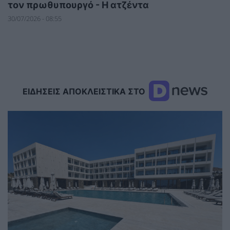
τον πρωθυπουργό - Η ατζέντα
30/07/2026 - 08:55
ΕΙΔΗΣΕΙΣ ΑΠΟΚΛΕΙΣΤΙΚΑ ΣΤΟ