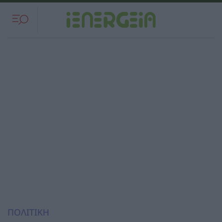
ΠΟΛΙΤΙΚΗ