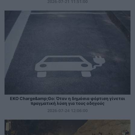
2026-07-21 11:51:00
EKO Charge&amp;Go: Όταν η δημόσια φόρτιση γίνεται
πραγματική λύση για τους οδηγούς
2026-07-24 12:06:00