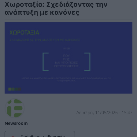
Χωροταξία: Σχεδιάζοντας την
ανάπτυξη με κανόνες
Δευτέρα, 11/05/2026 - 15:47
Newsroom
Πρόσθεσε το
iEnergeia