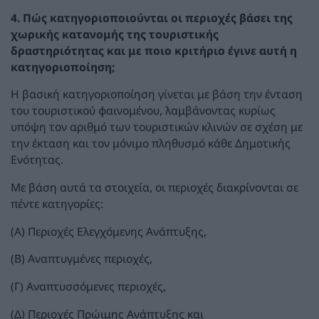
4. Πώς κατηγοριοποιούνται οι περιοχές βάσει της
χωρικής κατανομής της τουριστικής
δραστηριότητας και με ποιο κριτήριο έγινε αυτή η
κατηγοριοποίηση;
Η βασική κατηγοριοποίηση γίνεται με βάση την ένταση
του τουριστικού φαινομένου, λαμβάνοντας κυρίως
υπόψη τον αριθμό των τουριστικών κλινών σε σχέση με
την έκταση και τον μόνιμο πληθυσμό κάθε Δημοτικής
Ενότητας.
Με βάση αυτά τα στοιχεία, οι περιοχές διακρίνονται σε
πέντε κατηγορίες:
(Α) Περιοχές Ελεγχόμενης Ανάπτυξης,
(Β) Αναπτυγμένες περιοχές,
(Γ) Αναπτυσσόμενες περιοχές,
(Δ) Περιοχές Πρώιμης Ανάπτυξης και