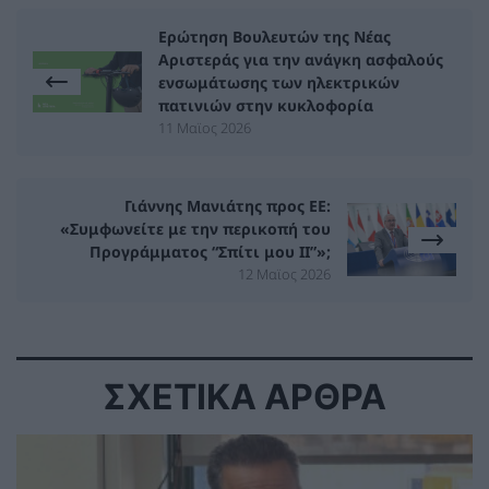
Ερώτηση Βουλευτών της Νέας
Αριστεράς για την ανάγκη ασφαλούς
ενσωμάτωσης των ηλεκτρικών
πατινιών στην κυκλοφορία
11 Μαϊος 2026
Γιάννης Μανιάτης προς ΕΕ:
«Συμφωνείτε με την περικοπή του
Προγράμματος “Σπίτι μου ΙΙ”»;
12 Μαϊος 2026
ΣΧΕΤΙΚΑ ΑΡΘΡΑ