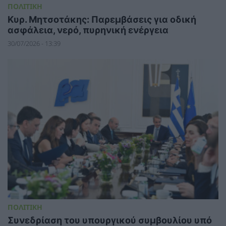
ΠΟΛΙΤΙΚΗ
Κυρ. Μητσοτάκης: Παρεμβάσεις για οδική
ασφάλεια, νερό, πυρηνική ενέργεια
30/07/2026 - 13:39
ΠΟΛΙΤΙΚΗ
Συνεδρίαση του υπουργικού συμβουλίου υπό