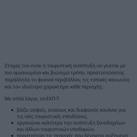
Στόχος του είναι η τουριστική ανάπτυξη να γίνεται με
πιο οργανωμένο και βιώσιμο τρόπο, προστατεύοντας
παράλληλα το φυσικό περιβάλλον, τις τοπικές κοινωνίες
και τον ιδιαίτερο χαρακτήρα κάθε περιοχής.
Με απλά λόγια, το ΕΧΠ-Τ:
βάζει σαφείς, ενιαίους και διαφανείς κανόνες για
τις νέες τουριστικές επενδύσεις,
οργανώνει καλύτερα την ανάπτυξη ξενοδοχείων
και άλλων τουριστικών υποδομών,
προστατεύει τις περιοχές που δέχονται αυξημένες