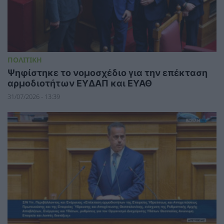
ΠΟΛΙΤΙΚΗ
Ψηφίστηκε το νομοσχέδιο για την επέκταση
αρμοδιοτήτων ΕΥΔΑΠ και ΕΥΑΘ
31/07/2026 - 13:39