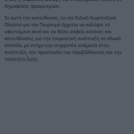
δημοφιλείς προορισμούς.
Σε αυτή την κατεύθυνση, το νέο Ειδικό Χωροταξικό
Πλαίσιο για τον Τουρισμό έρχεται να καλύψει το
υφιστάμενο κενό και να θέσει σαφείς κανόνες και
κατευθύνσεις για την τουριστική ανάπτυξη σε εθνικό
επίπεδο, με στόχο την ισορροπία ανάμεσα στην
ανάπτυξη, την προστασία του περιβάλλοντος και την
ποιότητα ζωής.