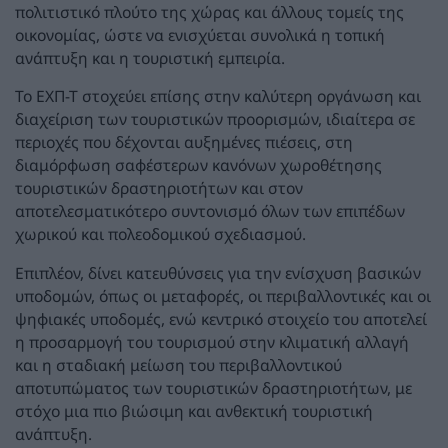
πολιτιστικό πλούτο της χώρας και άλλους τομείς της
οικονομίας, ώστε να ενισχύεται συνολικά η τοπική
ανάπτυξη και η τουριστική εμπειρία.
Το ΕΧΠ-Τ στοχεύει επίσης στην καλύτερη οργάνωση και
διαχείριση των τουριστικών προορισμών, ιδιαίτερα σε
περιοχές που δέχονται αυξημένες πιέσεις, στη
διαμόρφωση σαφέστερων κανόνων χωροθέτησης
τουριστικών δραστηριοτήτων και στον
αποτελεσματικότερο συντονισμό όλων των επιπέδων
χωρικού και πολεοδομικού σχεδιασμού.
Επιπλέον, δίνει κατευθύνσεις για την ενίσχυση βασικών
υποδομών, όπως οι μεταφορές, οι περιβαλλοντικές και οι
ψηφιακές υποδομές, ενώ κεντρικό στοιχείο του αποτελεί
η προσαρμογή του τουρισμού στην κλιματική αλλαγή
και η σταδιακή μείωση του περιβαλλοντικού
αποτυπώματος των τουριστικών δραστηριοτήτων, με
στόχο μια πιο βιώσιμη και ανθεκτική τουριστική
ανάπτυξη.