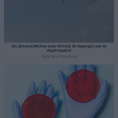
Ιός Δυτικού Νείλου στην Αττική: Οι περιοχές και τα
συμπτώματα
2026-08-07 03:16:38