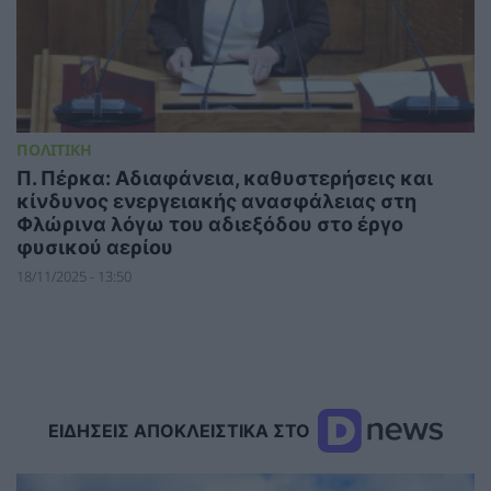
ΠΟΛΙΤΙΚΗ
Π. Πέρκα: Αδιαφάνεια, καθυστερήσεις και
κίνδυνος ενεργειακής ανασφάλειας στη
Φλώρινα λόγω του αδιεξόδου στο έργο
φυσικού αερίου
18/11/2025 - 13:50
ΕΙΔΗΣΕΙΣ ΑΠΟΚΛΕΙΣΤΙΚΑ ΣΤΟ