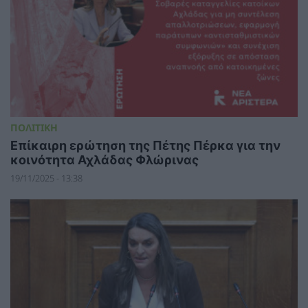
ΠΟΛΙΤΙΚΗ
Επίκαιρη ερώτηση της Πέτης Πέρκα για την
κοινότητα Αχλάδας Φλώρινας
19/11/2025 - 13:38