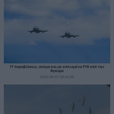
17 παραβιάσεις, ακόμα και με οπλισμένα F16 από την
Άγκυρα
2026-08-07 03:43:46