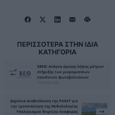
ΠΕΡΙΣΣΟΤΕΡΑ ΣΤΗΝ ΙΔΙΑ
ΚΑΤΗΓΟΡΙΑ
ΕΒΕΘ: Ανάγκη άμεσης λήψης μέτρων
στήριξης των μικρομεσαίων
επενδυτών φωτοβολταϊκών
13 Μαϊος 2026
Δημόσια Διαβούλευση της ΡAΑΕY για
την τροποποίηση της Μεθοδολογίας
Υπολογισμού Φορτίου Αναφοράς