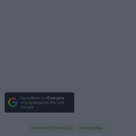
Πρόσθεσε το
iEnergeia
στα αγαπημένα σου στη
Google
ΝΑΝΚΟ ΕΝΕΡΓΕΙΑ
ΦΛΩΡΙΝΑ