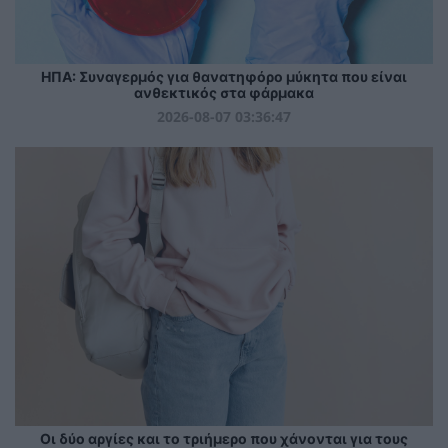
ΗΠΑ: Συναγερμός για θανατηφόρο μύκητα που είναι
ανθεκτικός στα φάρμακα
2026-08-07 03:36:47
Οι δύο αργίες και το τριήμερο που χάνονται για τους