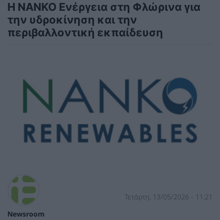
Η NANKO Ενέργεια στη Φλώρινα για
την υδροκίνηση και την
περιβαλλοντική εκπαίδευση
Τετάρτη, 13/05/2026 - 11:21
Newsroom