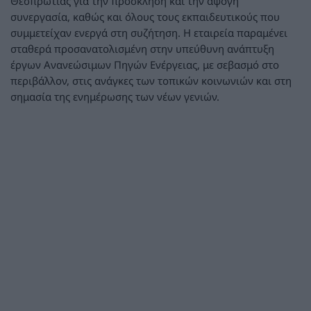
Θεσπρωτίας για την πρόσκληση και την άψογη
συνεργασία, καθώς και όλους τους εκπαιδευτικούς που
συμμετείχαν ενεργά στη συζήτηση. Η εταιρεία παραμένει
σταθερά προσανατολισμένη στην υπεύθυνη ανάπτυξη
έργων Ανανεώσιμων Πηγών Ενέργειας, με σεβασμό στο
περιβάλλον, στις ανάγκες των τοπικών κοινωνιών και στη
σημασία της ενημέρωσης των νέων γενιών.