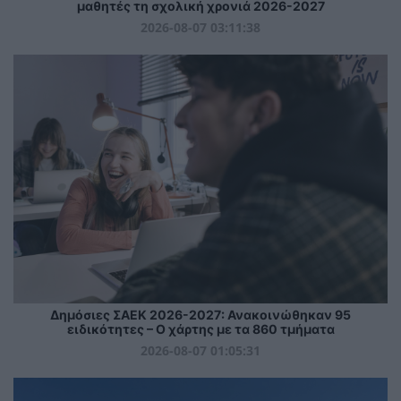
μαθητές τη σχολική χρονιά 2026-2027
2026-08-07 03:11:38
Δημόσιες ΣΑΕΚ 2026-2027: Ανακοινώθηκαν 95
ειδικότητες – Ο χάρτης με τα 860 τμήματα
2026-08-07 01:05:31