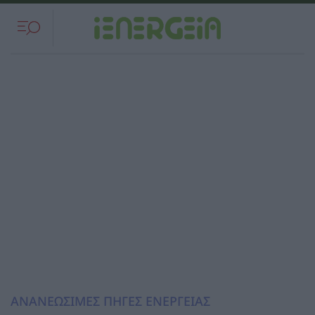
ΑΝΑΝΕΩΣΙΜΕΣ ΠΗΓΕΣ ΕΝΕΡΓΕΙΑΣ