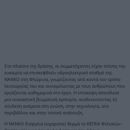
Στο πλαίσιο της δράσης, οι συμμετέχοντες είχαν επίσης την
ευκαιρία να επισκεφθούν υδροηλεκτρικό σταθμό της
NANKO στη Φλώρινα, γνωρίζοντας από κοντά τον τρόπο
λειτουργίας του και συνομιλώντας με τους ανθρώπους που
εργάζονται καθημερινά στο έργο. Η επίσκεψη αποτέλεσε
μια ουσιαστική βιωματική εμπειρία, αναδεικνύοντας τη
σύνδεση ανάμεσα στη γνώση, στην τεχνολογία, στο
περιβάλλον και στην τοπική ανάπτυξη.
Η NANKO Ενέργεια ευχαριστεί θερμά το ΚΕΠΕΑ Φιλιατών -