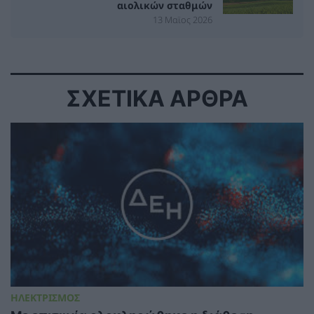
αιολικών σταθμών
13 Μαϊος 2026
ΣΧΕΤΙΚΑ ΑΡΘΡΑ
ΗΛΕΚΤΡΙΣΜΟΣ