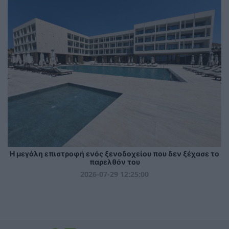
Η μεγάλη επιστροφή ενός ξενοδοχείου που δεν ξέχασε το
παρελθόν του
2026-07-29 12:25:00