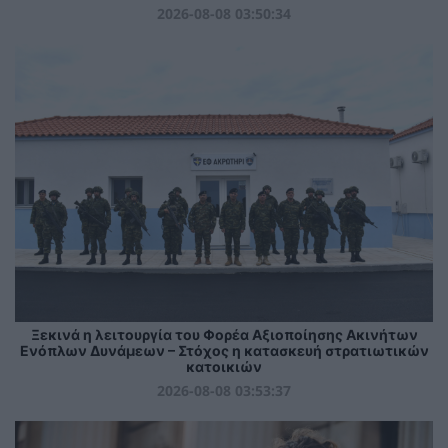
2026-08-08 03:50:34
Ξεκινά η λειτουργία του Φορέα Αξιοποίησης Ακινήτων
Ενόπλων Δυνάμεων – Στόχος η κατασκευή στρατιωτικών
κατοικιών
2026-08-08 03:53:37