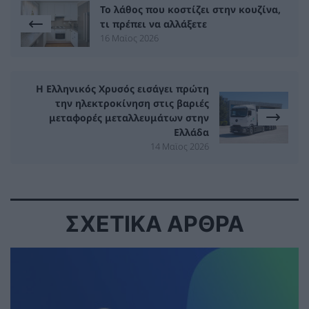
Το λάθος που κοστίζει στην κουζίνα,
τι πρέπει να αλλάξετε
16 Μαϊος 2026
Η Ελληνικός Χρυσός εισάγει πρώτη
την ηλεκτροκίνηση στις βαριές
μεταφορές μεταλλευμάτων στην
Ελλάδα
14 Μαϊος 2026
ΣΧΕΤΙΚΑ ΑΡΘΡΑ