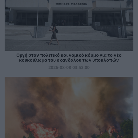
Οργή στον πολιτικό και νομικό κόσμο για το νέο
κουκούλωμα του σκανδάλου των υποκλοπών
2026-08-08 03:53:00