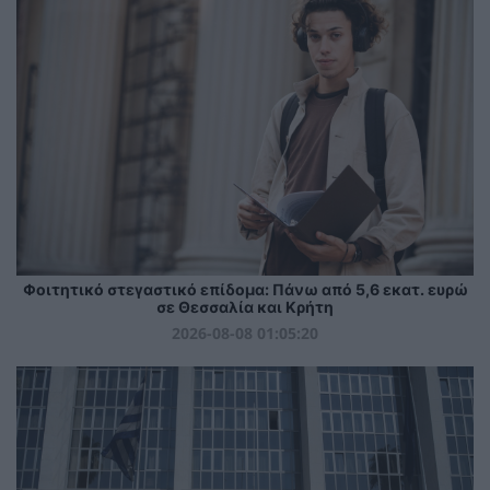
Φοιτητικό στεγαστικό επίδομα: Πάνω από 5,6 εκατ. ευρώ
σε Θεσσαλία και Κρήτη
2026-08-08 01:05:20