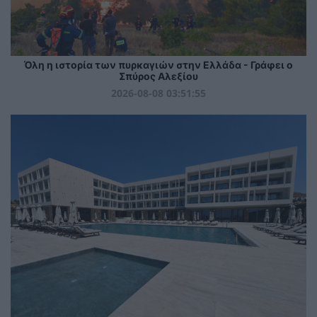
Όλη η ιστορία των πυρκαγιών στην Ελλάδα - Γράφει ο
Σπύρος Αλεξίου
2026-08-08 03:51:55