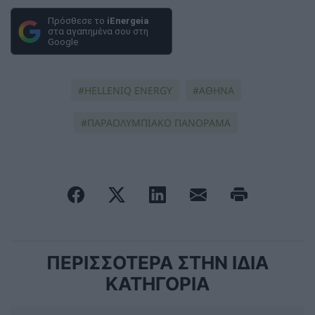
Πρόσθεσε το
iEnergeia
στα αγαπημένα σου στη
Google
HELLENIQ ENERGY
ΑΘΗΝΑ
ΠΑΡΑΟΛΥΜΠΙΑΚΟ ΠΑΝΟΡΑΜΑ
ΠΕΡΙΣΣΟΤΕΡΑ ΣΤΗΝ ΙΔΙΑ
ΚΑΤΗΓΟΡΙΑ