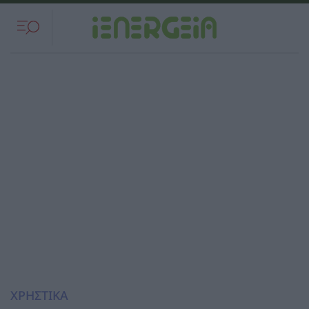
ΧΡΗΣΤΙΚΑ