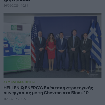
26/06/2026 - 10:31
ΣΥΜΒΑΤΙΚΕΣ ΠΗΓΕΣ
HELLENiQ ENERGY: Επέκταση στρατηγικής
συνεργασίας με τη Chevron στο Block 10
16/06/2026 - 12:20