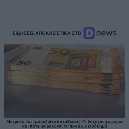
ΕΙΔΗΣΕΙΣ ΑΠΟΚΛΕΙΣΤΙΚΑ ΣΤΟ
Μετρητά και τραπεζικές καταθέσεις: Τι δέχεται η εφορία
και πότε φορολογεί τα ποσά ως εισόδημα