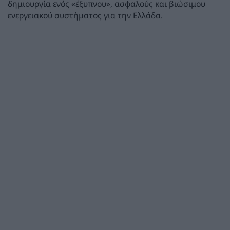
δημιουργία ενός «έξυπνου», ασφαλούς και βιώσιμου
ενεργειακού συστήματος για την Ελλάδα.