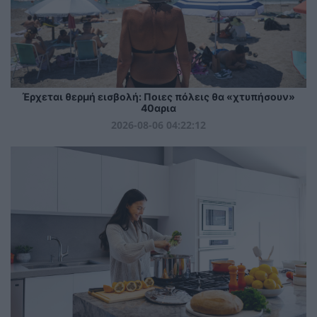
Έρχεται θερμή εισβολή: Ποιες πόλεις θα «χτυπήσουν»
40αρια
2026-08-06 04:22:12