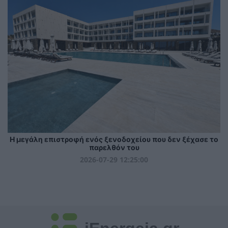
Η μεγάλη επιστροφή ενός ξενοδοχείου που δεν ξέχασε το
παρελθόν του
2026-07-29 12:25:00