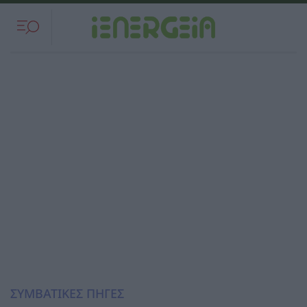
ΣΥΜΒΑΤΙΚΕΣ ΠΗΓΕΣ