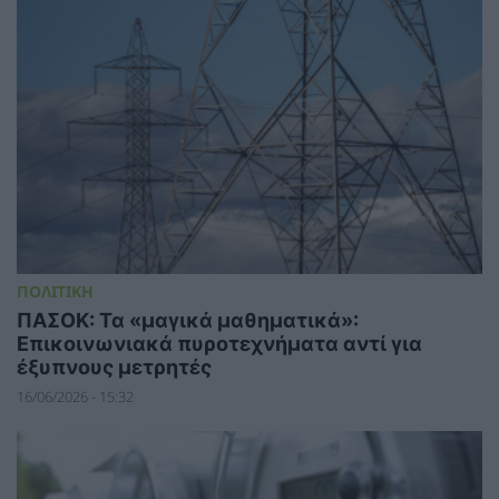
ΠΟΛΙΤΙΚΗ
ΠΑΣΟΚ: Τα «μαγικά μαθηματικά»:
Επικοινωνιακά πυροτεχνήματα αντί για
έξυπνους μετρητές
16/06/2026 - 15:32