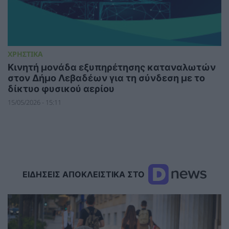
ΧΡΗΣΤΙΚΑ
Κινητή μονάδα εξυπηρέτησης καταναλωτών
στον Δήμο Λεβαδέων για τη σύνδεση με το
δίκτυο φυσικού αερίου
15/05/2026 - 15:11
ΕΙΔΗΣΕΙΣ ΑΠΟΚΛΕΙΣΤΙΚΑ ΣΤΟ