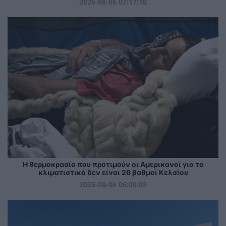
2026-08-06 07:17:10
Η θερμοκρασία που προτιμούν οι Αμερικανοί για το
κλιματιστικό δεν είναι 26 βαθμοί Κελσίου
2026-08-06 06:00:09