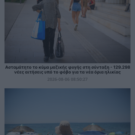
Ασταμάτητο το κύμα μαζικής φυγής στη σύνταξη - 129.298
νέες αιτήσεις υπό το φόβο για τα νέα όρια ηλικίας
2026-08-06 08:50:27