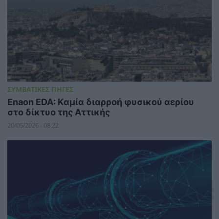
ΣΥΜΒΑΤΙΚΕΣ ΠΗΓΕΣ
Enaon EDA: Kαμία διαρροή φυσικού αερίου
στο δίκτυο της Αττικής
20/05/2026 - 08:22