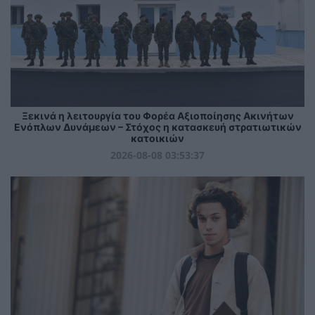
Ξεκινά η λειτουργία του Φορέα Αξιοποίησης Ακινήτων
Ενόπλων Δυνάμεων – Στόχος η κατασκευή στρατιωτικών
κατοικιών
2026-08-08 03:53:37