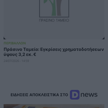
ΠΕΡΙΒΑΛΛΟΝ
Πράσινο Ταμείο: Εγκρίσεις χρηματοδοτήσεων
ύψους 3,2 εκ. €
24/07/2026 - 14:59
ΕΙΔΗΣΕΙΣ ΑΠΟΚΛΕΙΣΤΙΚΑ ΣΤΟ