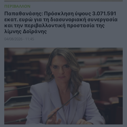
ΠΕΡΙΒΑΛΛΟΝ
Παπαθανάσης: Πρόσκληση ύψους 3.071.591
εκατ. ευρώ για τη διασυνοριακή συνεργασία
και την περιβαλλοντική προστασία της
λίμνης Δοϊράνης
04/08/2026 - 11:45