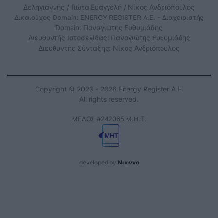
Δεληγιάννης / Γιώτα Ευαγγελή / Νίκος Ανδριόπουλος
Δικαιούχος Domain: ENERGY REGISTER Α.Ε. - Διαχειριστής
Domain: Παναγιώτης Ευθυμιάδης
Διευθυντής Ιστοσελίδας: Παναγιώτης Ευθυμιάδης
Διευθυντής Σύνταξης: Νίκος Ανδριόπουλος
Copyright © 2023 - 2026 Energy Register Α.Ε.
All rights reserved.
ΜΕΛΟΣ #242065 Μ.Η.Τ.
developed by
Nuevvo