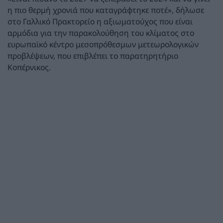
η πιο θερμή χρονιά που καταγράφτηκε ποτέ», δήλωσε
στο Γαλλικό Πρακτορείο η αξιωματούχος που είναι
αρμόδια για την παρακολούθηση του κλίματος στο
ευρωπαϊκό κέντρο μεσοπρόθεσμων μετεωρολογικών
προβλέψεων, που επιβλέπει το παρατηρητήριο
Κοπέρνικος.