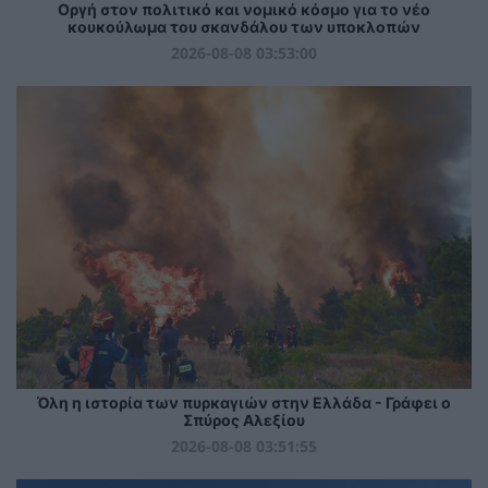
Οργή στον πολιτικό και νομικό κόσμο για το νέο
κουκούλωμα του σκανδάλου των υποκλοπών
2026-08-08 03:53:00
Όλη η ιστορία των πυρκαγιών στην Ελλάδα - Γράφει ο
Σπύρος Αλεξίου
2026-08-08 03:51:55