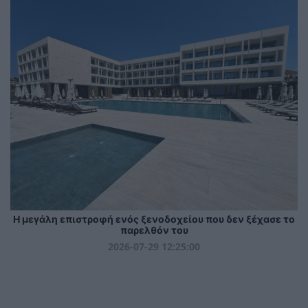
Η μεγάλη επιστροφή ενός ξενοδοχείου που δεν ξέχασε το
παρελθόν του
2026-07-29 12:25:00