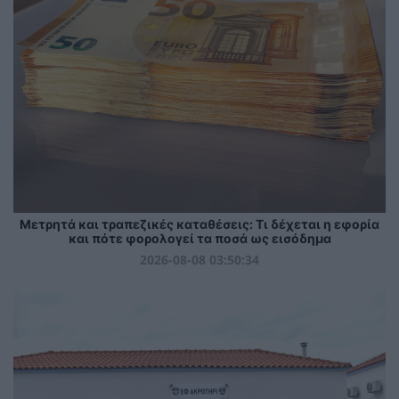
Μετρητά και τραπεζικές καταθέσεις: Τι δέχεται η εφορία
και πότε φορολογεί τα ποσά ως εισόδημα
2026-08-08 03:50:34