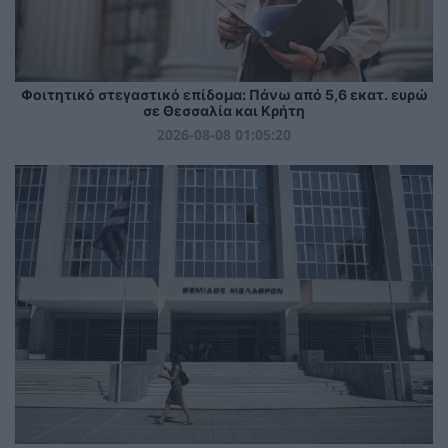
Φοιτητικό στεγαστικό επίδομα: Πάνω από 5,6 εκατ. ευρώ
σε Θεσσαλία και Κρήτη
2026-08-08 01:05:20