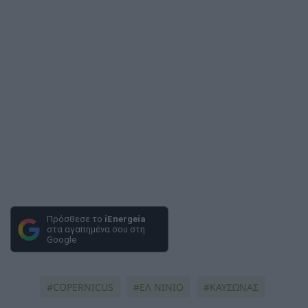
Πρόσθεσε το
iEnergeia
στα αγαπημένα σου στη
Google
COPERNICUS
ΕΛ ΝΙΝΙΟ
ΚΑΥΣΩΝΑΣ