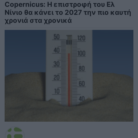
Copernicus: Η επιστροφή του Ελ
Νίνιο θα κάνει το 2027 την πιο καυτή
χρονιά στα χρονικά