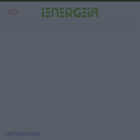
ΠΕΡΙΒΑΛΛΟΝ