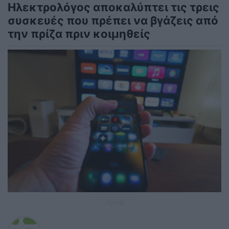
Ηλεκτρολόγος αποκαλύπτει τις τρεις
συσκευές που πρέπει να βγάζεις από
την πρίζα πριν κοιμηθείς
Pexels