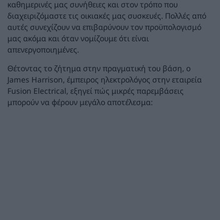
καθημερινές μας συνήθειες και στον τρόπο που
διαχειριζόμαστε τις οικιακές μας συσκευές. Πολλές από
αυτές συνεχίζουν να επιβαρύνουν τον προϋπολογισμό
μας ακόμα και όταν νομίζουμε ότι είναι
απενεργοποιημένες.
Θέτοντας το ζήτημα στην πραγματική του βάση, ο
James Harrison, έμπειρος ηλεκτρολόγος στην εταιρεία
Fusion Electrical, εξηγεί πώς μικρές παρεμβάσεις
μπορούν να φέρουν μεγάλο αποτέλεσμα: