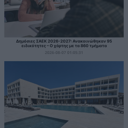
Δημόσιες ΣΑΕΚ 2026-2027: Ανακοινώθηκαν 95
ειδικότητες – Ο χάρτης με τα 860 τμήματα
2026-08-07 01:05:31