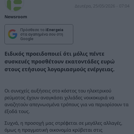
Δευτέρα, 25/05/2026 - 07:04
Newsroom
Πρόσθεσε το
iEnergeia
στα αγαπημένα σου στη
Google
Ειδικός προειδοποιεί ότι μόλις πέντε
συσκευές προσθέτουν εκατοντάδες ευρώ
στους ετήσιους λογαριασμούς ενέργειας.
Οι συνεχείς αυξήσεις στο κόστος του ηλεκτρικού
ρεύματος έχουν αναγκάσει χιλιάδες νοικοκυριά να
αναζητούν απεγνωσμένα τρόπους για να περιορίσουν τα
έξοδά τους.
Συχνά, η προσοχή μας στρέφεται σε μεγάλες αλλαγές,
όμως η πραγματική οικονομία κρύβεται στις