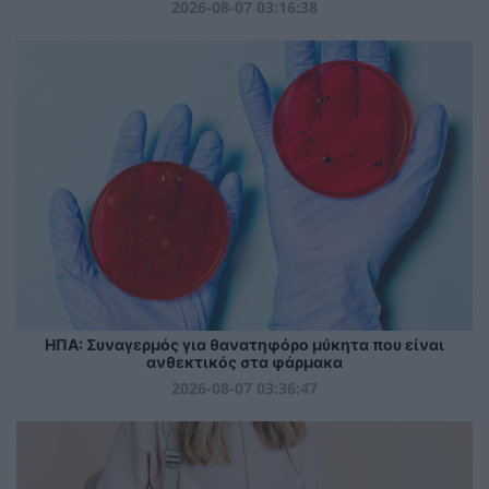
2026-08-07 03:16:38
ΗΠΑ: Συναγερμός για θανατηφόρο μύκητα που είναι
ανθεκτικός στα φάρμακα
2026-08-07 03:36:47