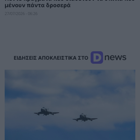
μένουν πάντα δροσερά
27/07/2026 - 06:26
ΕΙΔΗΣΕΙΣ ΑΠΟΚΛΕΙΣΤΙΚΑ ΣΤΟ