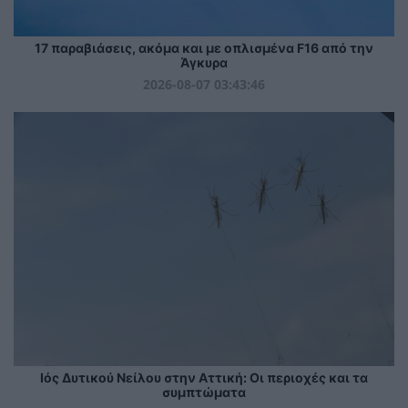
17 παραβιάσεις, ακόμα και με οπλισμένα F16 από την
Άγκυρα
2026-08-07 03:43:46
Ιός Δυτικού Νείλου στην Αττική: Οι περιοχές και τα
συμπτώματα