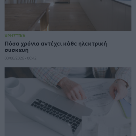
ΧΡΗΣΤΙΚΑ
Πόσα χρόνια αντέχει κάθε ηλεκτρική
συσκευή
03/08/2026 - 06:42