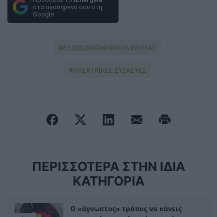
στα αγαπημένα σου στη
Google
ΕΞΟΙΚΟΝΟΜΗΣΗ ΕΝΕΡΓΕΙΑΣ
ΗΛΕΚΤΡΙΚΕΣ ΣΥΣΚΕΥΕΣ
ΠΕΡΙΣΣΟΤΕΡΑ ΣΤΗΝ ΙΔΙΑ
ΚΑΤΗΓΟΡΙΑ
Ο «άγνωστος» τρόπος να κάνεις