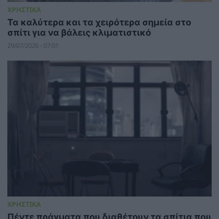
ΧΡΗΣΤΙΚΑ
Τα καλύτερα και τα χειρότερα σημεία στο
σπίτι για να βάλεις κλιματιστικό
29/07/2026 - 07:01
ΧΡΗΣΤΙΚΑ
Πέντε πράγματα που διαθέτουν τα σπίτια που