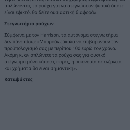
απλώνοντας τα ρούχα για να στεγνώσουν φυσικά όποτε
είναι εφικτό, θα δείτε ουσιαστική διαφορά».
Στεγνωτήρια ρούχων
Σύμφωνα με τον Harrison, τα αυτόνομα στεγνωτήρια
δεν πάνε πίσω: «Μπορούν εύκολα να επιβαρύνουν τον
προϋπολογισμό σας με περίπου 100 ευρώ τον χρόνο.
Ακόμη κι αν απλώνετε τα ρούχα σας για φυσικό
στέγνωμα μόνο κάποιες φορές, η οικονομία σε ενέργεια
και χρήματα θα είναι σημαντική».
Καταψύκτες