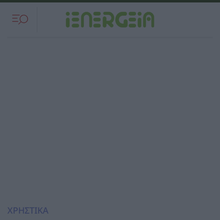
ΧΡΗΣΤΙΚΑ