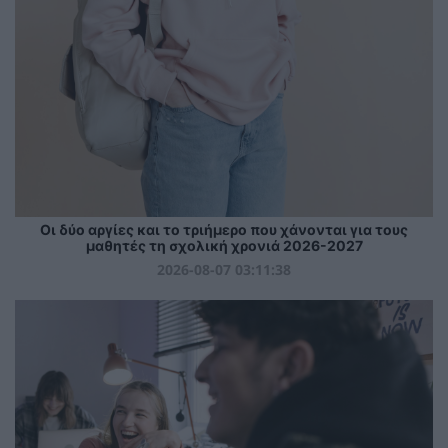
Οι δύο αργίες και το τριήμερο που χάνονται για τους
μαθητές τη σχολική χρονιά 2026-2027
2026-08-07 03:11:38