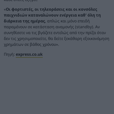
«
Οι φορτιστές, οι τηλεοράσεις και οι κονσόλες
παιχνιδιών καταναλώνουν ενέργεια καθ' όλη τη
διάρκεια της ημέρας
, απλώς και μόνο επειδή
παραμένουν σε κατάσταση αναμονής (standby). Αν
συνηθίσετε να τις βγάζετε εντελώς από την πρίζα όταν
δεν τις χρησιμοποιείτε, θα δείτε ξεκάθαρη εξοικονόμηση
χρημάτων σε βάθος χρόνου».
Πηγή:
express.co.uk