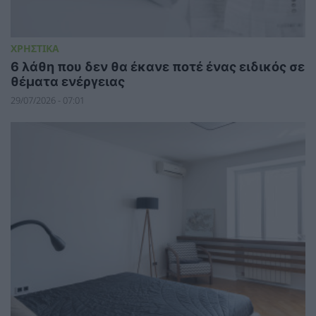
ΧΡΗΣΤΙΚΑ
6 λάθη που δεν θα έκανε ποτέ ένας ειδικός σε
θέματα ενέργειας
29/07/2026 - 07:01