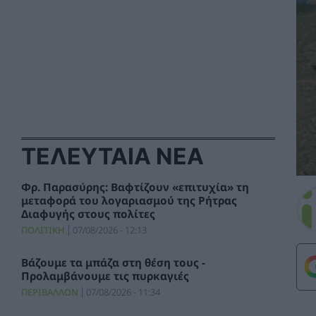
ΤΕΛΕΥΤΑΙΑ ΝΕΑ
Φρ. Παρασύρης: Βαφτίζουν «επιτυχία» τη
μεταφορά του λογαριασμού της Ρήτρας
Διαφυγής στους πολίτες
ΠΟΛΙΤΙΚΗ
07/08/2026 - 12:13
Βάζουμε τα μπάζα στη θέση τους -
Προλαμβάνουμε τις πυρκαγιές
ΠΕΡΙΒΑΛΛΟΝ
07/08/2026 - 11:34