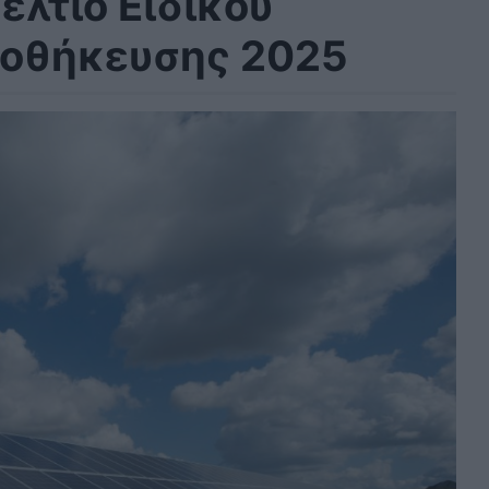
ελτίο Ειδικού
ποθήκευσης 2025