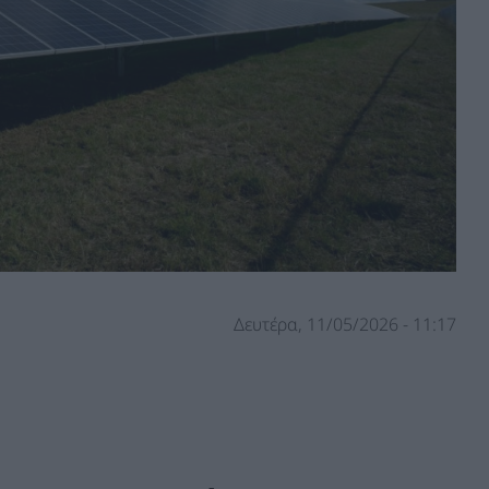
Δευτέρα, 11/05/2026 - 11:17