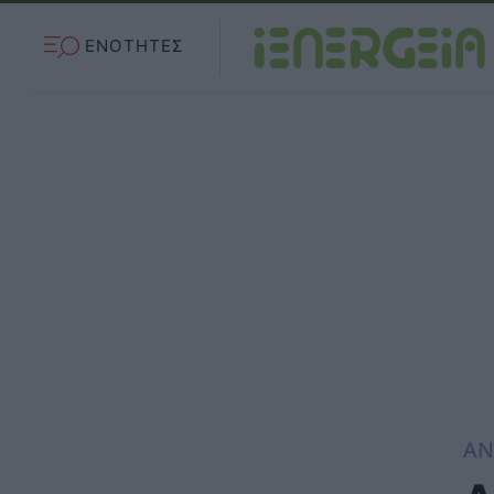
ΕΝΟΤΗΤΕΣ
ΑΝ