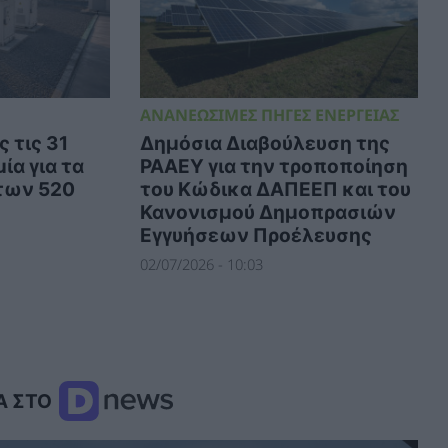
ΑΝΑΝΕΩΣΙΜΕΣ ΠΗΓΕΣ ΕΝΕΡΓΕΙΑΣ
 τις 31
Δημόσια Διαβούλευση της
ία για τα
ΡΑΑΕΥ για την τροποποίηση
των 520
του Κώδικα ΔΑΠΕΕΠ και του
Κανονισμού Δημοπρασιών
Εγγυήσεων Προέλευσης
02/07/2026 - 10:03
Α ΣΤΟ