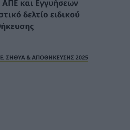
ή ΑΠΕ και Εγγυήσεων
στικό δελτίο ειδικού
θήκευσης
Ε, ΣΗΘΥΑ & ΑΠΟΘΗΚΕΥΣΗΣ 2025