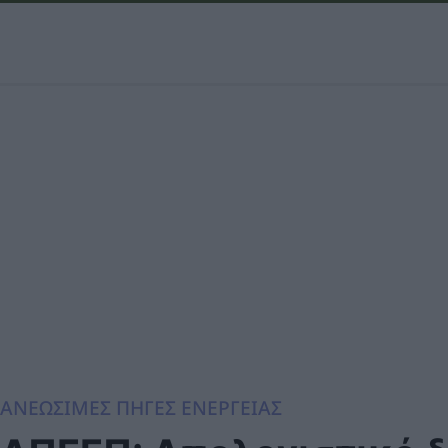
ΑΝΕΩΣΙΜΕΣ ΠΗΓΕΣ ΕΝΕΡΓΕΙΑΣ