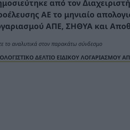
ημοσιεύτηκε από τον Διαχειριστ
ροέλευσης ΑΕ το μηνιαίο απολογι
ογαριασμού ΑΠΕ, ΣΗΘΥΑ και Απο
τε το αναλυτικά στον παρακάτω σύνδεσμο
ΟΛΟΓΙΣΤΙΚΟ ΔΕΛΤΙΟ ΕΙΔΙΚΟΥ ΛΟΓΑΡΙΑΣΜΟΥ ΑΠ