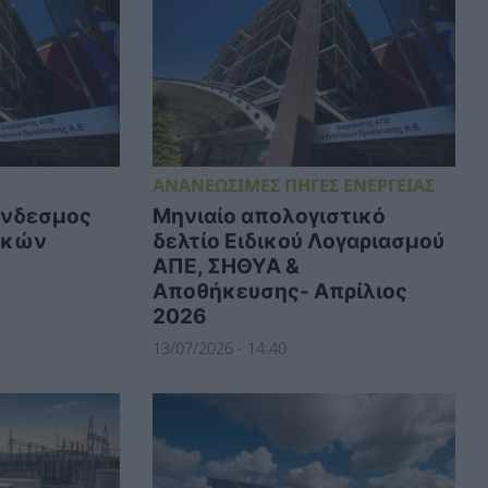
ΑΝΑΝΕΩΣΙΜΕΣ ΠΗΓΕΣ ΕΝΕΡΓΕΙΑΣ
ύνδεσμος
Μηνιαίο απολογιστικό
ικών
δελτίο Ειδικού Λογαριασμού
ΑΠΕ, ΣΗΘΥΑ &
Αποθήκευσης- Απρίλιος
2026
13/07/2026 - 14:40