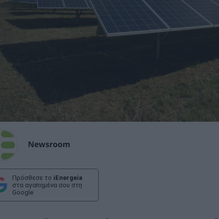
Newsroom
Πρόσθεσε το
iEnergeia
στα αγαπημένα σου στη
Google