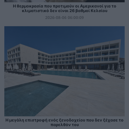
Η θερμοκρασία που προτιμούν οι Αμερικανοί για το
κλιματιστικό δεν είναι 26 βαθμοί Κελσίου
2026-08-06 06:00:09
Η μεγάλη επιστροφή ενός ξενοδοχείου που δεν ξέχασε το
παρελθόν του