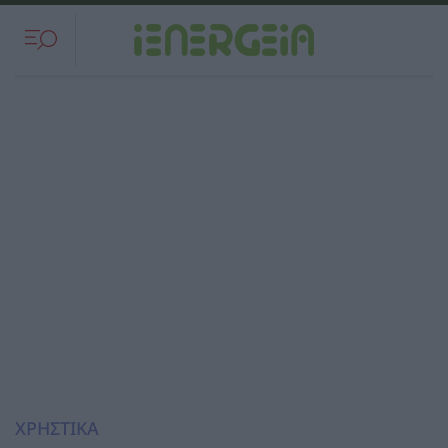
ΧΡΗΣΤΙΚΑ