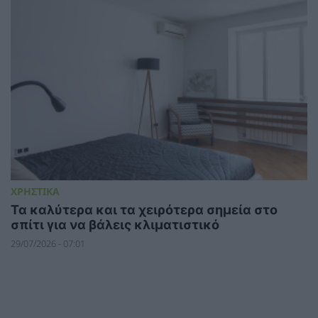
ΧΡΗΣΤΙΚΑ
Τα καλύτερα και τα χειρότερα σημεία στο
σπίτι για να βάλεις κλιματιστικό
29/07/2026 - 07:01