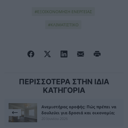
ΕΞΟΙΚΟΝΟΜΗΣΗ ΕΝΕΡΓΕΙΑΣ
ΚΛΙΜΑΤΙΣΤΙΚΟ
ΠΕΡΙΣΣΟΤΕΡΑ ΣΤΗΝ ΙΔΙΑ
ΚΑΤΗΓΟΡΙΑ
Ανεμιστήρας οροφής: Πώς πρέπει να
δουλεύει για δροσιά και οικονομία;
20 Ιουνίου 2026