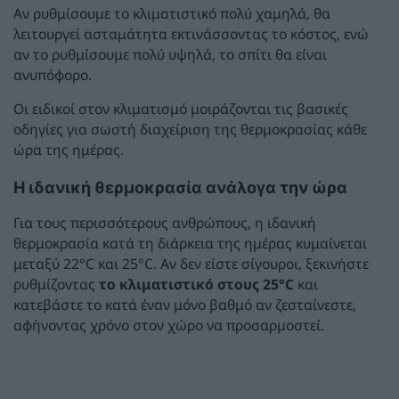
Αν ρυθμίσουμε το κλιματιστικό πολύ χαμηλά, θα
λειτουργεί ασταμάτητα εκτινάσσοντας το κόστος, ενώ
αν το ρυθμίσουμε πολύ υψηλά, το σπίτι θα είναι
ανυπόφορο.
Οι ειδικοί στον κλιματισμό μοιράζονται τις βασικές
οδηγίες για σωστή διαχείριση της θερμοκρασίας κάθε
ώρα της ημέρας.
Η ιδανική θερμοκρασία ανάλογα την ώρα
Για τους περισσότερους ανθρώπους, η ιδανική
θερμοκρασία κατά τη διάρκεια της ημέρας κυμαίνεται
μεταξύ 22°C και 25°C. Αν δεν είστε σίγουροι, ξεκινήστε
ρυθμίζοντας
το κλιματιστικό στους 25°C
και
κατεβάστε το κατά έναν μόνο βαθμό αν ζεσταίνεστε,
αφήνοντας χρόνο στον χώρο να προσαρμοστεί.