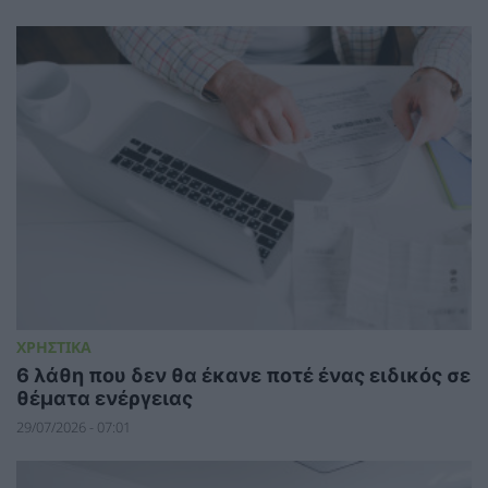
ΧΡΗΣΤΙΚΑ
6 λάθη που δεν θα έκανε ποτέ ένας ειδικός σε
θέματα ενέργειας
29/07/2026 - 07:01