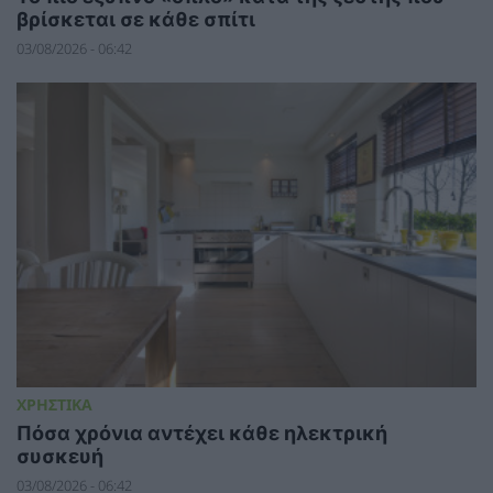
βρίσκεται σε κάθε σπίτι
03/08/2026 - 06:42
ΧΡΗΣΤΙΚΑ
Πόσα χρόνια αντέχει κάθε ηλεκτρική
συσκευή
03/08/2026 - 06:42