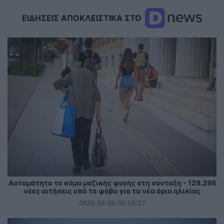
ΕΙΔΗΣΕΙΣ ΑΠΟΚΛΕΙΣΤΙΚΑ ΣΤΟ
Ασταμάτητο το κύμα μαζικής φυγής στη σύνταξη - 129.298
νέες αιτήσεις υπό το φόβο για τα νέα όρια ηλικίας
2026-08-06 08:50:27