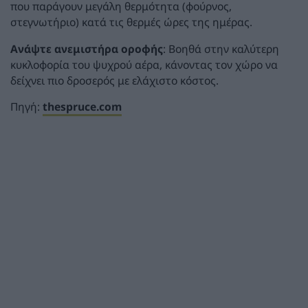
που παράγουν μεγάλη θερμότητα (φούρνος,
στεγνωτήριο) κατά τις θερμές ώρες της ημέρας.
Ανάψτε ανεμιστήρα οροφής
: Βοηθά στην καλύτερη
κυκλοφορία του ψυχρού αέρα, κάνοντας τον χώρο να
δείχνει πιο δροσερός με ελάχιστο κόστος.
Πηγή:
thespruce.com