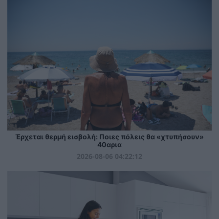
Έρχεται θερμή εισβολή: Ποιες πόλεις θα «χτυπήσουν»
40αρια
2026-08-06 04:22:12