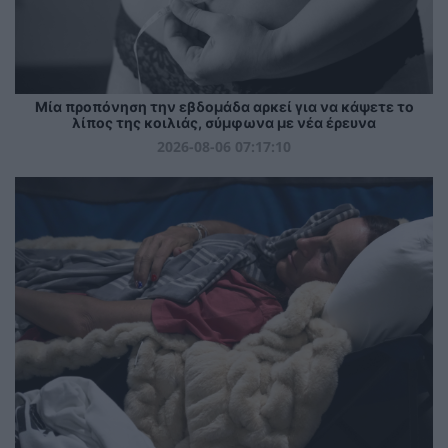
Μία προπόνηση την εβδομάδα αρκεί για να κάψετε το
λίπος της κοιλιάς, σύμφωνα με νέα έρευνα
2026-08-06 07:17:10