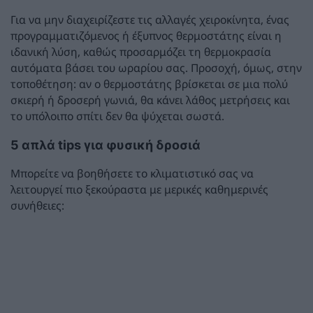
Για να μην διαχειρίζεστε τις αλλαγές χειροκίνητα, ένας
προγραμματιζόμενος ή έξυπνος θερμοστάτης είναι η
ιδανική λύση, καθώς προσαρμόζει τη θερμοκρασία
αυτόματα βάσει του ωραρίου σας. Προσοχή, όμως, στην
τοποθέτηση: αν ο θερμοστάτης βρίσκεται σε μια πολύ
σκιερή ή δροσερή γωνιά, θα κάνει λάθος μετρήσεις και
το υπόλοιπο σπίτι δεν θα ψύχεται σωστά.
5 απλά tips για φυσική δροσιά
Μπορείτε να βοηθήσετε το κλιματιστικό σας να
λειτουργεί πιο ξεκούραστα με μερικές καθημερινές
συνήθειες: