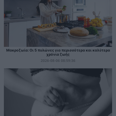
Mακροζωία: Οι 5 πυλώνες για περισσότερα και καλύτερα
χρόνια ζωής
2026-08-06 08:59:36