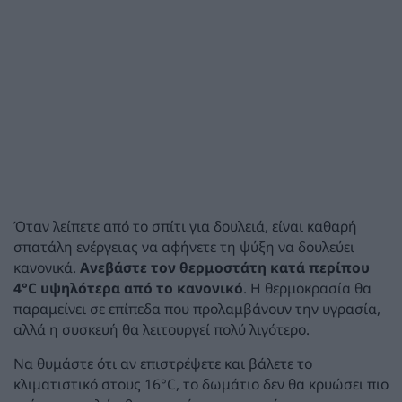
Όταν λείπετε από το σπίτι για δουλειά, είναι καθαρή
σπατάλη ενέργειας να αφήνετε τη ψύξη να δουλεύει
κανονικά.
Ανεβάστε τον θερμοστάτη κατά περίπου
4°C υψηλότερα από το κανονικό
. Η θερμοκρασία θα
παραμείνει σε επίπεδα που προλαμβάνουν την υγρασία,
αλλά η συσκευή θα λειτουργεί πολύ λιγότερο.
Να θυμάστε ότι αν επιστρέψετε και βάλετε το
κλιματιστικό στους 16°C, το δωμάτιο δεν θα κρυώσει πιο