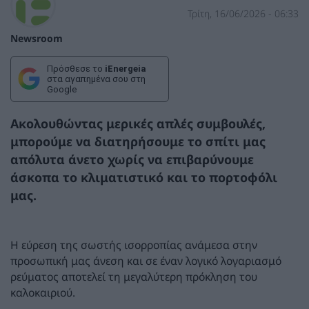
Τρίτη, 16/06/2026 - 06:33
Newsroom
Πρόσθεσε το
iEnergeia
στα αγαπημένα σου στη
Google
Ακολουθώντας μερικές απλές συμβουλές,
μπορούμε να διατηρήσουμε το σπίτι μας
απόλυτα άνετο χωρίς να επιβαρύνουμε
άσκοπα το κλιματιστικό και το πορτοφόλι
μας.
Η εύρεση της σωστής ισορροπίας ανάμεσα στην
προσωπική μας άνεση και σε έναν λογικό λογαριασμό
ρεύματος αποτελεί τη μεγαλύτερη πρόκληση του
καλοκαιριού.