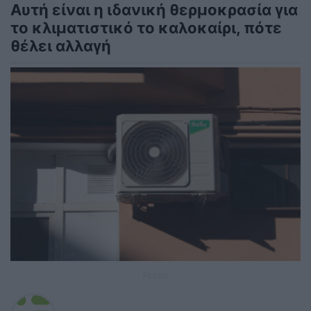
Αυτή είναι η ιδανική θερμοκρασία για
το κλιματιστικό το καλοκαίρι, πότε
θέλει αλλαγή
Pexels