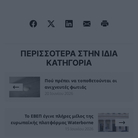
ΠΕΡΙΣΣΟΤΕΡΑ ΣΤΗΝ ΙΔΙΑ
ΚΑΤΗΓΟΡΙΑ
Πού πρέπει να τοποθετούνται οι
ανιχνευτές φωτιάς
20 Ιουνίου 2026
Το ΕΒΕΠ έγινε πλήρες μέλος της
ευρωπαϊκής πλατφόρμας Waterborne
15 Ιουνίου 2026