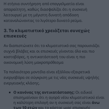
Η ετήσια συντήρηση από επαγγελματία είναι
απαραίτητη, καθώς διασφαλίζει ότι η συσκευή
λειτουργεί με τη μέγιστη δυνατή απόδοση
καταναλώνοντας το λιγότερο δυνατό ρεύμα.
3. Το κλιματιστικό χρειάζεται συνεχώς
επισκευές
Αν διαπιστώνετε ότι το κλιματιστικό σας παρουσιάζει
συχνά βλάβες και οι επισκευές γίνονται όλο και πιο
κοστοβόρες, η αντικατάστασή του είναι η πιο
οικονομική λύση μακροπρόθεσμα
Τα παλαιότερα μοντέλα είναι εξάλλου εξαιρετικά
ενεργοβόρα σε σύγκριση με τις νέες συσκευές υψηλής
ενεργειακής κλάσης.
Ο κανόνας της αντικατάστασης:
Οι ειδικοί
επισημαίνουν ότι η αγορά νέου κλιματιστικού είναι
η καλύτερη επιλογή αν η συσκευή σας είναι
άνω
των 10 ετών
και το κόστος μιας επισκευής