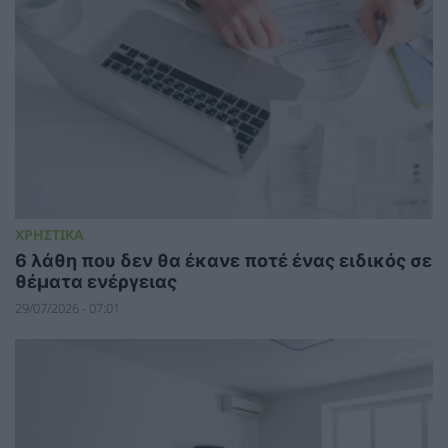
ΧΡΗΣΤΙΚΑ
6 λάθη που δεν θα έκανε ποτέ ένας ειδικός σε
θέματα ενέργειας
29/07/2026 - 07:01