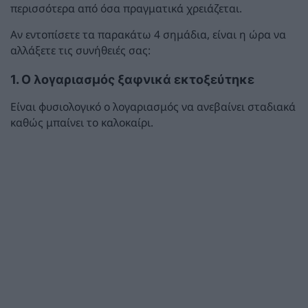
περισσότερα από όσα πραγματικά χρειάζεται.
Αν εντοπίσετε τα παρακάτω 4 σημάδια, είναι η ώρα να
αλλάξετε τις συνήθειές σας:
1. Ο λογαριασμός ξαφνικά εκτοξεύτηκε
Είναι φυσιολογικό ο λογαριασμός να ανεβαίνει σταδιακά
καθώς μπαίνει το καλοκαίρι.