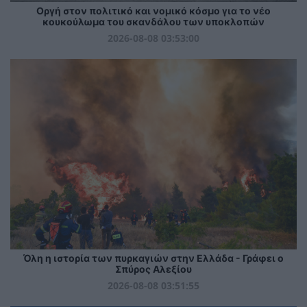
Οργή στον πολιτικό και νομικό κόσμο για το νέο
κουκούλωμα του σκανδάλου των υποκλοπών
2026-08-08 03:53:00
Όλη η ιστορία των πυρκαγιών στην Ελλάδα - Γράφει ο
Σπύρος Αλεξίου
2026-08-08 03:51:55