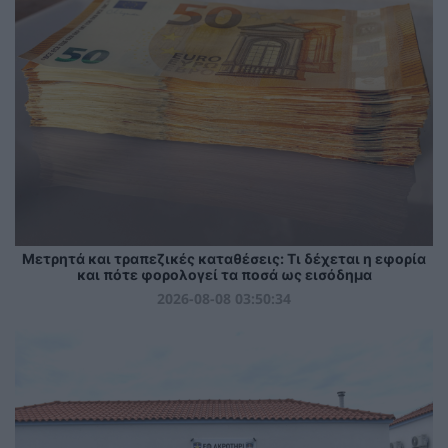
Μετρητά και τραπεζικές καταθέσεις: Τι δέχεται η εφορία
και πότε φορολογεί τα ποσά ως εισόδημα
2026-08-08 03:50:34