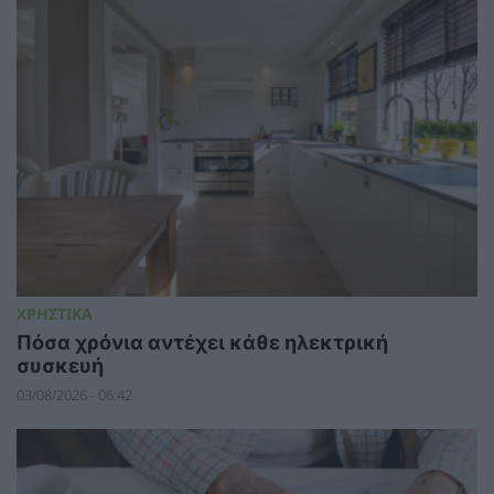
ΧΡΗΣΤΙΚΑ
Πόσα χρόνια αντέχει κάθε ηλεκτρική
συσκευή
03/08/2026 - 06:42