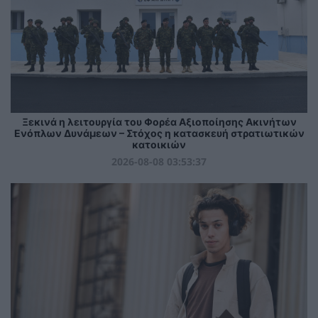
Ξεκινά η λειτουργία του Φορέα Αξιοποίησης Ακινήτων
Ενόπλων Δυνάμεων – Στόχος η κατασκευή στρατιωτικών
κατοικιών
2026-08-08 03:53:37