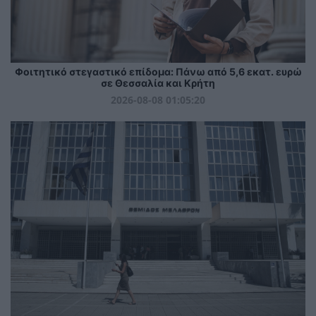
Φοιτητικό στεγαστικό επίδομα: Πάνω από 5,6 εκατ. ευρώ
σε Θεσσαλία και Κρήτη
2026-08-08 01:05:20