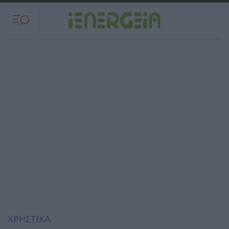
ΧΡΗΣΤΙΚΑ