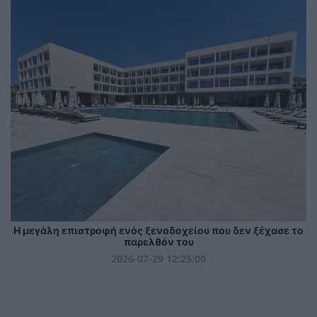
Η μεγάλη επιστροφή ενός ξενοδοχείου που δεν ξέχασε το
παρελθόν του
2026-07-29 12:25:00