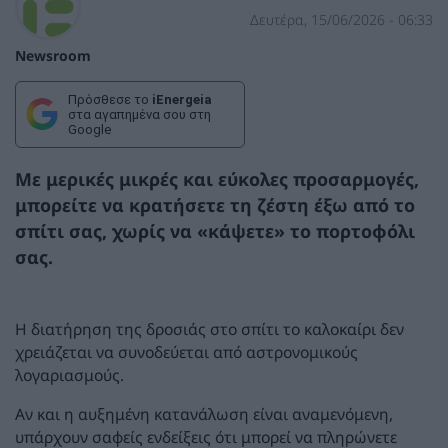
Δευτέρα, 15/06/2026 - 06:33
Newsroom
Πρόσθεσε το
iEnergeia
στα αγαπημένα σου στη
Google
Με μερικές μικρές και εύκολες προσαρμογές,
μπορείτε να κρατήσετε τη ζέστη έξω από το
σπίτι σας, χωρίς να «κάψετε» το πορτοφόλι
σας.
Η διατήρηση της δροσιάς στο σπίτι το καλοκαίρι δεν
χρειάζεται να συνοδεύεται από αστρονομικούς
λογαριασμούς.
Αν και η αυξημένη κατανάλωση είναι αναμενόμενη,
υπάρχουν σαφείς ενδείξεις ότι μπορεί να πληρώνετε