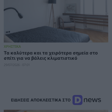
ΧΡΗΣΤΙΚΑ
Τα καλύτερα και τα χειρότερα σημεία στο
σπίτι για να βάλεις κλιματιστικό
29/07/2026 - 07:01
ΕΙΔΗΣΕΙΣ ΑΠΟΚΛΕΙΣΤΙΚΑ ΣΤΟ