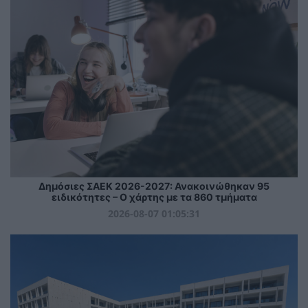
Δημόσιες ΣΑΕΚ 2026-2027: Ανακοινώθηκαν 95
ειδικότητες – Ο χάρτης με τα 860 τμήματα
2026-08-07 01:05:31