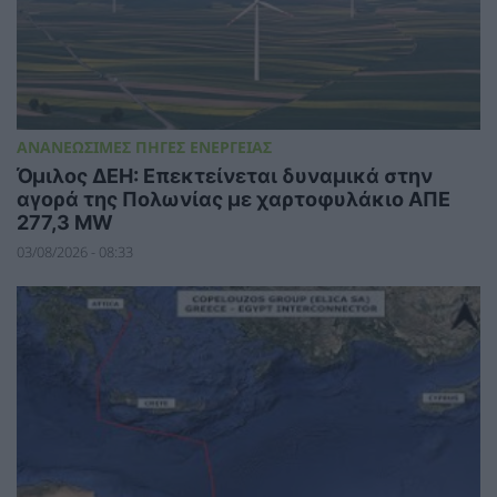
ΑΝΑΝΕΩΣΙΜΕΣ ΠΗΓΕΣ ΕΝΕΡΓΕΙΑΣ
Όμιλος ΔΕΗ: Επεκτείνεται δυναμικά στην
αγορά της Πολωνίας με χαρτοφυλάκιο ΑΠΕ
277,3 MW
03/08/2026 - 08:33