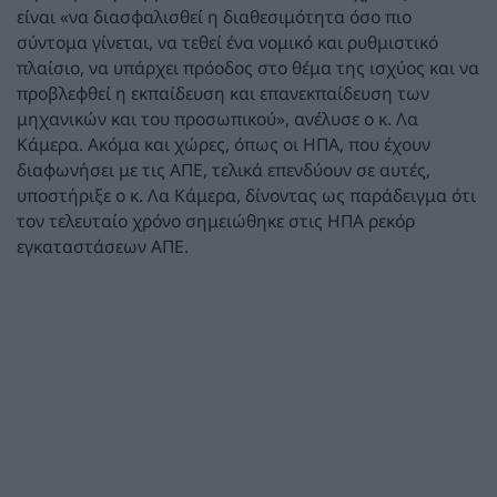
είναι «να διασφαλισθεί η διαθεσιμότητα όσο πιο
σύντομα γίνεται, να τεθεί ένα νομικό και ρυθμιστικό
πλαίσιο, να υπάρχει πρόοδος στο θέμα της ισχύος και να
προβλεφθεί η εκπαίδευση και επανεκπαίδευση των
μηχανικών και του προσωπικού», ανέλυσε ο κ. Λα
Κάμερα. Ακόμα και χώρες, όπως οι ΗΠΑ, που έχουν
διαφωνήσει με τις ΑΠΕ, τελικά επενδύουν σε αυτές,
υποστήριξε ο κ. Λα Κάμερα, δίνοντας ως παράδειγμα ότι
τον τελευταίο χρόνο σημειώθηκε στις ΗΠΑ ρεκόρ
εγκαταστάσεων ΑΠΕ.