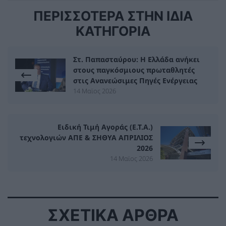
ΠΕΡΙΣΣΟΤΕΡΑ ΣΤΗΝ ΙΔΙΑ
ΚΑΤΗΓΟΡΙΑ
Στ. Παπασταύρου: Η Ελλάδα ανήκει
στους παγκόσμιους πρωταθλητές
στις Ανανεώσιμες Πηγές Ενέργειας
14 Μαϊος 2026
Ειδική Τιμή Αγοράς (Ε.Τ.Α.)
τεχνολογιών ΑΠΕ & ΣΗΘΥΑ ΑΠΡΙΛΙΟΣ
2026
14 Μαϊος 2026
ΣΧΕΤΙΚΑ ΑΡΘΡΑ