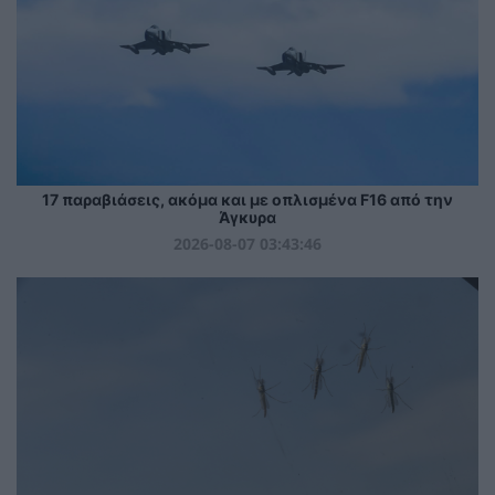
17 παραβιάσεις, ακόμα και με οπλισμένα F16 από την
Άγκυρα
2026-08-07 03:43:46