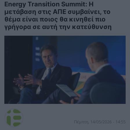
Energy Transition Summit: Η
μετάβαση στις ΑΠΕ συμβαίνει, το
θέμα είναι ποιος θα κινηθεί πιο
γρήγορα σε αυτή την κατεύθυνση
Πέμπτη, 14/05/2026 - 14:55