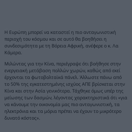
Η Ευρώπη μπορεί να καταστεί η πιο ανταγωνιστική
περιοχή του κόσμου και σε αυτό θα βοηθήσει η
συνδεσιμότητα με τη Βόρεια Αφρική, ανέφερε ο κ. Λα
Κάμερα.
Μιλώντας για την Κίνα, περιέγραψε ότι βοήθησε στην
ενεργειακή μετάβαση πολλών χωρών, καθώς από εκεί
έρχονται τα φωτοβολταϊκά πάνελ. Άλλωστε πάνω από
το 50% της εγκατεστημένης ισχύος ΑΠΕ βρίσκεται στην
Κίνα και στην Ασία γενικότερα. Τάχθηκε όμως υπέρ της
μείωσης των δασμών, λέγοντας χαρακτηριστικά ότι «για
να κάνουμε την οικονομία μας πιο ανταγωνιστική, τα
ηλεκτρόνια και τα μόρια πρέπει να έχουν το μικρότερο
δυνατό κόστος».