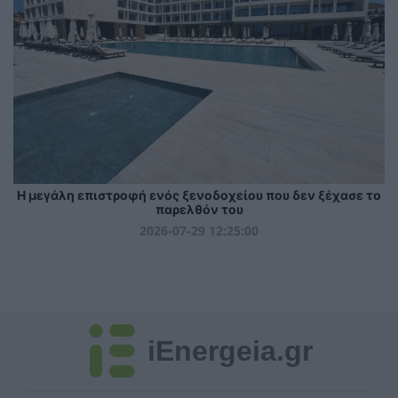
Η μεγάλη επιστροφή ενός ξενοδοχείου που δεν ξέχασε το
παρελθόν του
2026-07-29 12:25:00
iEnergeia.gr