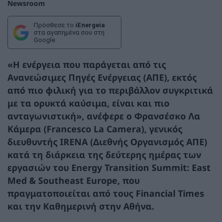
Newsroom
Πρόσθεσε το
iEnergeia
στα αγαπημένα σου στη
Google
«Η ενέργεια που παράγεται από τις
Ανανεώσιμες Πηγές Ενέργειας (ΑΠΕ), εκτός
από πιο φιλική για το περιβάλλον συγκριτικά
με τα ορυκτά καύσιμα, είναι και πιο
ανταγωνιστική», ανέφερε ο Φρανσέσκο Λα
Κάμερα (Francesco La Camera), γενικός
διευθυντής IRENA (Διεθνής Οργανισμός ΑΠΕ)
κατά τη διάρκεια της δεύτερης ημέρας των
εργασιών του Energy Transition Summit: East
Med & Southeast Europe, που
πραγματοποιείται από τους Financial Times
και την Καθημερινή στην Αθήνα.