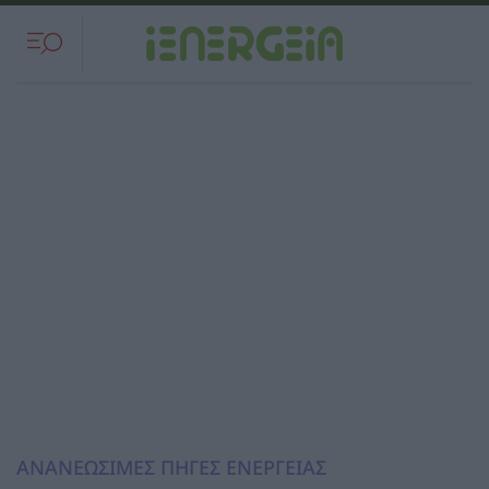
ΑΝΑΝΕΩΣΙΜΕΣ ΠΗΓΕΣ ΕΝΕΡΓΕΙΑΣ