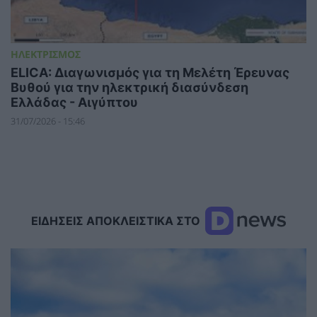
ΗΛΕΚΤΡΙΣΜΟΣ
ELICA: Διαγωνισμός για τη Μελέτη Έρευνας
Βυθού για την ηλεκτρική διασύνδεση
Ελλάδας - Αιγύπτου
31/07/2026 - 15:46
ΕΙΔΗΣΕΙΣ ΑΠΟΚΛΕΙΣΤΙΚΑ ΣΤΟ