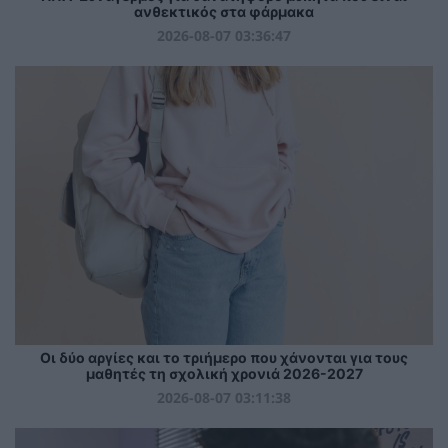
ανθεκτικός στα φάρμακα
2026-08-07 03:36:47
Οι δύο αργίες και το τριήμερο που χάνονται για τους
μαθητές τη σχολική χρονιά 2026-2027
2026-08-07 03:11:38