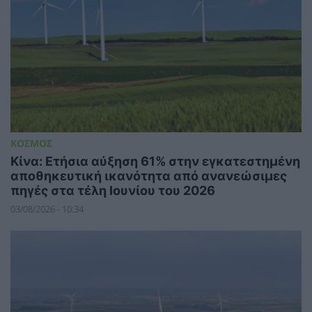
ΚΟΣΜΟΣ
Κίνα: Ετήσια αύξηση 61% στην εγκατεστημένη
αποθηκευτική ικανότητα από ανανεώσιμες
πηγές στα τέλη Ιουνίου του 2026
03/08/2026 - 10:34