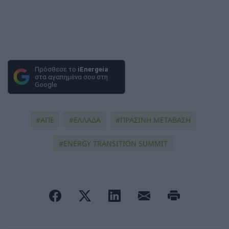
Πρόσθεσε το
iEnergeia
στα αγαπημένα σου στη
Google
ΑΠΕ
ΕΛΛΑΔΑ
ΠΡΑΣΙΝΗ ΜΕΤΑΒΑΣΗ
ENERGY TRANSITION SUMMIT