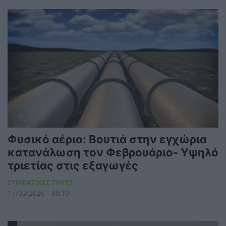
Φυσικό αέριο: Βουτιά στην εγχώρια
κατανάλωση τον Φεβρουάριο- Υψηλό
τριετίας στις εξαγωγές
ΣΥΜΒΑΤΙΚΕΣ ΠΗΓΕΣ
17/03/2026 - 08:10