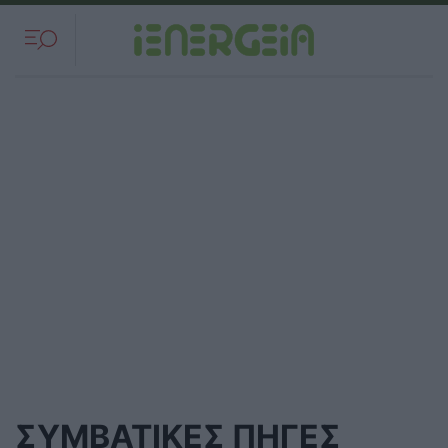
ΣΥΜΒΑΤΙΚΕΣ ΠΗΓΕΣ