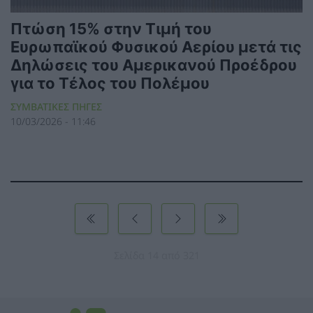
Πτώση 15% στην Τιμή του
Ευρωπαϊκού Φυσικού Αερίου μετά τις
Δηλώσεις του Αμερικανού Προέδρου
για το Τέλος του Πολέμου
ΣΥΜΒΑΤΙΚΕΣ ΠΗΓΕΣ
10/03/2026 - 11:46
Σελίδα 14 από 321