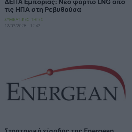
ΔΕΠΑ Εμπορίας: Νέο φορτίο LNG από
τις ΗΠΑ στη Ρεβυθούσα
ΣΥΜΒΑΤΙΚΕΣ ΠΗΓΕΣ
12/03/2026 - 12:42
Στρατηγική είσοδος της Energean