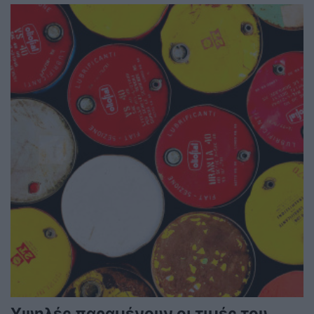
Υψηλές παραμένουν οι τιμές του