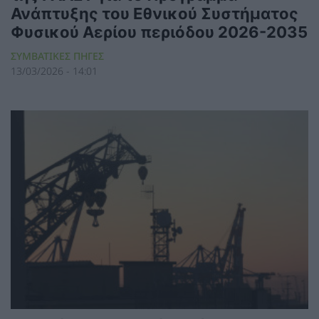
Ανάπτυξης του Εθνικού Συστήματος
Φυσικού Αερίου περιόδου 2026-2035
ΣΥΜΒΑΤΙΚΕΣ ΠΗΓΕΣ
13/03/2026 - 14:01