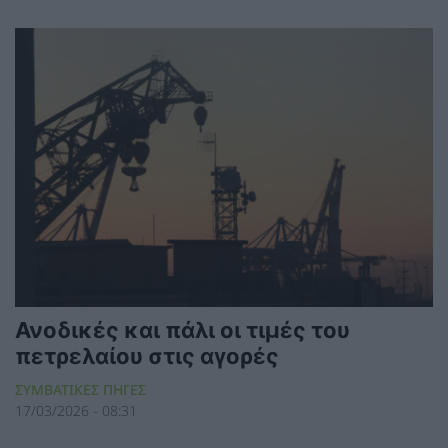
Ανοδικές και πάλι οι τιμές του
πετρελαίου στις αγορές
ΣΥΜΒΑΤΙΚΕΣ ΠΗΓΕΣ
17/03/2026 - 08:31