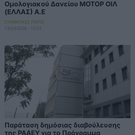
Ομολογιακού Δανείου ΜΟΤΟΡ ΟΙΛ
(ΕΛΛΑΣ) Α.Ε
ΣΥΜΒΑΤΙΚΕΣ ΠΗΓΕΣ
13/03/2026 - 15:53
Παράταση δημόσιας διαβούλευσης
της ΡΑΑΕΥ για το Πρόγραμμα