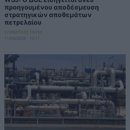
προηγουμένου αποδέσμευση
στρατηγικών αποθεμάτων
πετρελαίου
ΣΥΜΒΑΤΙΚΕΣ ΠΗΓΕΣ
11/03/2026 - 10:11