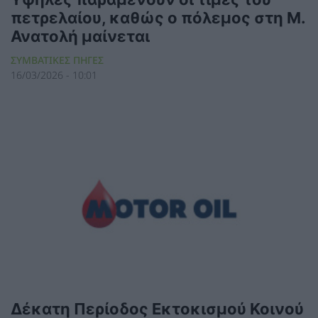
πετρελαίου, καθώς ο πόλεμος στη Μ.
Ανατολή μαίνεται
ΣΥΜΒΑΤΙΚΕΣ ΠΗΓΕΣ
16/03/2026 - 10:01
Δέκατη Περίοδος Εκτοκισμού Κοινού