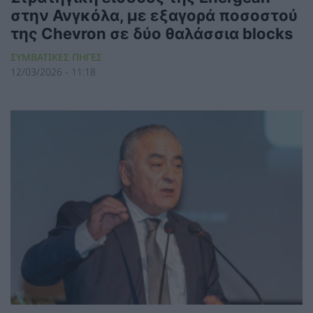
στην Ανγκόλα, με εξαγορά ποσοστού
της Chevron σε δύο θαλάσσια blocks
ΣΥΜΒΑΤΙΚΕΣ ΠΗΓΕΣ
12/03/2026 - 11:18