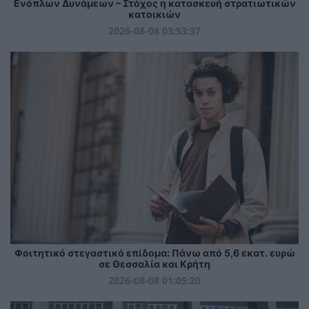
Ενόπλων Δυνάμεων – Στόχος η κατασκευή στρατιωτικών
κατοικιών
2026-08-08 03:53:37
Φοιτητικό στεγαστικό επίδομα: Πάνω από 5,6 εκατ. ευρώ
σε Θεσσαλία και Κρήτη
2026-08-08 01:05:20