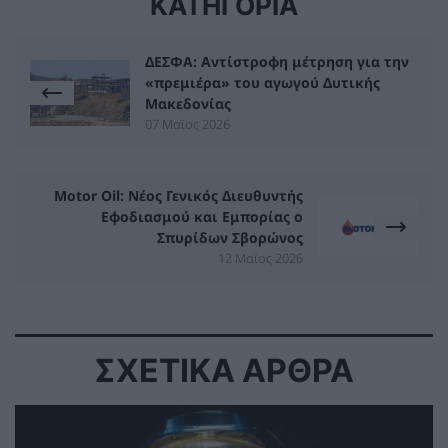
ΚΑΤΗΓΟΡΙΑ
ΔΕΣΦΑ: Αντίστροφη μέτρηση για την
«πρεμιέρα» του αγωγού Δυτικής
Μακεδονίας
07 Μαϊος 2026
Motor Oil: Νέος Γενικός Διευθυντής
Εφοδιασμού και Εμπορίας ο
Σπυρίδων Σβορώνος
12 Μαϊος 2026
ΣΧΕΤΙΚΑ ΑΡΘΡΑ