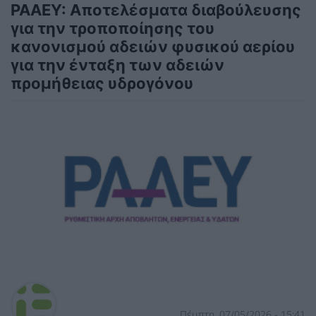
ΡΑΑΕΥ: Αποτελέσματα διαβούλευσης
για την τροποποίησης του
κανονισμού αδειών φυσικού αερίου
για την ένταξη των αδειών
προμήθειας υδρογόνου
Πέμπτη, 07/05/2026 - 15:41