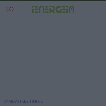
ΣΥΜΒΑΤΙΚΕΣ ΠΗΓΕΣ