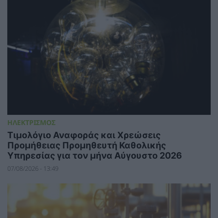
ΗΛΕΚΤΡΙΣΜΟΣ
Τιμολόγιο Αναφοράς και Χρεώσεις
Προμήθειας Προμηθευτή Καθολικής
Υπηρεσίας για τον μήνα Αύγουστο 2026
07/08/2026 - 13:49