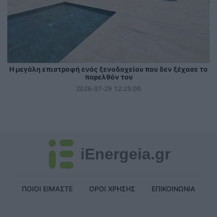
Η μεγάλη επιστροφή ενός ξενοδοχείου που δεν ξέχασε το
παρελθόν του
2026-07-29 12:25:00
iEnergeia.gr
ΠΟΙΟΙ ΕΙΜΑΣΤΕ
ΟΡΟΙ ΧΡΗΣΗΣ
ΕΠΙΚΟΙΝΩΝΙΑ