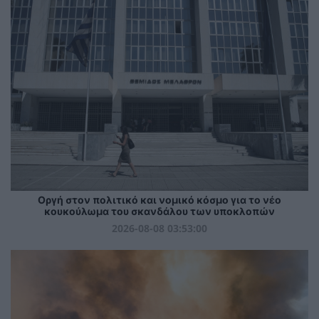
Οργή στον πολιτικό και νομικό κόσμο για το νέο
κουκούλωμα του σκανδάλου των υποκλοπών
2026-08-08 03:53:00