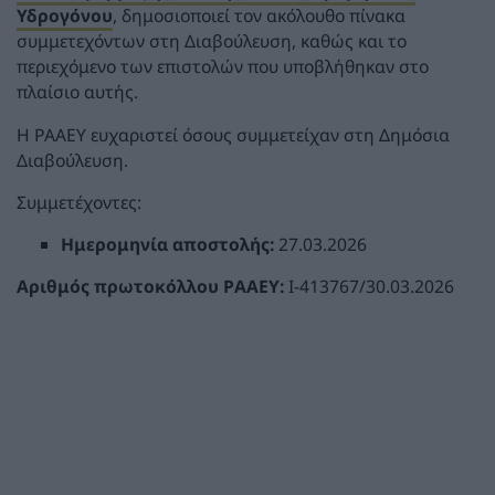
Υδρογόνου
, δημοσιοποιεί τον ακόλουθο πίνακα
συμμετεχόντων στη Διαβούλευση, καθώς και το
περιεχόμενο των επιστολών που υποβλήθηκαν στο
πλαίσιο αυτής.
Η ΡAΑΕY ευχαριστεί όσους συμμετείχαν στη Δημόσια
Διαβούλευση.
Συμμετέχοντες:
Ημερομηνία αποστολής:
27.03.2026
Αριθμός πρωτοκόλλου ΡΑΑΕΥ:
Ι-413767/30.03.2026