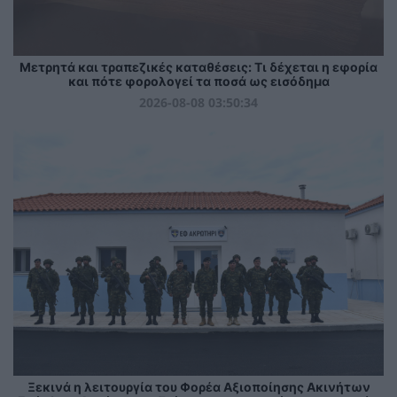
Μετρητά και τραπεζικές καταθέσεις: Τι δέχεται η εφορία
και πότε φορολογεί τα ποσά ως εισόδημα
2026-08-08 03:50:34
Ξεκινά η λειτουργία του Φορέα Αξιοποίησης Ακινήτων