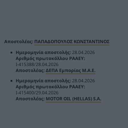
Αποστολέας:
ΠΑΠΑΔΟΠΟΥΛΟΣ ΚΩΝΣΤΑΝΤΙΝΟΣ
Ημερομηνία αποστολής:
28.04.2026
Αριθμός πρωτοκόλλου ΡΑΑΕΥ:
Ι-415388/28.04.2026
Αποστολέας:
ΔΕΠΑ Εμπορίας Μ.Α.Ε.
Ημερομηνία αποστολής:
28.04.2026
Αριθμός πρωτοκόλλου ΡΑΑΕΥ:
Ι-415400/29.04.2026
Αποστολέας:
MOTOR OIL (HELLAS) S.A.