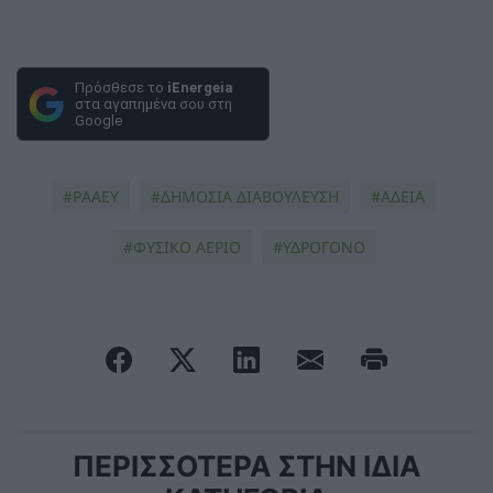
Πρόσθεσε το
iEnergeia
στα αγαπημένα σου στη
Google
ΡΑΑΕΥ
ΔΗΜΟΣΙΑ ΔΙΑΒΟΥΛΕΥΣΗ
ΑΔΕΙΑ
ΦΥΣΙΚΟ ΑΕΡΙΟ
ΥΔΡΟΓΌΝΟ
ΠΕΡΙΣΣΟΤΕΡΑ ΣΤΗΝ ΙΔΙΑ