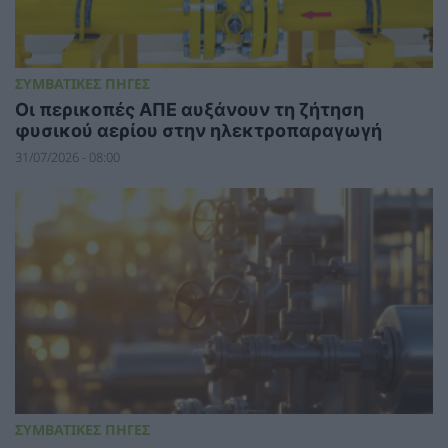
ΣΥΜΒΑΤΙΚΕΣ ΠΗΓΕΣ
Οι περικοπές ΑΠΕ αυξάνουν τη ζήτηση
φυσικού αερίου στην ηλεκτροπαραγωγή
31/07/2026 - 08:00
ΣΥΜΒΑΤΙΚΕΣ ΠΗΓΕΣ