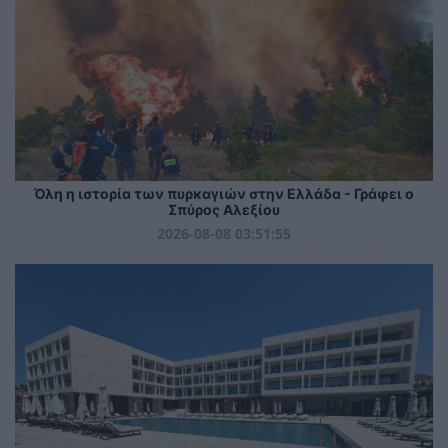
Όλη η ιστορία των πυρκαγιών στην Ελλάδα - Γράφει ο
Σπύρος Αλεξίου
2026-08-08 03:51:55