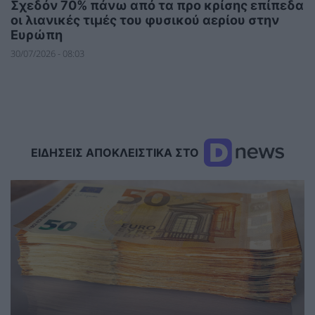
Σχεδόν 70% πάνω από τα προ κρίσης επίπεδα
οι λιανικές τιμές του φυσικού αερίου στην
Ευρώπη
30/07/2026 - 08:03
ΕΙΔΗΣΕΙΣ ΑΠΟΚΛΕΙΣΤΙΚΑ ΣΤΟ