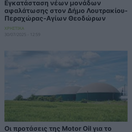
Εγκατάσταση νέων μονάδων
αφαλάτωσης στον Δήμο Λουτρακίου-
Περαχώρας-Αγίων Θεοδώρων
ΧΡΗΣΤΙΚΑ
30/07/2025 - 12:59
Οι προτάσεις της Motor Oil για το