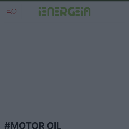
#MOTOR OIL