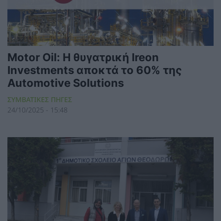
Motor Oil: Η θυγατρική Ireon
Investments αποκτά το 60% της
Automotive Solutions
ΣΥΜΒΑΤΙΚΕΣ ΠΗΓΕΣ
24/10/2025 - 15:48