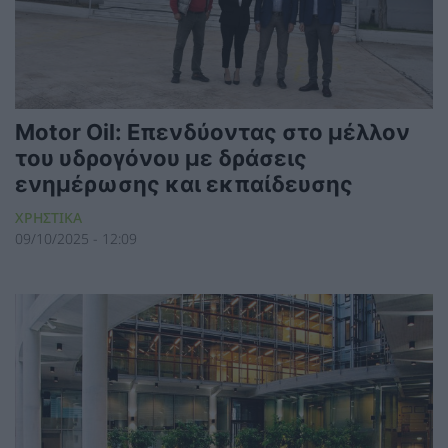
Motor Oil: Επενδύοντας στο μέλλον
του υδρογόνου με δράσεις
ενημέρωσης και εκπαίδευσης
ΧΡΗΣΤΙΚΑ
09/10/2025 - 12:09