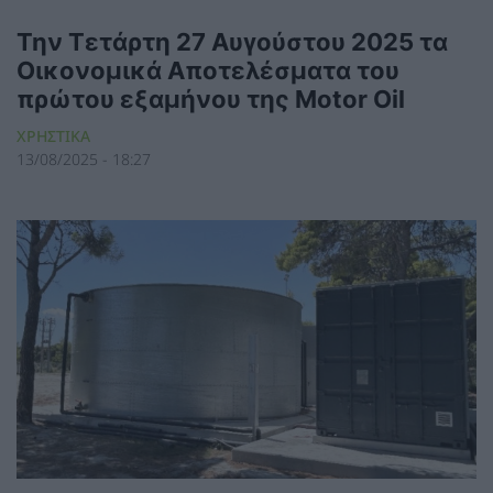
Την Τετάρτη 27 Αυγούστου 2025 τα
Οικονομικά Αποτελέσματα του
πρώτου εξαμήνου της Motor Oil
ΧΡΗΣΤΙΚΑ
13/08/2025 - 18:27