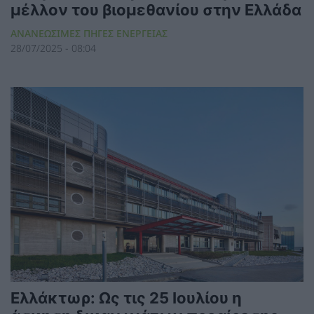
μέλλον του βιομεθανίου στην Ελλάδα
ΑΝΑΝΕΩΣΙΜΕΣ ΠΗΓΕΣ ΕΝΕΡΓΕΙΑΣ
28/07/2025 - 08:04
Ελλάκτωρ: Ως τις 25 Ιουλίου η