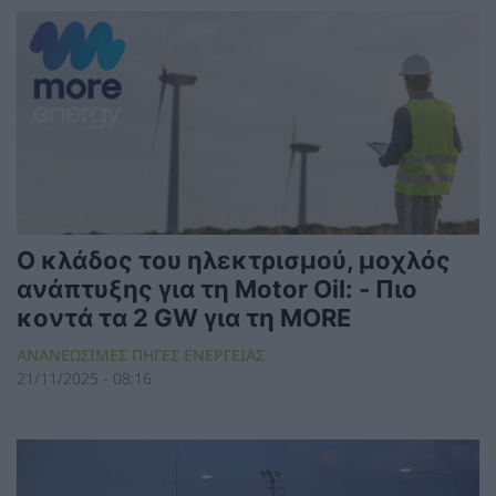
Ο κλάδος του ηλεκτρισμού, μοχλός
ανάπτυξης για τη Motor Oil: - Πιο
κοντά τα 2 GW για τη MORE
ΑΝΑΝΕΩΣΙΜΕΣ ΠΗΓΕΣ ΕΝΕΡΓΕΙΑΣ
21/11/2025 - 08:16