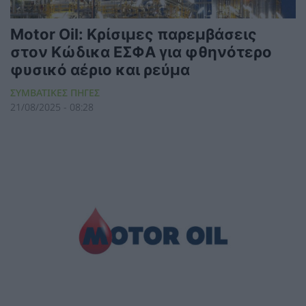
Motor Oil: Κρίσιμες παρεμβάσεις
στον Κώδικα ΕΣΦΑ για φθηνότερο
φυσικό αέριο και ρεύμα
ΣΥΜΒΑΤΙΚΕΣ ΠΗΓΕΣ
21/08/2025 - 08:28