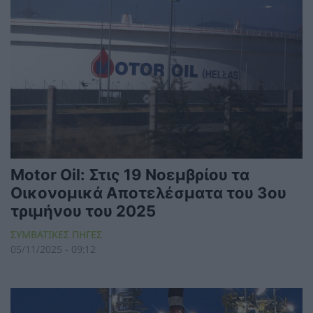
Motor Oil: Στις 19 Νοεμβρίου τα
Οικονομικά Αποτελέσματα του 3ου
τριμήνου του 2025
ΣΥΜΒΑΤΙΚΕΣ ΠΗΓΕΣ
05/11/2025 - 09:12