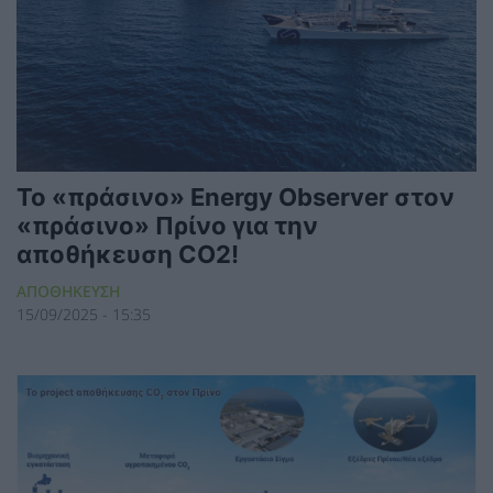
To «πράσινο» Energy Observer στον
«πράσινο» Πρίνο για την
αποθήκευση CO2!
ΑΠΟΘΗΚΕΥΣΗ
15/09/2025 - 15:35