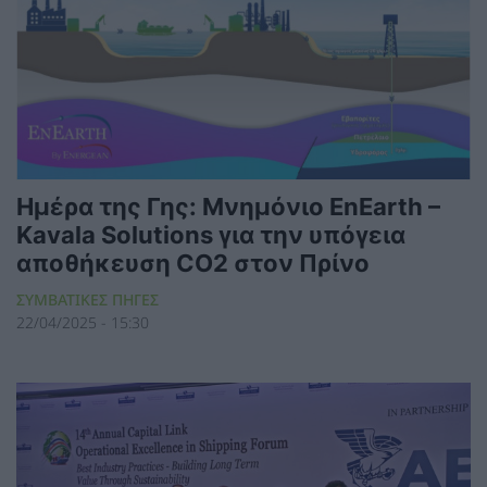
Ημέρα της Γης: Μνημόνιο EnEarth –
Kavala Solutions για την υπόγεια
αποθήκευση CO2 στον Πρίνο
ΣΥΜΒΑΤΙΚΕΣ ΠΗΓΕΣ
22/04/2025 - 15:30