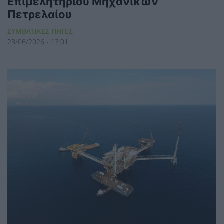
Επιμελητηρίου Μηχανικών
Πετρελαίου
ΣΥΜΒΑΤΙΚΕΣ ΠΗΓΕΣ
23/06/2026 - 13:01