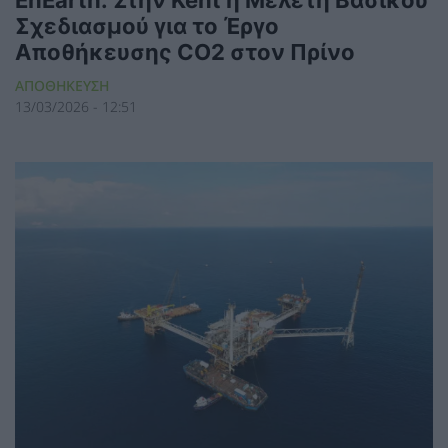
Σχεδιασμού για το Έργο
Αποθήκευσης CO2 στον Πρίνο
ΑΠΟΘΗΚΕΥΣΗ
13/03/2026 - 12:51