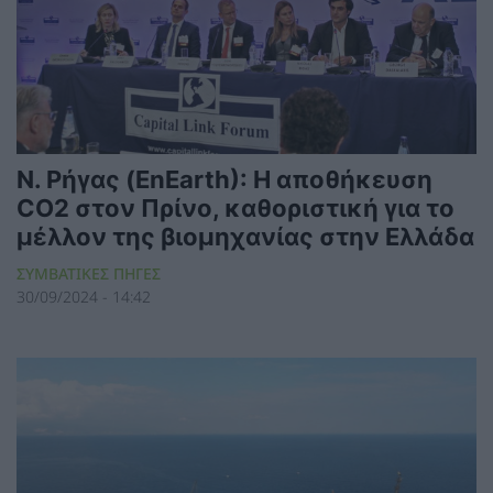
Ν. Ρήγας (EnEarth): Η αποθήκευση
CO2 στον Πρίνο, καθοριστική για το
μέλλον της βιομηχανίας στην Ελλάδα
ΣΥΜΒΑΤΙΚΕΣ ΠΗΓΕΣ
30/09/2024 - 14:42