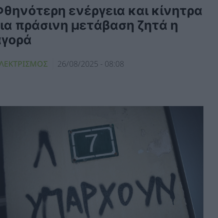
Φθηνότερη ενέργεια και κίνητρα
για πράσινη μετάβαση ζητά η
αγορά
ΛΕΚΤΡΙΣΜΟΣ
26/08/2025 - 08:08