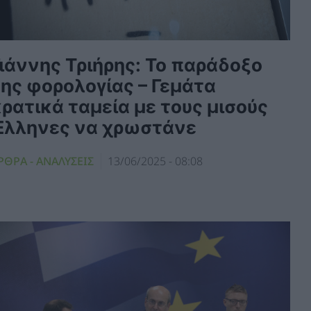
ιάννης Τριήρης: Το παράδοξο
της φορολογίας – Γεμάτα
ρατικά ταμεία με τους μισούς
Έλληνες να χρωστάνε
ΡΘΡΑ - ΑΝΑΛΥΣΕΙΣ
13/06/2025 - 08:08