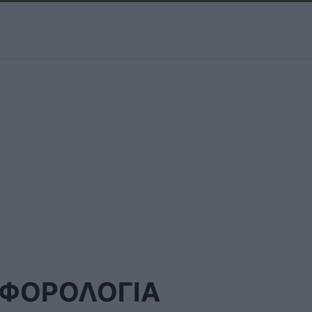
ΦΟΡΟΛΟΓΙΑ