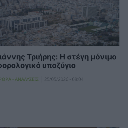
ιάννης Τριήρης: Η στέγη μόνιμο
φορολογικό υποζύγιο
ΡΘΡΑ - ΑΝΑΛΥΣΕΙΣ
25/05/2026 - 08:04