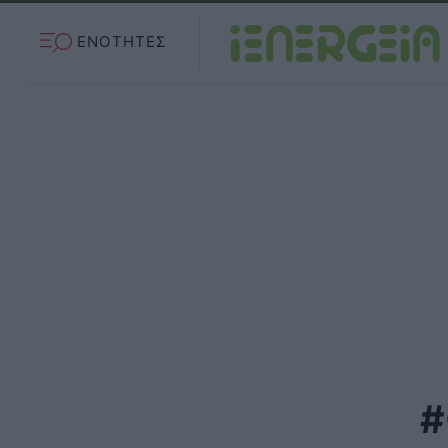
ΕΝΟΤΗΤΕΣ
#