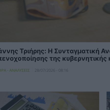
ιάννης Τριήρης: Η Συνταγματική Α
πενοχοποίησης της κυβερνητικής 
ΡΑ - ΑΝΑΛΥΣΕΙΣ
28/07/2026 - 08:16