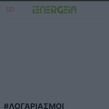
#ΛΟΓΑΡΙΑΣΜΟΙ