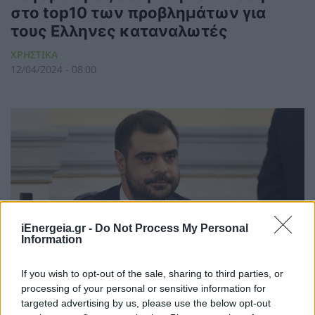
στο top10 των προβλημάτων για
τους Ελληνες καταναλωτές
ΧΡΗΣΤΙΚΑ
12/04/2024 - 08:00
iEnergeia.gr -
Do Not Process My Personal
Information
If you wish to opt-out of the sale, sharing to third parties, or
processing of your personal or sensitive information for
targeted advertising by us, please use the below opt-out