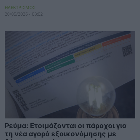
ΗΛΕΚΤΡΙΣΜΟΣ
20/05/2026 - 08:02
Ρεύμα: Ετοιμάζονται οι πάροχοι για
τη νέα αγορά εξοικονόμησης με