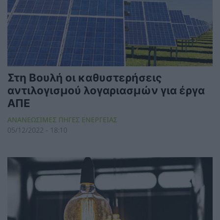
Στη Βουλή οι καθυστερήσεις
αντιλογισμού λογαριασμών για έργα
ΑΠΕ
ΑΝΑΝΕΩΣΙΜΕΣ ΠΗΓΕΣ ΕΝΕΡΓΕΙΑΣ
05/12/2022 - 18:10