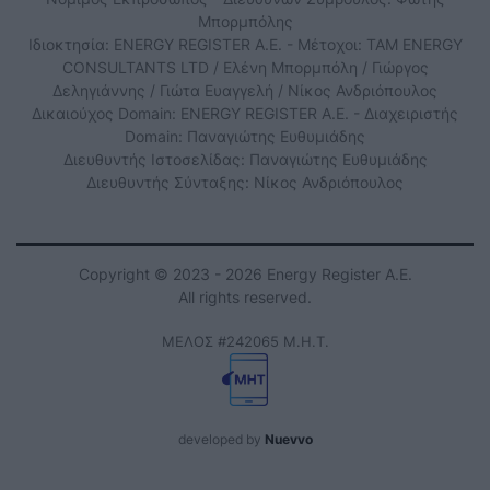
Μπορμπόλης
Ιδιοκτησία: ENERGY REGISTER Α.Ε. - Μέτοχοι: TAM ENERGY
CONSULTANTS LTD / Ελένη Μπορμπόλη / Γιώργος
Δεληγιάννης / Γιώτα Ευαγγελή / Νίκος Ανδριόπουλος
Δικαιούχος Domain: ENERGY REGISTER Α.Ε. - Διαχειριστής
Domain: Παναγιώτης Ευθυμιάδης
Διευθυντής Ιστοσελίδας: Παναγιώτης Ευθυμιάδης
Διευθυντής Σύνταξης: Νίκος Ανδριόπουλος
Copyright © 2023 - 2026 Energy Register Α.Ε.
All rights reserved.
ΜΕΛΟΣ #242065 Μ.Η.Τ.
developed by
Nuevvo