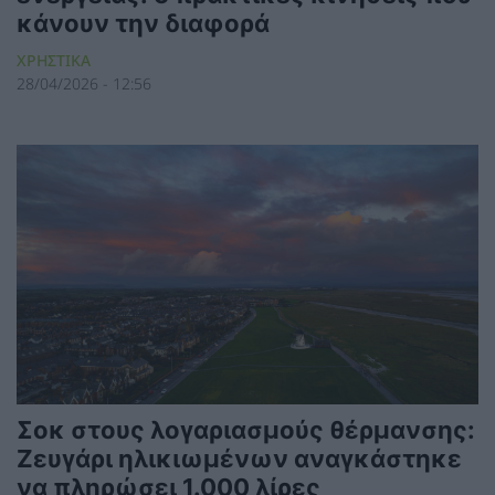
κάνουν την διαφορά
ΧΡΗΣΤΙΚΑ
28/04/2026 - 12:56
Σοκ στους λογαριασμούς θέρμανσης:
Ζευγάρι ηλικιωμένων αναγκάστηκε
να πληρώσει 1.000 λίρες