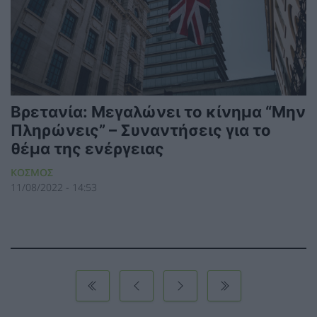
Βρετανία: Μεγαλώνει το κίνημα “Μην
Πληρώνεις” – Συναντήσεις για το
θέμα της ενέργειας
ΚΟΣΜΟΣ
11/08/2022 - 14:53