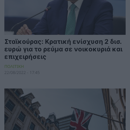
Σταϊκούρας: Κρατική ενίσχυση 2 δισ.
ευρώ για το ρεύμα σε νοικοκυριά και
επιχειρήσεις
ΠΟΛΙΤΙΚΗ
22/08/2022 - 17:45