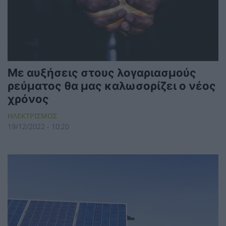
Με αυξήσεις στους λογαριασμούς
ρεύματος θα μας καλωσορίζει ο νέος
χρόνος
ΗΛΕΚΤΡΙΣΜΟΣ
19/12/2022 - 10:20