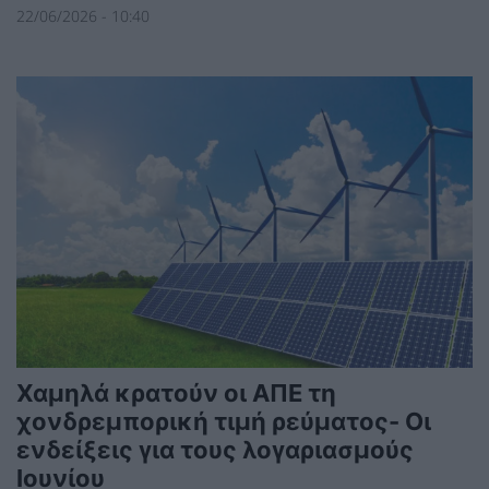
22/06/2026 - 10:40
Χαμηλά κρατούν οι ΑΠΕ τη
χονδρεμπορική τιμή ρεύματος- Οι
ενδείξεις για τους λογαριασμούς
Ιουνίου