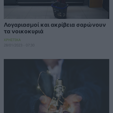
Λογαριασμοί και ακρίβεια σαρώνουν
τα νοικοκυριά
ΧΡΗΣΤΙΚΑ
28/01/2023 - 07:30