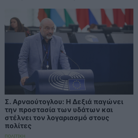
Σ. Αρναούτογλου: Η Δεξιά παγώνει
την προστασία των υδάτων και
στέλνει τον λογαριασμό στους
πολίτες
ΠΟΛΙΤΙΚΗ