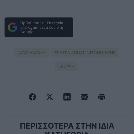
Πρόσθεσε το
iEnergeia
στα αγαπημένα σου στη
Google
ΧΑΤΖΗΔΑΚΗΣ
ΡΗΤΡΑ ΑΠΟΛΙΓΝΙΤΟΠΟΙΗΣΗΣ
ΒΟΥΛΗ
ΠΕΡΙΣΣΟΤΕΡΑ ΣΤΗΝ ΙΔΙΑ