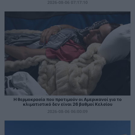
2026-08-06 07:17:10
Η θερμοκρασία που προτιμούν οι Αμερικανοί για το
κλιματιστικό δεν είναι 26 βαθμοί Κελσίου
2026-08-06 06:00:09