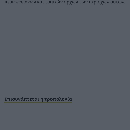
περιφερειακών και τοπικών αρχών των περιοχών αυτών.
Επισυνάπτεται η τροπολογία