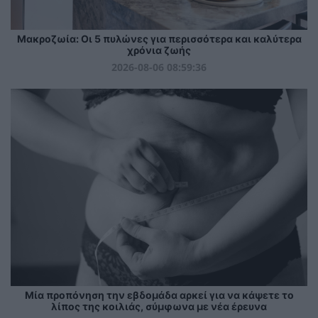
Mακροζωία: Οι 5 πυλώνες για περισσότερα και καλύτερα
χρόνια ζωής
2026-08-06 08:59:36
Μία προπόνηση την εβδομάδα αρκεί για να κάψετε το
λίπος της κοιλιάς, σύμφωνα με νέα έρευνα