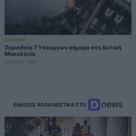
ΠΟΛΙΤΙΚΗ
Περιοδεία 7 Υπουργών σήμερα στη Δυτική
Μακεδονία
28/07/2026 - 09:09
ΕΙΔΗΣΕΙΣ ΑΠΟΚΛΕΙΣΤΙΚΑ ΣΤΟ