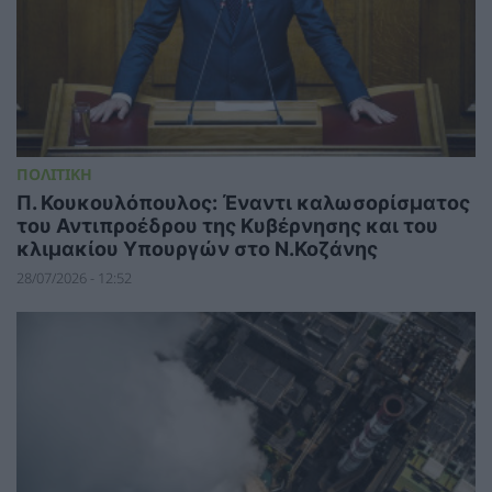
ΠΟΛΙΤΙΚΗ
Π. Κουκουλόπουλος: Έναντι καλωσορίσματος
του Αντιπροέδρου της Κυβέρνησης και του
κλιμακίου Υπουργών στο Ν.Κοζάνης
28/07/2026 - 12:52