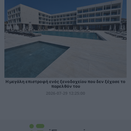
Η μεγάλη επιστροφή ενός ξενοδοχείου που δεν ξέχασε το
παρελθόν του
2026-07-29 12:25:00