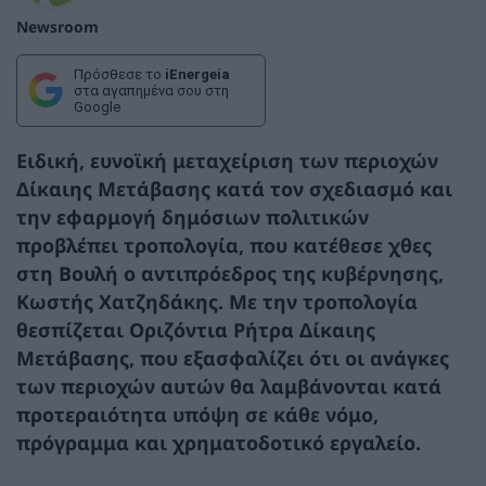
Newsroom
Πρόσθεσε το
iEnergeia
στα αγαπημένα σου στη
Google
Ειδική, ευνοϊκή μεταχείριση των περιοχών
Δίκαιης Μετάβασης κατά τον σχεδιασμό και
την εφαρμογή δημόσιων πολιτικών
προβλέπει τροπολογία, που κατέθεσε χθες
στη Βουλή ο αντιπρόεδρος της κυβέρνησης,
Κωστής Χατζηδάκης. Με την τροπολογία
θεσπίζεται Οριζόντια Ρήτρα Δίκαιης
Μετάβασης, που εξασφαλίζει ότι οι ανάγκες
των περιοχών αυτών θα λαμβάνονται κατά
προτεραιότητα υπόψη σε κάθε νόμο,
πρόγραμμα και χρηματοδοτικό εργαλείο.