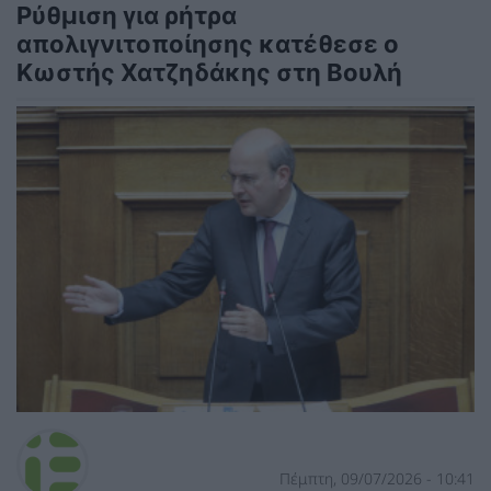
Ρύθμιση για ρήτρα
απολιγνιτοποίησης κατέθεσε ο
Κωστής Χατζηδάκης στη Βουλή
Πέμπτη, 09/07/2026 - 10:41