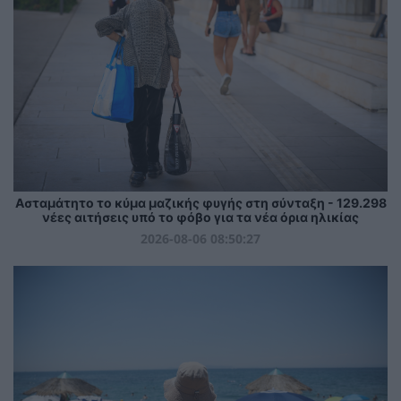
Ασταμάτητο το κύμα μαζικής φυγής στη σύνταξη - 129.298
νέες αιτήσεις υπό το φόβο για τα νέα όρια ηλικίας
2026-08-06 08:50:27