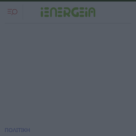
ΠΟΛΙΤΙΚΗ