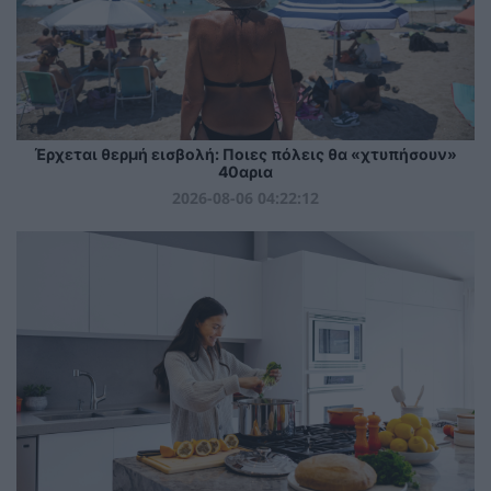
Έρχεται θερμή εισβολή: Ποιες πόλεις θα «χτυπήσουν»
40αρια
2026-08-06 04:22:12