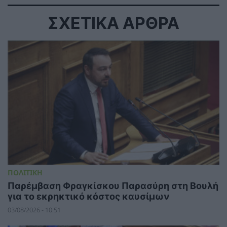
ΣΧΕΤΙΚΑ ΑΡΘΡΑ
ΠΟΛΙΤΙΚΗ
Παρέμβαση Φραγκίσκου Παρασύρη στη Βουλή
για το εκρηκτικό κόστος καυσίμων
03/08/2026 - 10:51