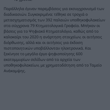
Παράλληλα έγιναν παρεμβάσεις για εκσυγχρονισμό των
διαδικασιών. Συγκεκριμένα: τέθηκε σε τροχιά ο
μετασχηματισμός των 392 παλαιών υποθηκοφυλακείων
στα σύγχρονα 79 Κτηματολογικά Γραφεία. Μπήκαν οι
βάσεις για το Ψηφιακό Κτηματολόγιο, καθώς από το
καλοκαίρι του 2020 η ανάρτηση στοιχείων, οι αιτήσεις
διόρθωσης, αλλά και οι αιτήσεις για έκδοση
πιστοποιητικών υποβάλλονταν ηλεκτρονικά. Και
ξεκίνησε το μεγάλο έργο ψηφιοποίησης 600
εκατομμυρίων σελίδων από τα αρχεία των
υποθηκοφυλακείων, με χρηματοδότηση από το Ταμείο
Ανάκαμψης.