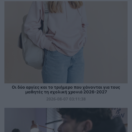
Οι δύο αργίες και το τριήμερο που χάνονται για τους
μαθητές τη σχολική χρονιά 2026-2027
2026-08-07 03:11:38