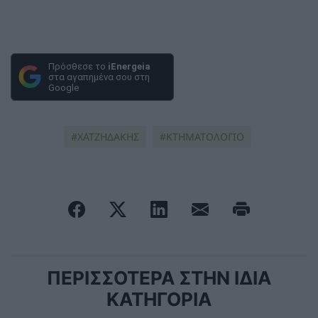
Πρόσθεσε το
iEnergeia
στα αγαπημένα σου στη
Google
ΧΑΤΖΗΔΑΚΗΣ
ΚΤΗΜΑΤΟΛΟΓΙΟ
ΠΕΡΙΣΣΟΤΕΡΑ ΣΤΗΝ ΙΔΙΑ
ΚΑΤΗΓΟΡΙΑ