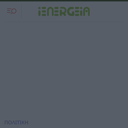
ΠΟΛΙΤΙΚΗ