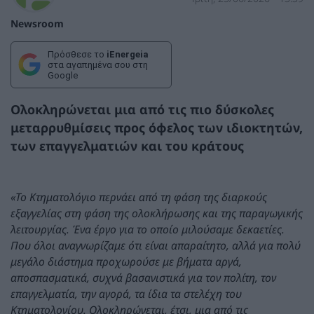
Newsroom
Πρόσθεσε το
iEnergeia
στα αγαπημένα σου στη
Google
Ολοκληρώνεται μια από τις πιο δύσκολες
μεταρρυθμίσεις προς όφελος των ιδιοκτητών,
των επαγγελματιών και του κράτους
«Το Κτηματολόγιο περνάει από τη φάση της διαρκούς
εξαγγελίας στη φάση της ολοκλήρωσης και της παραγωγικής
λειτουργίας. Ένα έργο για το οποίο μιλούσαμε δεκαετίες.
Που όλοι αναγνωρίζαμε ότι είναι απαραίτητο, αλλά για πολύ
μεγάλο διάστημα προχωρούσε με βήματα αργά,
αποσπασματικά, συχνά βασανιστικά για τον πολίτη, τον
επαγγελματία, την αγορά, τα ίδια τα στελέχη του
Κτηματολογίου. Ολοκληρώνεται, έτσι, μια από τις