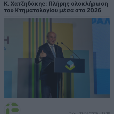
Κ. Χατζηδάκης: Πλήρης ολοκλήρωση
του Κτηματολογίου μέσα στο 2026
Τρίτη, 23/06/2026 - 13:39