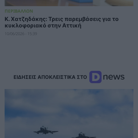
ΠΕΡΙΒΑΛΛΟΝ
Κ. Χατζηδάκης: Τρεις παρεμβάσεις για το
κυκλοφοριακό στην Αττική
10/06/2026 - 15:39
ΕΙΔΗΣΕΙΣ ΑΠΟΚΛΕΙΣΤΙΚΑ ΣΤΟ