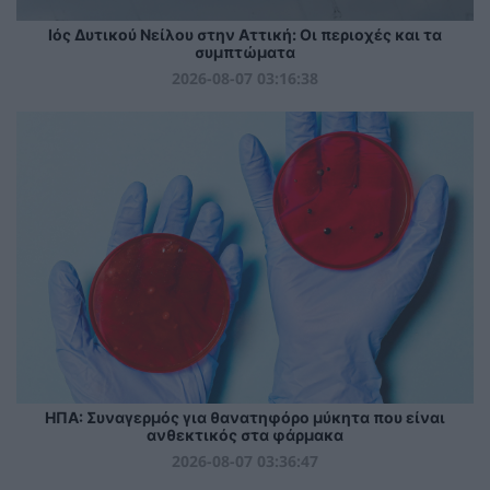
Ιός Δυτικού Νείλου στην Αττική: Οι περιοχές και τα
συμπτώματα
2026-08-07 03:16:38
ΗΠΑ: Συναγερμός για θανατηφόρο μύκητα που είναι
ανθεκτικός στα φάρμακα
2026-08-07 03:36:47