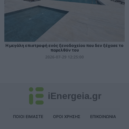
Η μεγάλη επιστροφή ενός ξενοδοχείου που δεν ξέχασε το
παρελθόν του
2026-07-29 12:25:00
iEnergeia.gr
ΠΟΙΟΙ ΕΙΜΑΣΤΕ
ΟΡΟΙ ΧΡΗΣΗΣ
ΕΠΙΚΟΙΝΩΝΙΑ