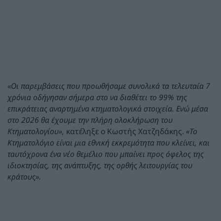
«Οι παρεμβάσεις που προωθήσαμε συνολικά τα τελευταία 7
χρόνια οδήγησαν σήμερα στο να διαθέτει το 99% της
επικράτειας αναρτημένα κτηματολογικά στοιχεία. Ενώ μέσα
στο 2026 θα έχουμε την πλήρη ολοκλήρωση του
Κτηματολογίου»,
κατέληξε ο Κωστής Χατζηδάκης.
«Το
Κτηματολόγιο είναι μια εθνική εκκρεμότητα που κλείνει,
και
ταυτόχρονα ένα νέο θεμέλιο που μπαίνει προς όφελος της
ιδιοκτησίας, της ανάπτυξης, της ορθής λειτουργίας του
κράτους».