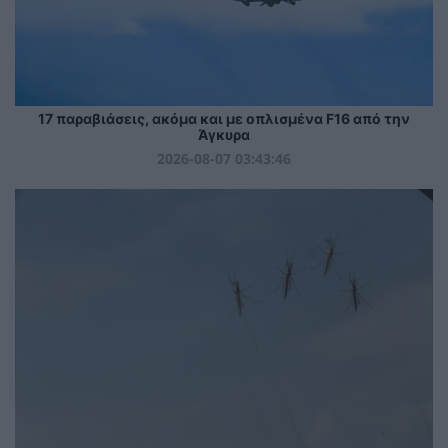
17 παραβιάσεις, ακόμα και με οπλισμένα F16 από την
Άγκυρα
2026-08-07 03:43:46