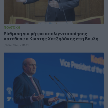
ΠΟΛΙΤΙΚΗ
Ρύθμιση για ρήτρα απολιγνιτοποίησης
κατέθεσε ο Κωστής Χατζηδάκης στη Βουλή
09/07/2026 - 10:41