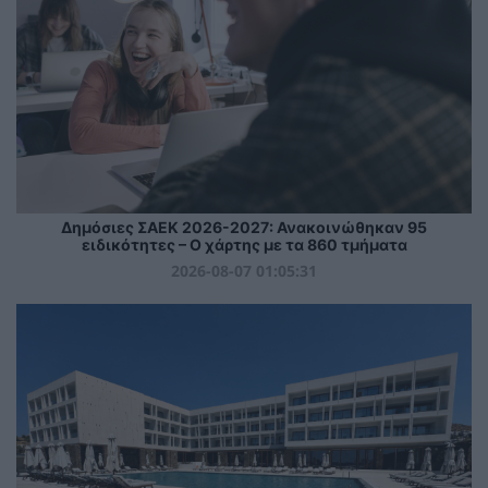
Δημόσιες ΣΑΕΚ 2026-2027: Ανακοινώθηκαν 95
ειδικότητες – Ο χάρτης με τα 860 τμήματα
2026-08-07 01:05:31