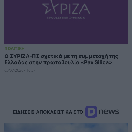
ΠΟΛΙΤΙΚΗ
Ο ΣΥΡΙΖΑ-ΠΣ σχετικά με τη συμμετοχή της
Ελλάδας στην πρωτοβουλία «Pax Silica»
03/07/2026 - 10:37
ΕΙΔΗΣΕΙΣ ΑΠΟΚΛΕΙΣΤΙΚΑ ΣΤΟ