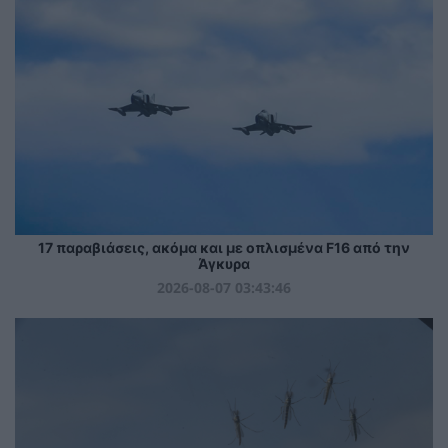
17 παραβιάσεις, ακόμα και με οπλισμένα F16 από την
Άγκυρα
2026-08-07 03:43:46