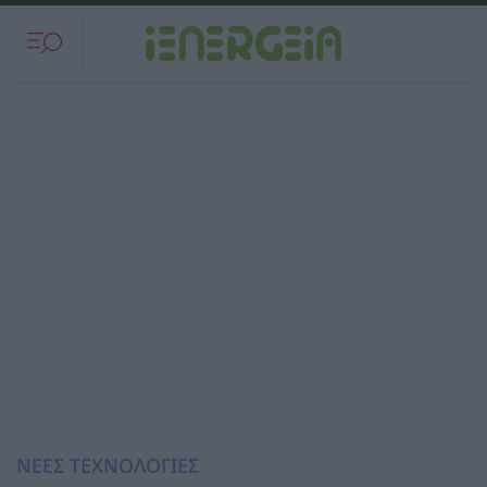
ΝΕΕΣ ΤΕΧΝΟΛΟΓΙΕΣ