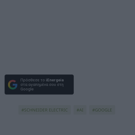
Πρόσθεσε το
iEnergeia
στα αγαπημένα σου στη
Google
SCHNEIDER ELECTRIC
AI
GOOGLE