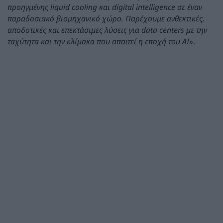
προηγμένης liquid cooling και digital intelligence σε έναν
παραδοσιακό βιομηχανικό χώρο. Παρέχουμε ανθεκτικές,
αποδοτικές και επεκτάσιμες λύσεις για data centers με την
ταχύτητα και την κλίμακα που απαιτεί η εποχή του AI
».