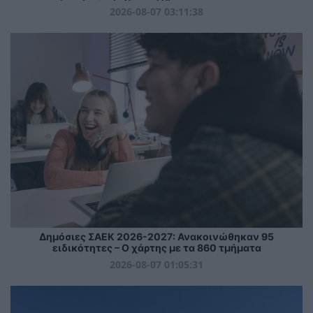
2026-08-07 03:11:38
Δημόσιες ΣΑΕΚ 2026-2027: Ανακοινώθηκαν 95
ειδικότητες – Ο χάρτης με τα 860 τμήματα
2026-08-07 01:05:31