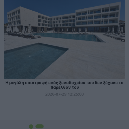
Η μεγάλη επιστροφή ενός ξενοδοχείου που δεν ξέχασε το
παρελθόν του
2026-07-29 12:25:00