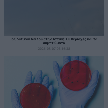
Ιός Δυτικού Νείλου στην Αττική: Οι περιοχές και τα
συμπτώματα
2026-08-07 03:16:38