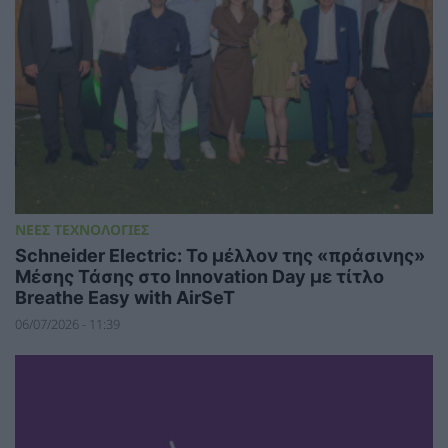
ΝΕΕΣ ΤΕΧΝΟΛΟΓΙΕΣ
Schneider Electric: Το μέλλον της «πράσινης»
Μέσης Τάσης στο Innovation Day με τίτλο
Breathe Easy with AirSeT
06/07/2026 - 11:39