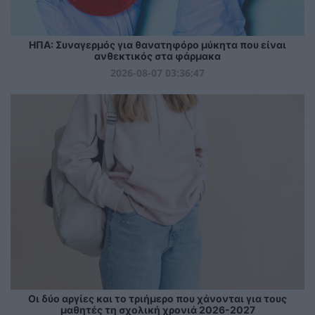
ΗΠΑ: Συναγερμός για θανατηφόρο μύκητα που είναι
ανθεκτικός στα φάρμακα
2026-08-07 03:36:47
Οι δύο αργίες και το τριήμερο που χάνονται για τους
μαθητές τη σχολική χρονιά 2026-2027