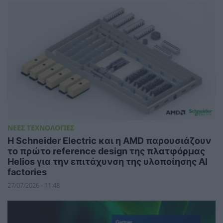
ΝΕΕΣ ΤΕΧΝΟΛΟΓΙΕΣ
Η Schneider Electric και η AMD παρουσιάζουν
το πρώτο reference design της πλατφόρμας
Helios για την επιτάχυνση της υλοποίησης AI
factories
27/07/2026 - 11:48