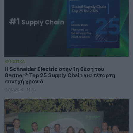
ΧΡΗΣΤΙΚΑ
Η Schneider Electric στην 1η θέση του
Gartner® Top 25 Supply Chain για τέταρτη
συνεχή χρονιά
09/07/2026 - 11:54