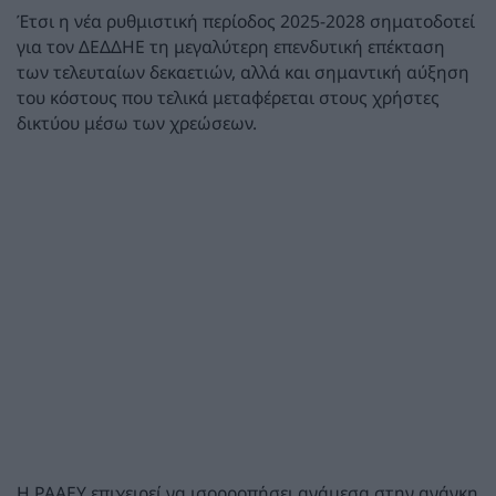
Έτσι η νέα ρυθμιστική περίοδος 2025-2028 σηματοδοτεί
για τον ΔΕΔΔΗΕ τη μεγαλύτερη επενδυτική επέκταση
των τελευταίων δεκαετιών, αλλά και σημαντική αύξηση
του κόστους που τελικά μεταφέρεται στους χρήστες
δικτύου μέσω των χρεώσεων.
Η ΡΑΑΕΥ επιχειρεί να ισορροπήσει ανάμεσα στην ανάγκη