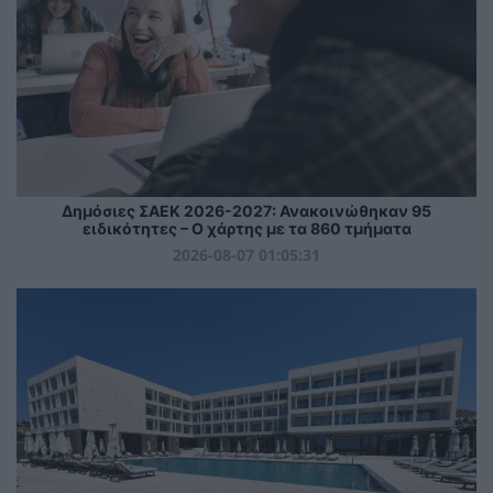
Δημόσιες ΣΑΕΚ 2026-2027: Ανακοινώθηκαν 95
ειδικότητες – Ο χάρτης με τα 860 τμήματα
2026-08-07 01:05:31