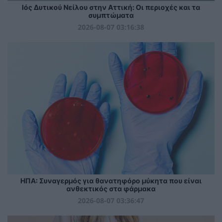
Ιός Δυτικού Νείλου στην Αττική: Οι περιοχές και τα
συμπτώματα
2026-08-07 03:16:38
ΗΠΑ: Συναγερμός για θανατηφόρο μύκητα που είναι
ανθεκτικός στα φάρμακα
2026-08-07 03:36:47