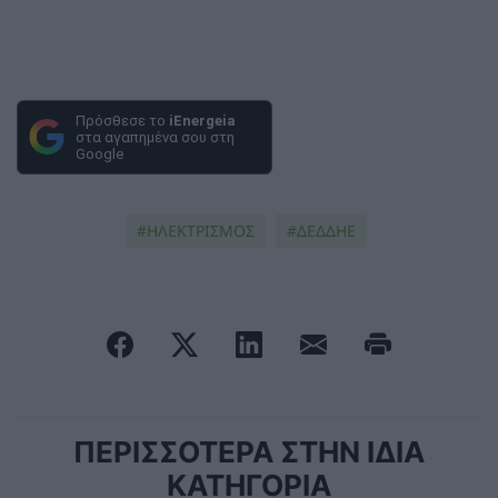
Πρόσθεσε το
iEnergeia
στα αγαπημένα σου στη
Google
ΗΛΕΚΤΡΙΣΜΟΣ
ΔΕΔΔΗΕ
ΠΕΡΙΣΣΟΤΕΡΑ ΣΤΗΝ ΙΔΙΑ
ΚΑΤΗΓΟΡΙΑ