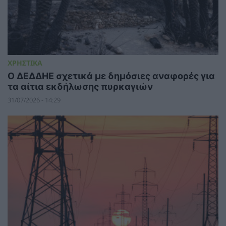
ΧΡΗΣΤΙΚΑ
Ο ΔΕΔΔΗΕ σχετικά με δημόσιες αναφορές για
τα αίτια εκδήλωσης πυρκαγιών
31/07/2026 - 14:29