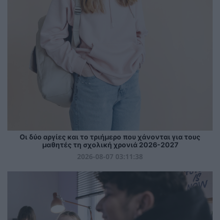
Οι δύο αργίες και το τριήμερο που χάνονται για τους
μαθητές τη σχολική χρονιά 2026-2027
2026-08-07 03:11:38