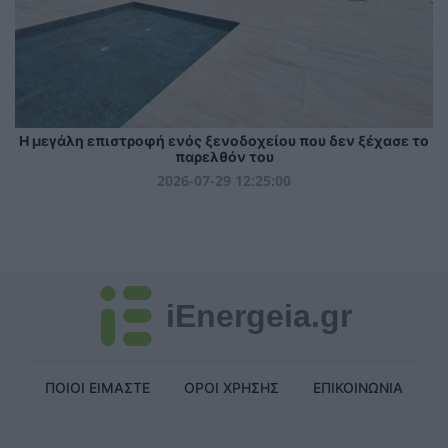
Η μεγάλη επιστροφή ενός ξενοδοχείου που δεν ξέχασε το
παρελθόν του
2026-07-29 12:25:00
iEnergeia.gr
ΠΟΙΟΙ ΕΙΜΑΣΤΕ
ΟΡΟΙ ΧΡΗΣΗΣ
ΕΠΙΚΟΙΝΩΝΙΑ