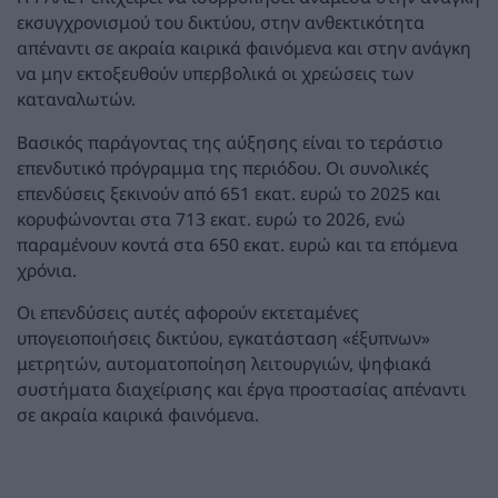
εκσυγχρονισμού του δικτύου, στην ανθεκτικότητα
απέναντι σε ακραία καιρικά φαινόμενα και στην ανάγκη
να μην εκτοξευθούν υπερβολικά οι χρεώσεις των
καταναλωτών.
Βασικός παράγοντας της αύξησης είναι το τεράστιο
επενδυτικό πρόγραμμα της περιόδου. Οι συνολικές
επενδύσεις ξεκινούν από 651 εκατ. ευρώ το 2025 και
κορυφώνονται στα 713 εκατ. ευρώ το 2026, ενώ
παραμένουν κοντά στα 650 εκατ. ευρώ και τα επόμενα
χρόνια.
Οι επενδύσεις αυτές αφορούν εκτεταμένες
υπογειοποιήσεις δικτύου, εγκατάσταση «έξυπνων»
μετρητών, αυτοματοποίηση λειτουργιών, ψηφιακά
συστήματα διαχείρισης και έργα προστασίας απέναντι
σε ακραία καιρικά φαινόμενα.