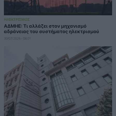
ΗΛΕΚΤΡΙΣΜΟΣ
ΑΔΜΗΕ: Τι αλλάζει στον μηχανισμό
αδράνειας του συστήματος ηλεκτρισμού
30/07/2026 - 08:01