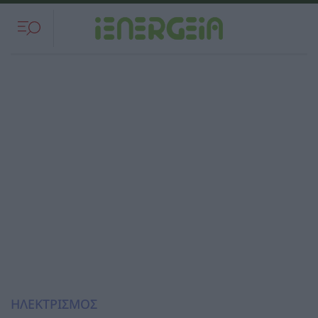
ΗΛΕΚΤΡΙΣΜΟΣ