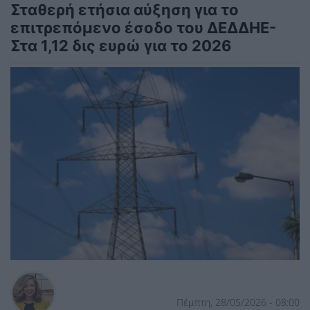
Σταθερή ετήσια αύξηση για το
επιτρεπόμενο έσοδο του ΔΕΔΔΗΕ-
Στα 1,12 δις ευρώ για το 2026
Πέμπτη, 28/05/2026 - 08:00