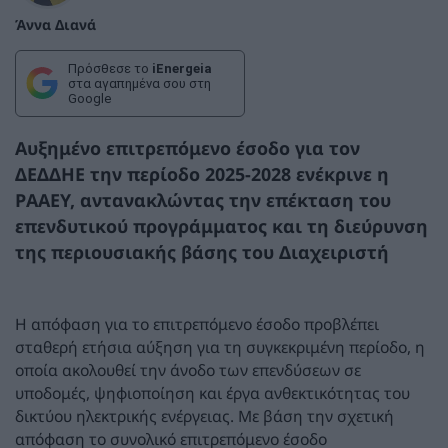
Άννα Διανά
Πρόσθεσε το
iEnergeia
στα αγαπημένα σου στη
Google
Αυξημένο επιτρεπόμενο έσοδο για τον
ΔΕΔΔΗΕ την περίοδο 2025-2028 ενέκρινε η
ΡΑΑΕΥ, αντανακλώντας την επέκταση του
επενδυτικού προγράμματος και τη διεύρυνση
της περιουσιακής βάσης του Διαχειριστή
Η απόφαση για το επιτρεπόμενο έσοδο προβλέπει
σταθερή ετήσια αύξηση για τη συγκεκριμένη περίοδο, η
οποία ακολουθεί την άνοδο των επενδύσεων σε
υποδομές, ψηφιοποίηση και έργα ανθεκτικότητας του
δικτύου ηλεκτρικής ενέργειας. Με βάση την σχετική
απόφαση το συνολικό επιτρεπόμενο έσοδο