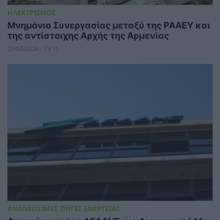
ΗΛΕΚΤΡΙΣΜΟΣ
Μνημόνιο Συνεργασίας μεταξύ της ΡΑΑΕΥ και
της αντίστοιχης Αρχής της Αρμενίας
29/07/2026 - 13:15
ΑΝΑΝΕΩΣΙΜΕΣ ΠΗΓΕΣ ΕΝΕΡΓΕΙΑΣ