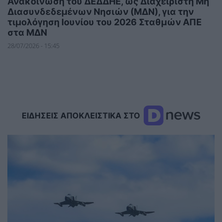
Ανακοίνωση του ΔΕΔΔΗΕ, ως Διαχειριστή Μη
Διασυνδεδεμένων Νησιών (ΜΔΝ), για την
τιμολόγηση Ιουνίου του 2026 Σταθμών ΑΠΕ
στα ΜΔΝ
28/07/2026 - 15:45
ΕΙΔΗΣΕΙΣ ΑΠΟΚΛΕΙΣΤΙΚΑ ΣΤΟ