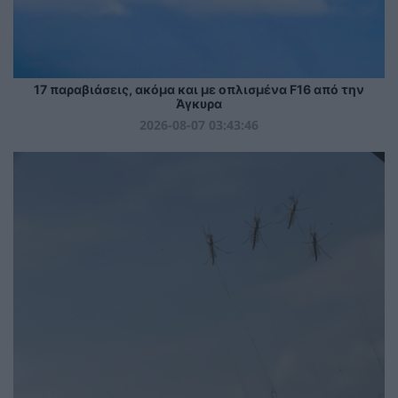
17 παραβιάσεις, ακόμα και με οπλισμένα F16 από την
Άγκυρα
2026-08-07 03:43:46