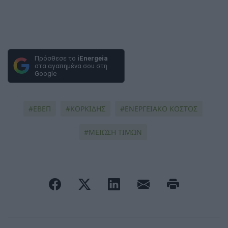
Πρόσθεσε το
iEnergeia
στα αγαπημένα σου στη
Google
ΕΒΕΠ
ΚΟΡΚΙΔΗΣ
ΕΝΕΡΓΕΙΑΚΟ ΚΟΣΤΟΣ
ΜΕΙΩΣΗ ΤΙΜΩΝ