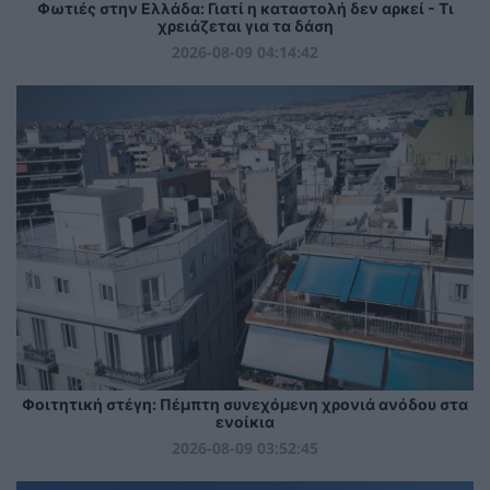
Φωτιές στην Ελλάδα: Γιατί η καταστολή δεν αρκεί - Τι
χρειάζεται για τα δάση
2026-08-09 04:14:42
Φοιτητική στέγη: Πέμπτη συνεχόμενη χρονιά ανόδου στα
ενοίκια
2026-08-09 03:52:45