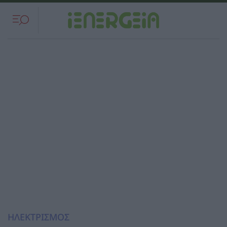
ΗΛΕΚΤΡΙΣΜΟΣ