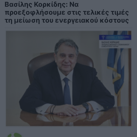
Βασίλης Κορκίδης: Να
προεξοφλήσουμε στις τελικές τιμές
τη μείωση του ενεργειακού κόστους