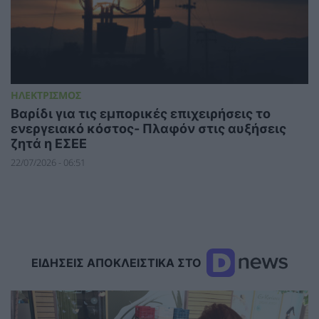
ΗΛΕΚΤΡΙΣΜΟΣ
Βαρίδι για τις εμπορικές επιχειρήσεις το
ενεργειακό κόστος- Πλαφόν στις αυξήσεις
ζητά η ΕΣΕΕ
22/07/2026 - 06:51
ΕΙΔΗΣΕΙΣ ΑΠΟΚΛΕΙΣΤΙΚΑ ΣΤΟ