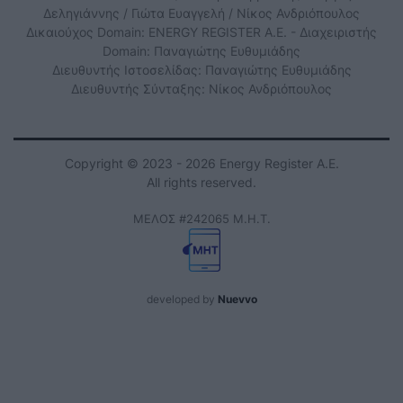
Δεληγιάννης / Γιώτα Ευαγγελή / Νίκος Ανδριόπουλος
Δικαιούχος Domain: ENERGY REGISTER Α.Ε. - Διαχειριστής
Domain: Παναγιώτης Ευθυμιάδης
Διευθυντής Ιστοσελίδας: Παναγιώτης Ευθυμιάδης
Διευθυντής Σύνταξης: Νίκος Ανδριόπουλος
Copyright © 2023 - 2026 Energy Register Α.Ε.
All rights reserved.
ΜΕΛΟΣ #242065 Μ.Η.Τ.
developed by
Nuevvo