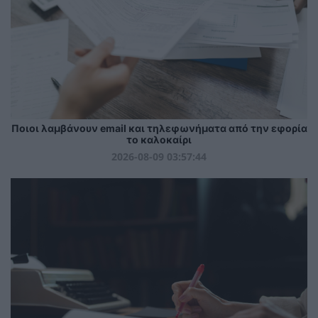
Ποιοι λαμβάνουν email και τηλεφωνήματα από την εφορία
το καλοκαίρι
2026-08-09 03:57:44