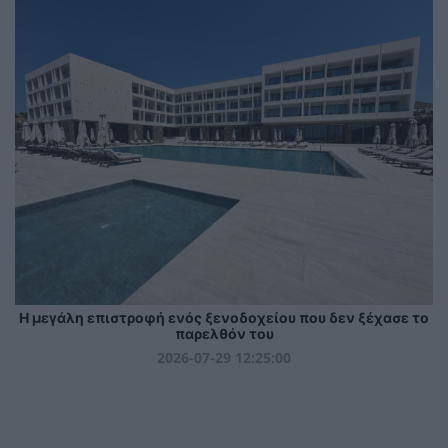
Η μεγάλη επιστροφή ενός ξενοδοχείου που δεν ξέχασε το
παρελθόν του
2026-07-29 12:25:00