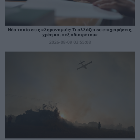
Νέο τοπίο στις κληρονομιές: Τι αλλάζει σε επιχειρήσεις,
χρέη και «εξ αδιαιρέτου»
2026-08-09 03:55:08