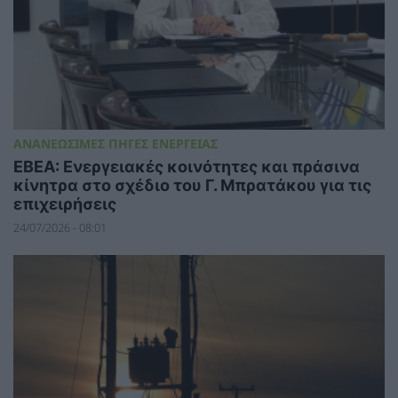
ΑΝΑΝΕΩΣΙΜΕΣ ΠΗΓΕΣ ΕΝΕΡΓΕΙΑΣ
ΕΒΕΑ: Ενεργειακές κοινότητες και πράσινα
κίνητρα στο σχέδιο του Γ. Μπρατάκου για τις
επιχειρήσεις
24/07/2026 - 08:01