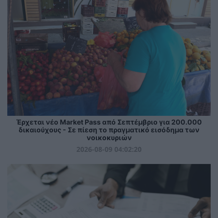
Έρχεται νέο Market Pass από Σεπτέμβριο για 200.000
δικαιούχους - Σε πίεση το πραγματικό εισόδημα των
νοικοκυριών
2026-08-09 04:02:20