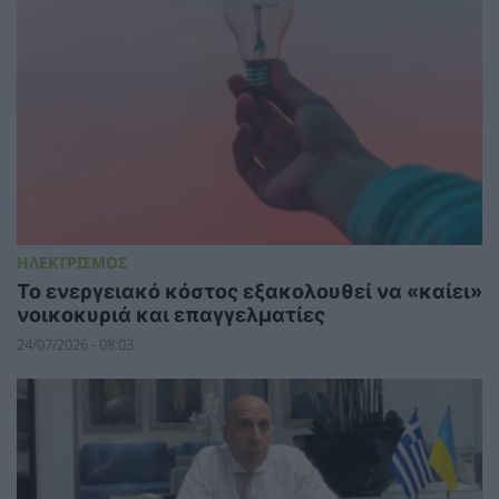
ΗΛΕΚΤΡΙΣΜΟΣ
Το ενεργειακό κόστος εξακολουθεί να «καίει»
νοικοκυριά και επαγγελματίες
24/07/2026 - 08:03