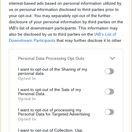
interest-based ads based on personal information utilized by
us or personal information disclosed to third parties prior to
your opt-out. You may separately opt-out of the further
disclosure of your personal information by third parties on the
IAB’s list of downstream participants. This information may
also be disclosed by us to third parties on the
IAB’s List of
Downstream Participants
that may further disclose it to other
third parties.
Personal Data Processing Opt Outs
I want to opt-out of the Sharing of my
personal data.
Opted In
I want to opt-out of the Sale of my
Personal Data.
Opted In
I want to opt-out of processing my
Personal Data for Targeted Advertising.
Opted In
ΑΡΘΡΑ - ΑΝΑΛΥΣΕΙΣ
Γιάννης Τριήρης: Οι «μειώσεις» που δεν
I want to opt-out of Collection, Use,