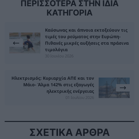
ΠΕΡΙΣΣΟΤΕΡΑ ΣΤΗΝ ΙΔΙΑ
ΚΑΤΗΓΟΡΙΑ
Καύσωνας και άπνοια εκτοξεύουν τις
τιμές του ρεύματος στην Ευρώπη-
Πιθανές μικρές αυξήσεις στα πράσινα
τιμολόγια
30 Ιουνίου 2026
Ηλεκτρισμός: Κυριαρχία ΑΠΕ και τον
Μάιο- Άλμα 142% στις εξαγωγές
ηλεκτρικής ενέργειας
01 Ιουλίου 2026
ΣΧΕΤΙΚΑ ΑΡΘΡΑ