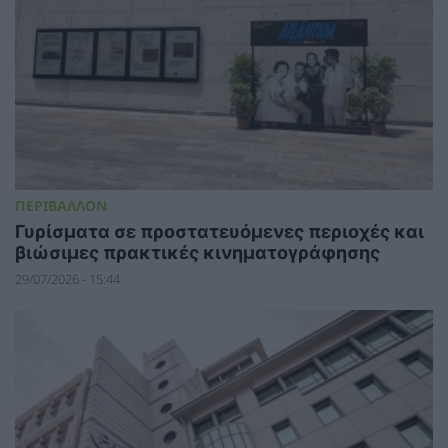
ΠΕΡΙΒΑΛΛΟΝ
Γυρίσματα σε προστατευόμενες περιοχές και
βιώσιμες πρακτικές κινηματογράφησης
29/07/2026 - 15:44