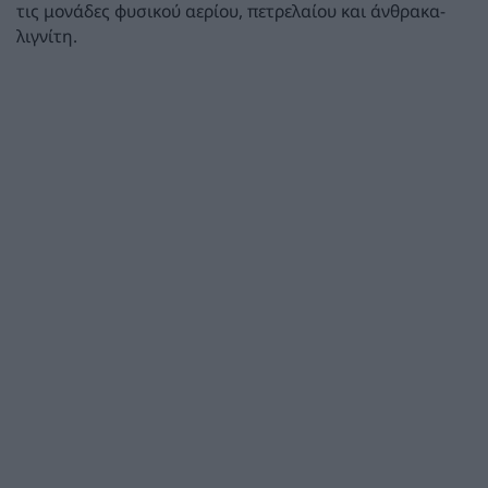
τις μονάδες φυσικού αερίου, πετρελαίου και άνθρακα-
λιγνίτη.