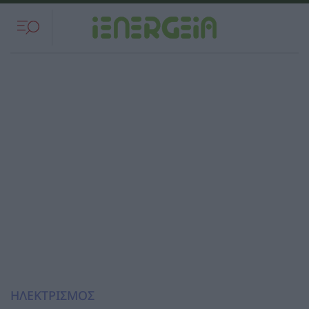
ΗΛΕΚΤΡΙΣΜΟΣ