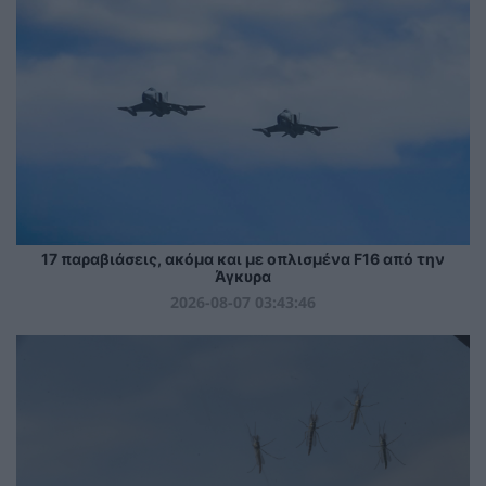
17 παραβιάσεις, ακόμα και με οπλισμένα F16 από την
Άγκυρα
2026-08-07 03:43:46