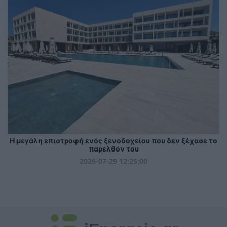
Η μεγάλη επιστροφή ενός ξενοδοχείου που δεν ξέχασε το
παρελθόν του
2026-07-29 12:25:00