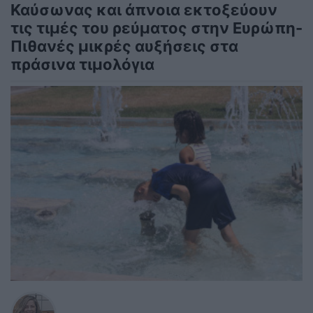
Καύσωνας και άπνοια εκτοξεύουν
τις τιμές του ρεύματος στην Ευρώπη-
Πιθανές μικρές αυξήσεις στα
πράσινα τιμολόγια