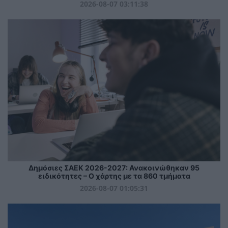
2026-08-07 03:11:38
Δημόσιες ΣΑΕΚ 2026-2027: Ανακοινώθηκαν 95
ειδικότητες – Ο χάρτης με τα 860 τμήματα
2026-08-07 01:05:31