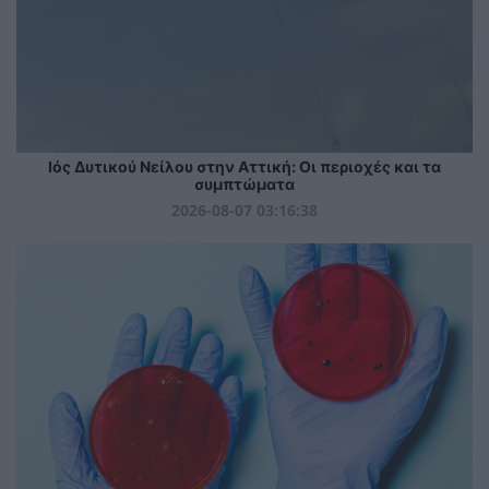
Ιός Δυτικού Νείλου στην Αττική: Οι περιοχές και τα
συμπτώματα
2026-08-07 03:16:38