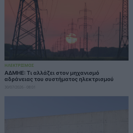
ΗΛΕΚΤΡΙΣΜΟΣ
ΑΔΜΗΕ: Τι αλλάζει στον μηχανισμό
αδράνειας του συστήματος ηλεκτρισμού
30/07/2026 - 08:01