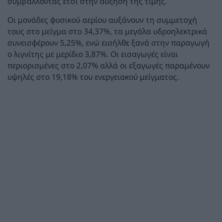
συμβάλλοντας έτσι στην αύξηση της τιμής.
Οι μονάδες φυσικού αερίου αυξάνουν τη συμμετοχή
τους στο μείγμα στο 34,37%, τα μεγάλα υδροηλεκτρικά
συνεισφέρουν 5,25%, ενώ εισήλθε ξανά στην παραγωγή
ο λιγνίτης με μερίδιο 3,87%. Οι εισαγωγές είναι
περιορισμένες στο 2,07% αλλά οι εξαγωγές παραμένουν
υψηλές στο 19,18% του ενεργειακού μείγματος.