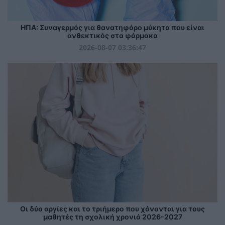
ΗΠΑ: Συναγερμός για θανατηφόρο μύκητα που είναι
ανθεκτικός στα φάρμακα
2026-08-07 03:36:47
Οι δύο αργίες και το τριήμερο που χάνονται για τους
μαθητές τη σχολική χρονιά 2026-2027