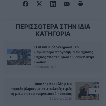
ΠΕΡΙΣΣΟΤΕΡΑ ΣΤΗΝ ΙΔΙΑ
ΚΑΤΗΓΟΡΙΑ
Ο ΔΕΔΔΗΕ ολοκληρώνει το
μεγαλύτερο πρόγραμμα ενίσχυσης
ισχύος Υποσταθμών 150/20kV στην
Ελλάδα
29 Ιουνίου 2026
Βασίλης Κορκίδης: Να
προεξοφλήσουμε στις τελικές τιμές
τη μείωση του ενεργειακού κόστους
30 Ιουνίου 2026