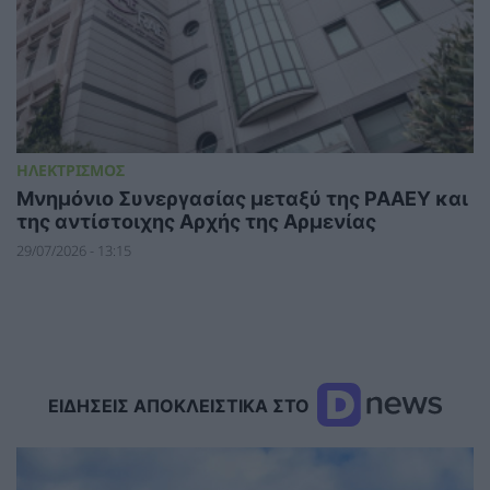
ΗΛΕΚΤΡΙΣΜΟΣ
Μνημόνιο Συνεργασίας μεταξύ της ΡΑΑΕΥ και
της αντίστοιχης Αρχής της Αρμενίας
29/07/2026 - 13:15
ΕΙΔΗΣΕΙΣ ΑΠΟΚΛΕΙΣΤΙΚΑ ΣΤΟ