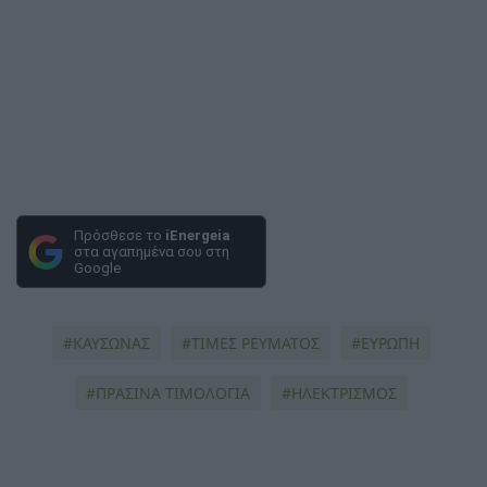
Πρόσθεσε το
iEnergeia
στα αγαπημένα σου στη
Google
ΚΑΥΣΩΝΑΣ
ΤΙΜΕΣ ΡΕΥΜΑΤΟΣ
ΕΥΡΩΠΗ
ΠΡΑΣΙΝΑ ΤΙΜΟΛΟΓΙΑ
ΗΛΕΚΤΡΙΣΜΟΣ