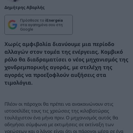
Δημήτρης Αβαρλής
Πρόσθεσε το
iEnergeia
στα αγαπημένα σου στη
Google
Χωρίς αμφιβολία διανύουμε μια περίοδο
αλλαγών στον τομέα της ενέργειας. Κομβικό
ρόλο θα διαδραματίσει ο νέος μηχανισμός της
χονδρεμπορικής αγοράς, με στελέχη της
αγοράς να προεξοφλούν αυξήσεις στα
τιμολόγια.
Πλέον οι πάροχοι θα πρέπει να ανακοινώνουν στις
ιστοσελίδες τους τις χρεώσεις της κιλοβατώρας
τουλάχιστον ένα μήνα πριν. Ο μηχανισμός αυτός θα
οδηγήσει σύμφωνα με εκτιμήσεις σε εκτίναξη των
χρεώσεων και ο λόγος είναι ότι οι πάροχοι μέσα σε ένα