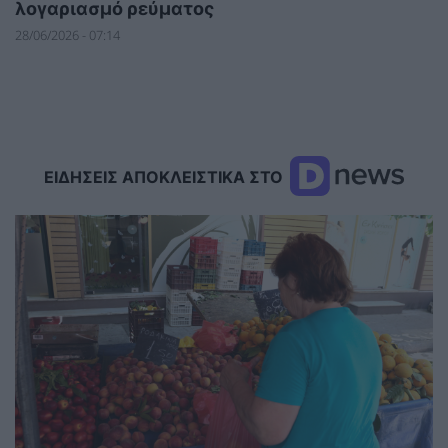
λογαριασμό ρεύματος
28/06/2026 - 07:14
ΕΙΔΗΣΕΙΣ ΑΠΟΚΛΕΙΣΤΙΚΑ ΣΤΟ