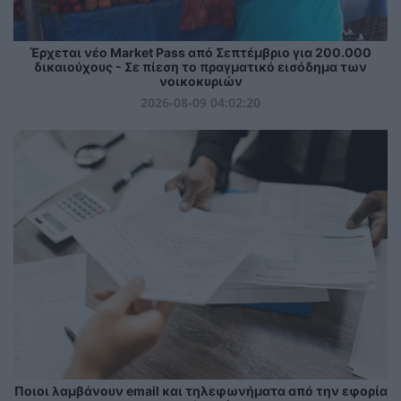
Έρχεται νέο Market Pass από Σεπτέμβριο για 200.000
δικαιούχους - Σε πίεση το πραγματικό εισόδημα των
νοικοκυριών
2026-08-09 04:02:20
Ποιοι λαμβάνουν email και τηλεφωνήματα από την εφορία