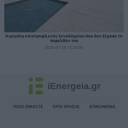
Η μεγάλη επιστροφή ενός ξενοδοχείου που δεν ξέχασε το
παρελθόν του
2026-07-29 12:25:00
iEnergeia.gr
ΠΟΙΟΙ ΕΙΜΑΣΤΕ
ΟΡΟΙ ΧΡΗΣΗΣ
ΕΠΙΚΟΙΝΩΝΙΑ