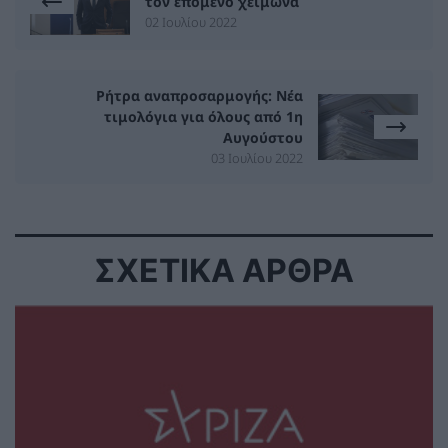
τον επόμενο χειμώνα
02 Ιουλίου 2022
Ρήτρα αναπροσαρμογής: Νέα
τιμολόγια για όλους από 1η
Αυγούστου
03 Ιουλίου 2022
ΣΧΕΤΙΚΑ ΑΡΘΡΑ