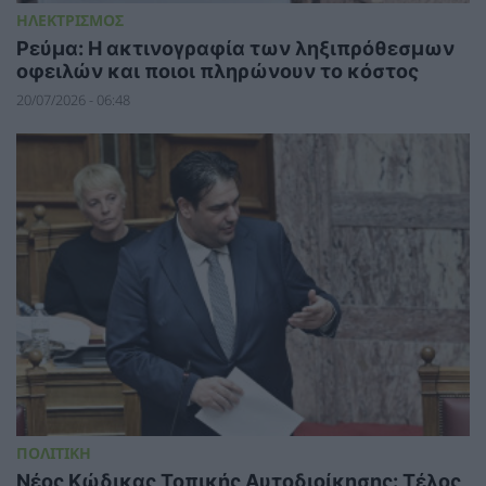
ΗΛΕΚΤΡΙΣΜΟΣ
Ρεύμα: Η ακτινογραφία των ληξιπρόθεσμων
οφειλών και ποιοι πληρώνουν το κόστος
20/07/2026 - 06:48
ΠΟΛΙΤΙΚΗ
Νέος Κώδικας Τοπικής Αυτοδιοίκησης: Τέλος