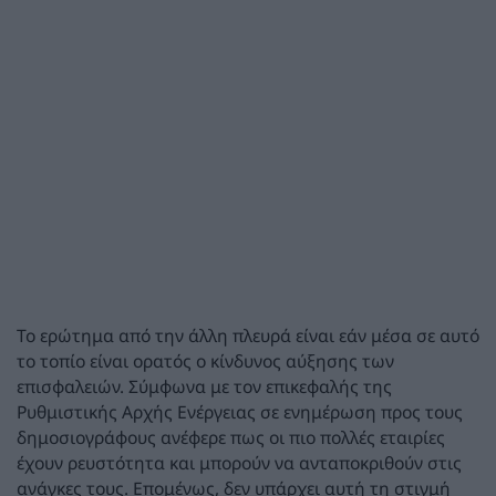
Το ερώτημα από την άλλη πλευρά είναι εάν μέσα σε αυτό
το τοπίο είναι ορατός ο κίνδυνος αύξησης των
επισφαλειών. Σύμφωνα με τον επικεφαλής της
Ρυθμιστικής Αρχής Ενέργειας σε ενημέρωση προς τους
δημοσιογράφους ανέφερε πως οι πιο πολλές εταιρίες
έχουν ρευστότητα και μπορούν να ανταποκριθούν στις
ανάγκες τους. Επομένως, δεν υπάρχει αυτή τη στιγμή