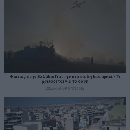
Φωτιές στην Ελλάδα: Γιατί η καταστολή δεν αρκεί - Τι
χρειάζεται για τα δάση
2026-08-09 04:14:42