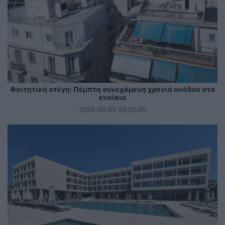
Φοιτητική στέγη: Πέμπτη συνεχόμενη χρονιά ανόδου στα
ενοίκια
2026-08-09 03:52:45