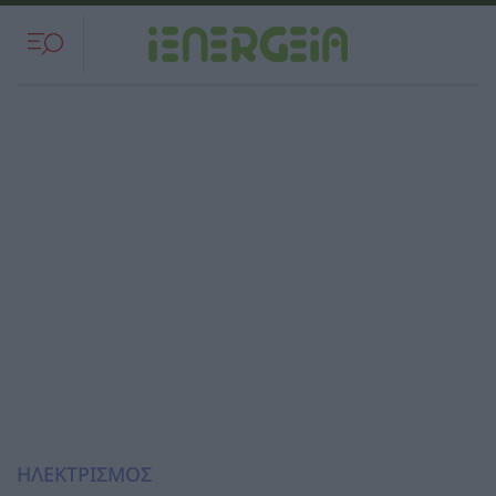
ΗΛΕΚΤΡΙΣΜΟΣ