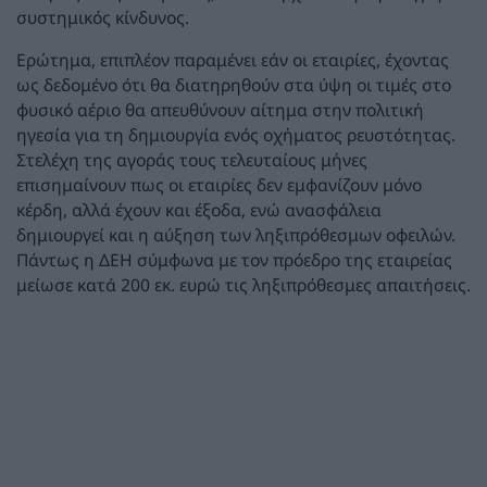
συστημικός κίνδυνος.
Ερώτημα, επιπλέον παραμένει εάν οι εταιρίες, έχοντας
ως δεδομένο ότι θα διατηρηθούν στα ύψη οι τιμές στο
φυσικό αέριο θα απευθύνουν αίτημα στην πολιτική
ηγεσία για τη δημιουργία ενός οχήματος ρευστότητας.
Στελέχη της αγοράς τους τελευταίους μήνες
επισημαίνουν πως οι εταιρίες δεν εμφανίζουν μόνο
κέρδη, αλλά έχουν και έξοδα, ενώ ανασφάλεια
δημιουργεί και η αύξηση των ληξιπρόθεσμων οφειλών.
Πάντως η ΔΕΗ σύμφωνα με τον πρόεδρο της εταιρείας
μείωσε κατά 200 εκ. ευρώ τις ληξιπρόθεσμες απαιτήσεις.