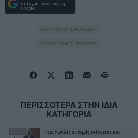
στα αγαπημένα σου στη
Google
ΛΟΓΑΡΙΑΣΜΟΙ ΡΕΥΜΑΤΟΣ
ΛΟΓΑΡΙΑΣΜΟΣ ΡΕΥΜΑΤΟΣ
ΠΕΡΙΣΣΟΤΕΡΑ ΣΤΗΝ ΙΔΙΑ
ΚΑΤΗΓΟΡΙΑ
ΤτΕ: Υψηλές οι τιμές ενέργειας και