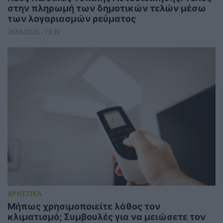
στην πληρωμή των δημοτικών τελών μέσω
των λογαριασμών ρεύματος
26/06/2026 - 13:39
ΧΡΗΣΤΙΚΑ
Μήπως χρησιμοποιείτε λάθος τον
κλιματισμό; Συμβουλές για να μειώσετε τον