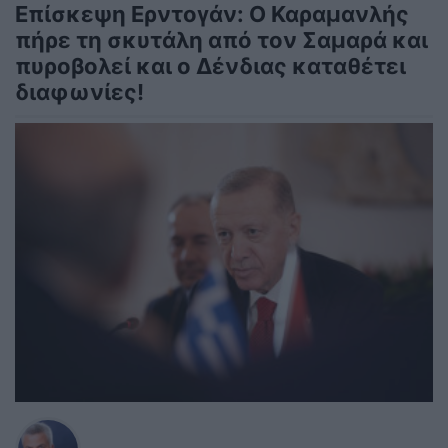
Επίσκεψη Ερντογάν: Ο Καραμανλής
πήρε τη σκυτάλη από τον Σαμαρά και
πυροβολεί και ο Δένδιας καταθέτει
διαφωνίες!