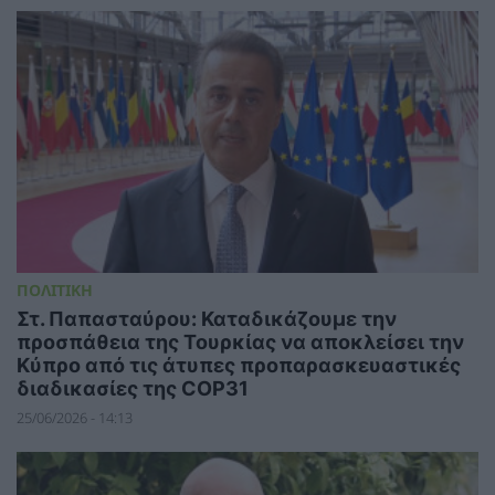
ΠΟΛΙΤΙΚΗ
Στ. Παπασταύρου: Καταδικάζουμε την
προσπάθεια της Τουρκίας να αποκλείσει την
Κύπρο από τις άτυπες προπαρασκευαστικές
διαδικασίες της COP31
25/06/2026 - 14:13