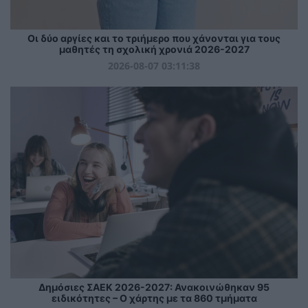
Οι δύο αργίες και το τριήμερο που χάνονται για τους
μαθητές τη σχολική χρονιά 2026-2027
2026-08-07 03:11:38
Δημόσιες ΣΑΕΚ 2026-2027: Ανακοινώθηκαν 95
ειδικότητες – Ο χάρτης με τα 860 τμήματα