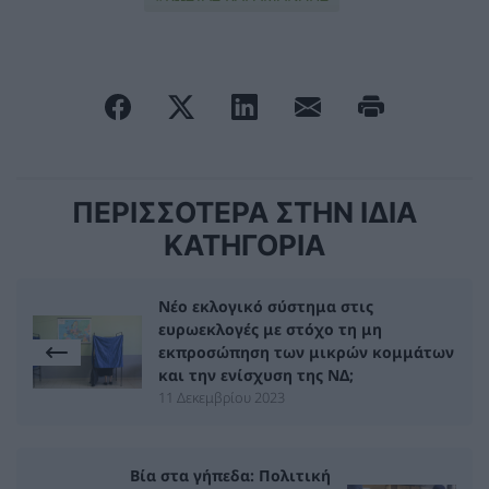
ΠΕΡΙΣΣΟΤΕΡΑ ΣΤΗΝ ΙΔΙΑ
ΚΑΤΗΓΟΡΙΑ
Νέο εκλογικό σύστημα στις
ευρωεκλογές με στόχο τη μη
εκπροσώπηση των μικρών κομμάτων
και την ενίσχυση της ΝΔ;
11 Δεκεμβρίου 2023
Βία στα γήπεδα: Πολιτική