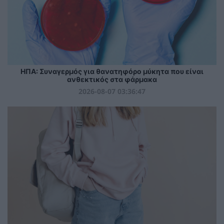
ΗΠΑ: Συναγερμός για θανατηφόρο μύκητα που είναι
ανθεκτικός στα φάρμακα
2026-08-07 03:36:47