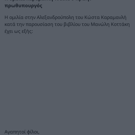
πρωθυπουργός
Η ομιλία στην Αλεξανδρούπολη του Κώστα Καραμανλή
κατά την παρουσίαση του βιβλίου του Μανώλη Κοττάκη
έχει ως εξής:
Αγαπητοί φίλοι,