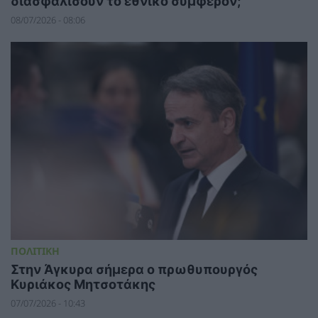
διασφαλίσουν το εθνικό συμφέρον;
08/07/2026 - 08:06
ΠΟΛΙΤΙΚΗ
Στην Άγκυρα σήμερα ο πρωθυπουργός
Κυριάκος Μητσοτάκης
07/07/2026 - 10:43