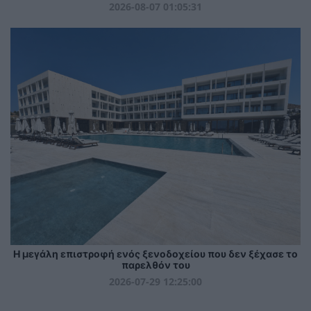
2026-08-07 01:05:31
Η μεγάλη επιστροφή ενός ξενοδοχείου που δεν ξέχασε το
παρελθόν του
2026-07-29 12:25:00