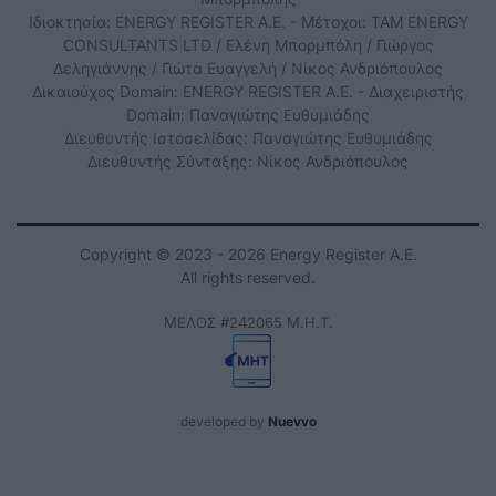
Ιδιοκτησία: ENERGY REGISTER Α.Ε. - Μέτοχοι: TAM ENERGY
CONSULTANTS LTD / Ελένη Μπορμπόλη / Γιώργος
Δεληγιάννης / Γιώτα Ευαγγελή / Νίκος Ανδριόπουλος
Δικαιούχος Domain: ENERGY REGISTER Α.Ε. - Διαχειριστής
Domain: Παναγιώτης Ευθυμιάδης
Διευθυντής Ιστοσελίδας: Παναγιώτης Ευθυμιάδης
Διευθυντής Σύνταξης: Νίκος Ανδριόπουλος
Copyright © 2023 - 2026 Energy Register Α.Ε.
All rights reserved.
ΜΕΛΟΣ #242065 Μ.Η.Τ.
developed by
Nuevvo