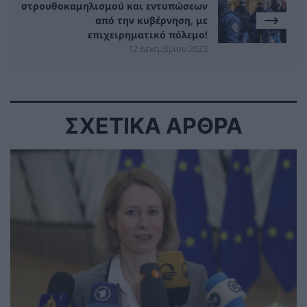
στρουθοκαμηλισμού και εντυπώσεων
από την κυβέρνηση, με
επιχειρηματικό πόλεμο!
12 Δεκεμβρίου 2023
ΣΧΕΤΙΚΑ ΑΡΘΡΑ