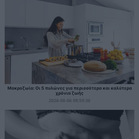
Mακροζωία: Οι 5 πυλώνες για περισσότερα και καλύτερα
χρόνια ζωής
2026-08-06 08:59:36