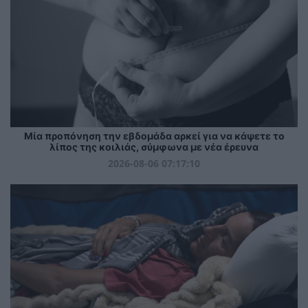
Μία προπόνηση την εβδομάδα αρκεί για να κάψετε το
λίπος της κοιλιάς, σύμφωνα με νέα έρευνα
2026-08-06 07:17:10