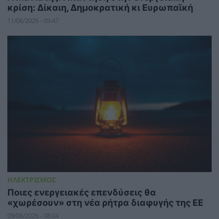
κρίση: Δίκαιη, Δημοκρατική κι Ευρωπαϊκή
11/06/2026 - 09:47
ΗΛΕΚΤΡΙΣΜΟΣ
Ποιες ενεργειακές επενδύσεις θα
«χωρέσουν» στη νέα ρήτρα διαφυγής της ΕΕ
09/06/2026 - 08:04