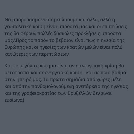
Θα μπορούσαμε να σημειώσουμε και άλλα, αλλά η
γεωπολιτική κρίση είναι μπροστά μας και οι επιπτώσεις
της θα φέρουν πολλές δύσκολες προκλήσεις μπροστά
μας.\Προς το παρόν το βέβαιον είναι πως η ηγεσία της
Ευρώπης και οι ηγεσίες των κρατών μελών είναι πολύ
κατώτερες των περιπτώσεων.
Και το μεγάλο ερώτημα είναι αν η ενεργειακή κρίση θα
μετατραπεί και σε ενεργειακή κρίση –και σε ποιο βαθμό-
στην ήπειρό μας. Τα πρώτα σημάδια από χώρες μέλη
και από την πανθομολογούμενη ανεπάρκεια της ηγεσίας
και της γραφειοκρατίας των Βρυξελλών δεν είναι
ευοίωνα!