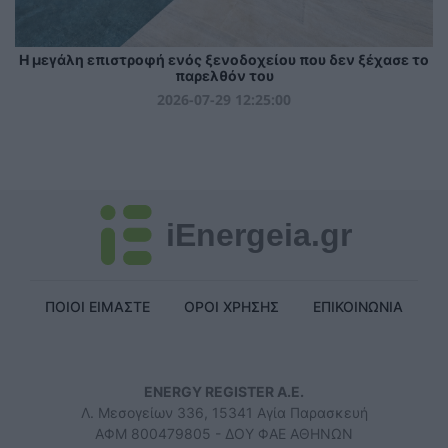
Η μεγάλη επιστροφή ενός ξενοδοχείου που δεν ξέχασε το
παρελθόν του
2026-07-29 12:25:00
iEnergeia.gr
ΠΟΙΟΙ ΕΙΜΑΣΤΕ
ΟΡΟΙ ΧΡΗΣΗΣ
ΕΠΙΚΟΙΝΩΝΙΑ
ENERGY REGISTER Α.Ε.
Λ. Μεσογείων 336, 15341 Αγία Παρασκευή
ΑΦΜ 800479805 - ΔΟΥ ΦΑΕ ΑΘΗΝΩΝ