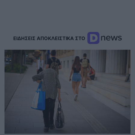
ΕΙΔΗΣΕΙΣ ΑΠΟΚΛΕΙΣΤΙΚΑ ΣΤΟ