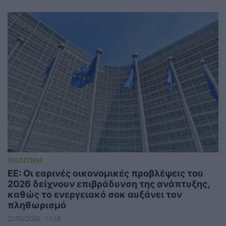
ΠΟΛΙΤΙΚΗ
ΕΕ: Οι εαρινές οικονομικές προβλέψεις του
2026 δείχνουν επιβράδυνση της ανάπτυξης,
καθώς το ενεργειακό σοκ αυξάνει τον
πληθωρισμό
22/05/2026 - 11:18