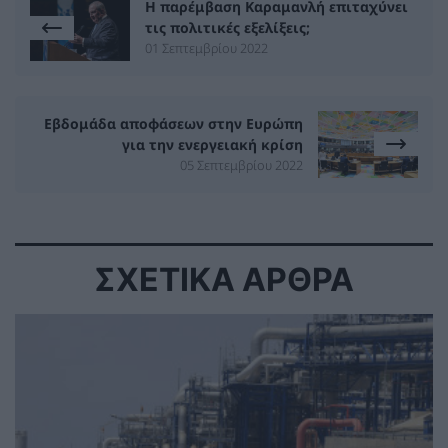
Η παρέμβαση Καραμανλή επιταχύνει
τις πολιτικές εξελίξεις;
01 Σεπτεμβρίου 2022
Εβδομάδα αποφάσεων στην Ευρώπη
για την ενεργειακή κρίση
05 Σεπτεμβρίου 2022
ΣΧΕΤΙΚΑ ΑΡΘΡΑ