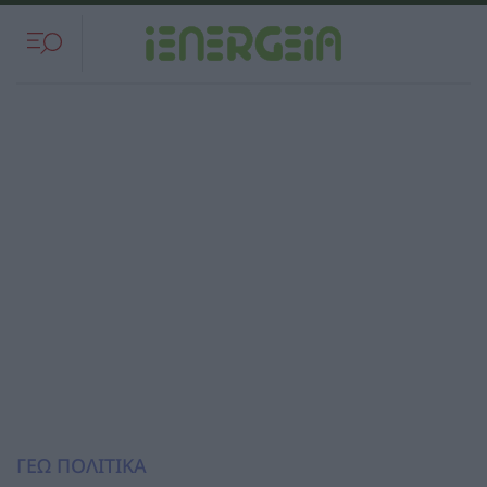
ΓΕΩ ΠΟΛΙΤΙΚΑ