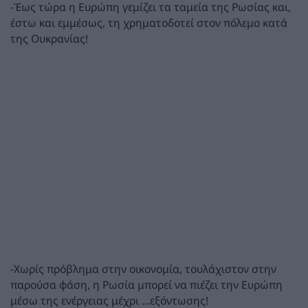
-Έως τώρα η Ευρώπη γεμίζει τα ταμεία της Ρωσίας και,
έστω και εμμέσως, τη χρηματοδοτεί στον πόλεμο κατά
της Ουκρανίας!
-Χωρίς πρόβλημα στην οικονομία, τουλάχιστον στην
παρούσα φάση, η Ρωσία μπορεί να πιέζει την Ευρώπη
μέσω της ενέργειας μέχρι …εξόντωσης!