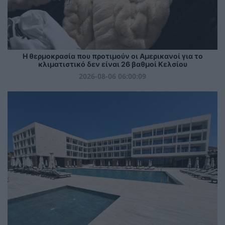
Η θερμοκρασία που προτιμούν οι Αμερικανοί για το
κλιματιστικό δεν είναι 26 βαθμοί Κελσίου
2026-08-06 06:00:09