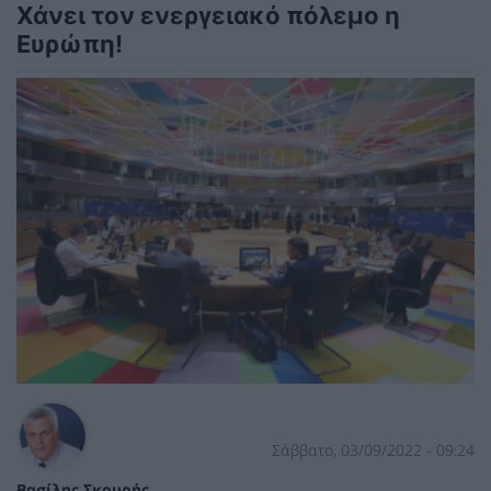
Χάνει τον ενεργειακό πόλεμο η
Ευρώπη!
Σάββατο, 03/09/2022 - 09:24
Βασίλης Σκουρής