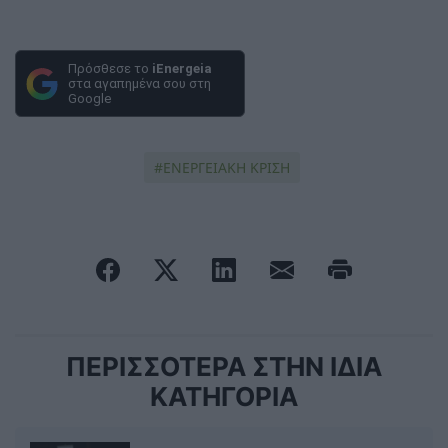
Πρόσθεσε το
iEnergeia
στα αγαπημένα σου στη
Google
ΕΝΕΡΓΕΙΑΚΗ ΚΡΙΣΗ
ΠΕΡΙΣΣΟΤΕΡΑ ΣΤΗΝ ΙΔΙΑ
ΚΑΤΗΓΟΡΙΑ