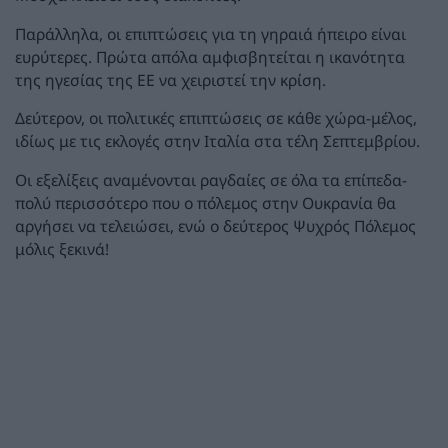
Παράλληλα, οι επιπτώσεις για τη γηραιά ήπειρο είναι
ευρύτερες. Πρώτα απόλα αμφισβητείται η ικανότητα
της ηγεσίας της ΕΕ να χειριστεί την κρίση.
Δεύτερον, οι πολιτικές επιπτώσεις σε κάθε χώρα-μέλος,
ιδίως με τις εκλογές στην Ιταλία στα τέλη Σεπτεμβρίου.
Οι εξελίξεις αναμένονται ραγδαίες σε όλα τα επίπεδα-
πολύ περισσότερο που ο πόλεμος στην Ουκρανία θα
αργήσει να τελειώσει, ενώ ο δεύτερος Ψυχρός Πόλεμος
μόλις ξεκινά!