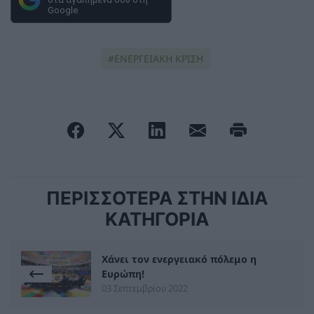
Google
ΕΝΕΡΓΕΙΑΚΗ ΚΡΙΣΗ
ΠΕΡΙΣΣΟΤΕΡΑ ΣΤΗΝ ΙΔΙΑ
ΚΑΤΗΓΟΡΙΑ
Χάνει τον ενεργειακό πόλεμο η
Ευρώπη!
03 Σεπτεμβρίου 2022