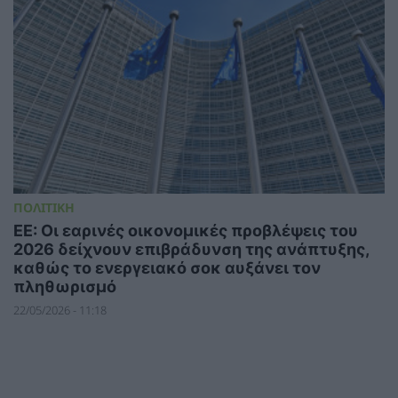
ΠΟΛΙΤΙΚΗ
ΕΕ: Οι εαρινές οικονομικές προβλέψεις του
2026 δείχνουν επιβράδυνση της ανάπτυξης,
καθώς το ενεργειακό σοκ αυξάνει τον
πληθωρισμό
22/05/2026 - 11:18