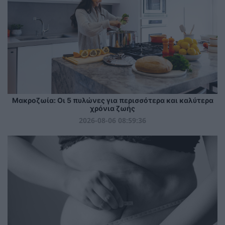
Mακροζωία: Οι 5 πυλώνες για περισσότερα και καλύτερα
χρόνια ζωής
2026-08-06 08:59:36