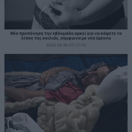
Μία προπόνηση την εβδομάδα αρκεί για να κάψετε το
λίπος της κοιλιάς, σύμφωνα με νέα έρευνα
2026-08-06 07:17:10