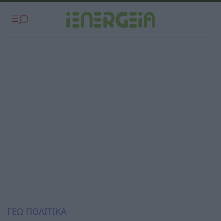
ΓΕΩ ΠΟΛΙΤΙΚΑ