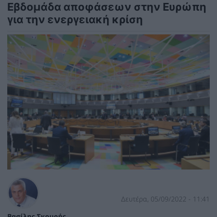
Εβδομάδα αποφάσεων στην Ευρώπη
για την ενεργειακή κρίση
Δευτέρα, 05/09/2022 - 11:41
Βασίλης Σκουρής