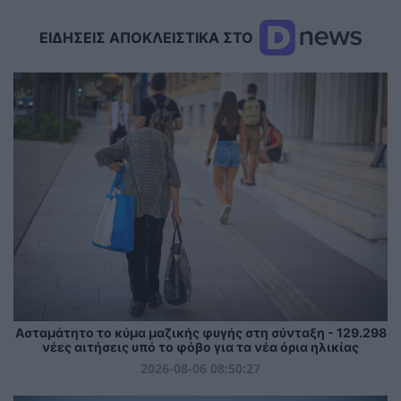
ΕΙΔΗΣΕΙΣ ΑΠΟΚΛΕΙΣΤΙΚΑ ΣΤΟ
Ασταμάτητο το κύμα μαζικής φυγής στη σύνταξη - 129.298
νέες αιτήσεις υπό το φόβο για τα νέα όρια ηλικίας
2026-08-06 08:50:27