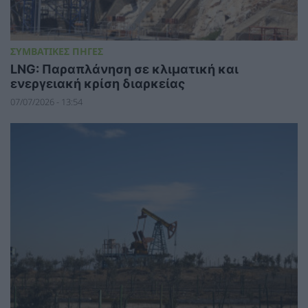
ΣΥΜΒΑΤΙΚΕΣ ΠΗΓΕΣ
LNG: Παραπλάνηση σε κλιματική και
ενεργειακή κρίση διαρκείας
07/07/2026 - 13:54