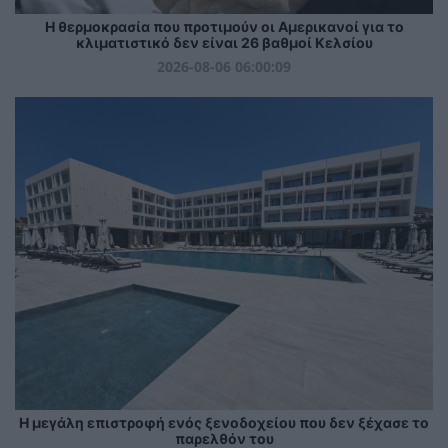
Η θερμοκρασία που προτιμούν οι Αμερικανοί για το
κλιματιστικό δεν είναι 26 βαθμοί Κελσίου
2026-08-06 06:00:09
Η μεγάλη επιστροφή ενός ξενοδοχείου που δεν ξέχασε το
παρελθόν του