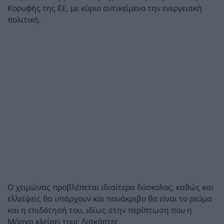
Κορυφής της ΕΕ, με κύριο αντικείμενο την ενεργειακή
πολιτική.
Ο χειμώνας προβλέπεται ιδιαίτερα δύσκολος, καθώς και
ελλείψεις θα υπάρχουν και πανάκριβο θα είναι το ρεύμα
και η επιδότησή του, ιδίως στην περίπτωση που η
Μόσχα κλείσει τους διακόπτες.