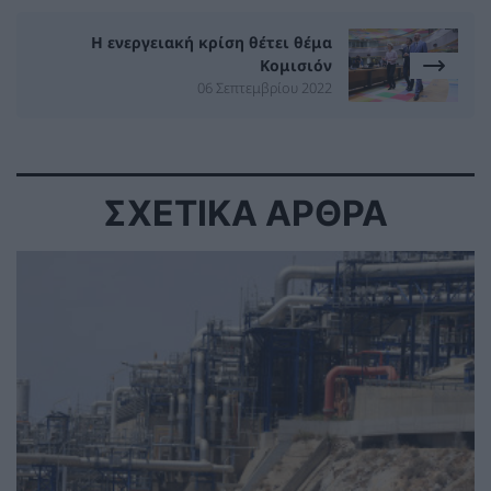
Η ενεργειακή κρίση θέτει θέμα
Κομισιόν
06 Σεπτεμβρίου 2022
ΣΧΕΤΙΚΑ ΑΡΘΡΑ