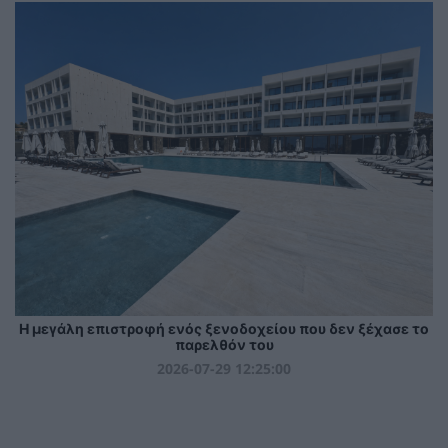
Η μεγάλη επιστροφή ενός ξενοδοχείου που δεν ξέχασε το
παρελθόν του
2026-07-29 12:25:00