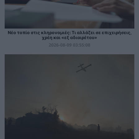
Νέο τοπίο στις κληρονομιές: Τι αλλάζει σε επιχειρήσεις,
χρέη και «εξ αδιαιρέτου»
2026-08-09 03:55:08