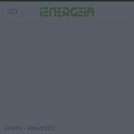
ΑΡΘΡΑ - ΑΝΑΛΥΣΕΙΣ