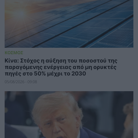
ΚΟΣΜΟΣ
Κίνα: Στόχος η αύξηση του ποσοστού της
παραγόμενης ενέργειας από μη ορυκτές
πηγές στο 50% μέχρι το 2030
05/08/2026 - 09:08