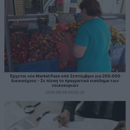
Έρχεται νέο Market Pass από Σεπτέμβριο για 200.000
δικαιούχους - Σε πίεση το πραγματικό εισόδημα των
νοικοκυριών
2026-08-09 04:02:20