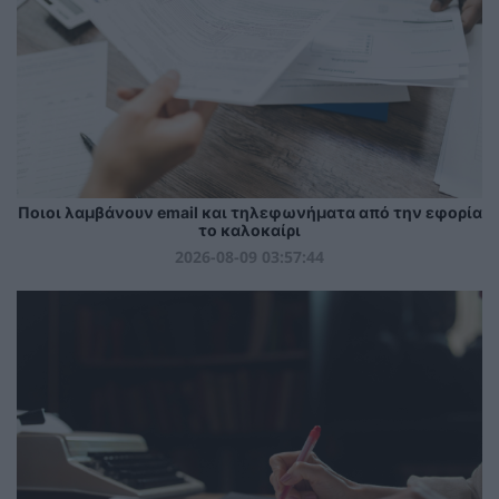
Ποιοι λαμβάνουν email και τηλεφωνήματα από την εφορία
το καλοκαίρι
2026-08-09 03:57:44