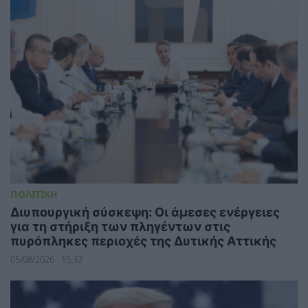
ΠΟΛΙΤΙΚΗ
Διυπουργική σύσκεψη: Οι άμεσες ενέργειες
για τη στήριξη των πληγέντων στις
πυρόπληκες περιοχές της Δυτικής Αττικής
05/08/2026 - 15:32