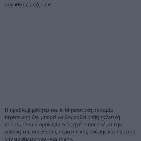
απευθείας μαζί τους.
Η προβλεψιμότητα του κ. Μητσοτάκη σε καμία
περίπτωση δεν μπορεί να θεωρηθεί ορθή πολιτική
στάση, είναι η ομολογία ενός ηγέτη που τρέμει την
ευθύνη της αυτόνομης στρατηγικής σκέψης και προτιμά
την ασφάλεια του «yes man».