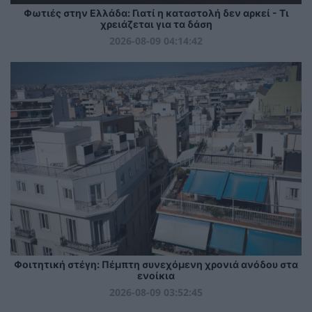
Φωτιές στην Ελλάδα: Γιατί η καταστολή δεν αρκεί - Τι
χρειάζεται για τα δάση
2026-08-09 04:14:42
Φοιτητική στέγη: Πέμπτη συνεχόμενη χρονιά ανόδου στα
ενοίκια
2026-08-09 03:52:45