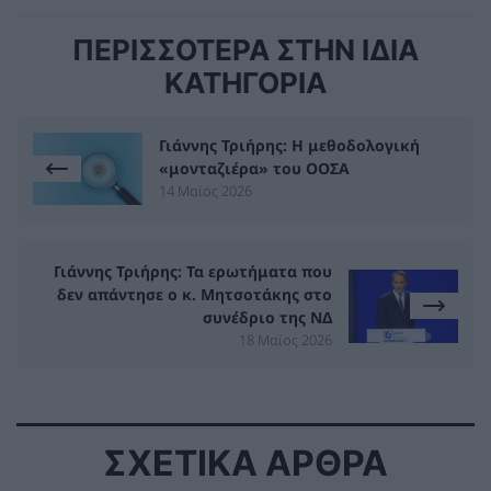
ΠΕΡΙΣΣΟΤΕΡΑ ΣΤΗΝ ΙΔΙΑ
ΚΑΤΗΓΟΡΙΑ
Γιάννης Τριήρης: Η μεθοδολογική
«μονταζιέρα» του ΟΟΣΑ
14 Μαϊος 2026
Γιάννης Τριήρης: Τα ερωτήματα που
δεν απάντησε ο κ. Μητσοτάκης στο
συνέδριο της ΝΔ
18 Μαϊος 2026
ΣΧΕΤΙΚΑ ΑΡΘΡΑ