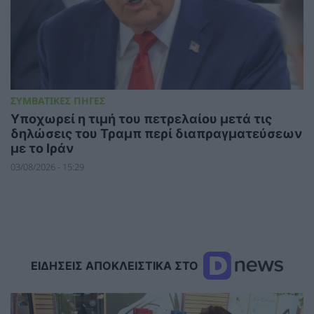
ΣΥΜΒΑΤΙΚΕΣ ΠΗΓΕΣ
Υποχωρεί η τιμή του πετρελαίου μετά τις
δηλώσεις του Τραμπ περί διαπραγματεύσεων
με το Ιράν
03/08/2026 - 15:29
ΕΙΔΗΣΕΙΣ ΑΠΟΚΛΕΙΣΤΙΚΑ ΣΤΟ