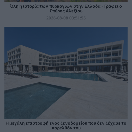
Όλη η ιστορία των πυρκαγιών στην Ελλάδα - Γράφει ο
Σπύρος Αλεξίου
2026-08-08 03:51:55
Η μεγάλη επιστροφή ενός ξενοδοχείου που δεν ξέχασε το
παρελθόν του