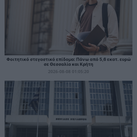
Φοιτητικό στεγαστικό επίδομα: Πάνω από 5,6 εκατ. ευρώ
σε Θεσσαλία και Κρήτη
2026-08-08 01:05:20