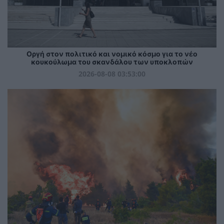
Οργή στον πολιτικό και νομικό κόσμο για το νέο
κουκούλωμα του σκανδάλου των υποκλοπών
2026-08-08 03:53:00