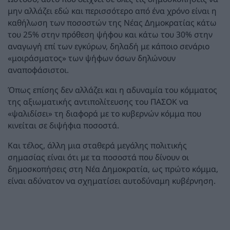
μην αλλάζει εδώ και περισσότερο από ένα χρόνο είναι η
καθήλωση των ποσοστών της Νέας Δημοκρατίας κάτω
του 25% στην πρόθεση ψήφου και κάτω του 30% στην
αναγωγή επί των εγκύρων, δηλαδή με κάποιο σενάριο
«μοιράσματος» των ψήφων όσων δηλώνουν
αναποφάσιστοι.
Όπως επίσης δεν αλλάζει και η αδυναμία του κόμματος
της αξιωματικής αντιπολίτευσης του ΠΑΣΟΚ να
«ψαλιδίσει» τη διαφορά με το κυβερνών κόμμα που
κινείται σε διψήφια ποσοστά.
Και τέλος, άλλη μια σταθερά μεγάλης πολιτικής
σημασίας είναι ότι με τα ποσοστά που δίνουν οι
δημοσκοπήσεις στη Νέα Δημοκρατία, ως πρώτο κόμμα,
είναι αδύνατον να σχηματίσει αυτοδύναμη κυβέρνηση.