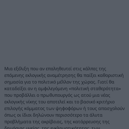
Μια εξέλιξη που αν επαληθευτεί στις κάλπες της
επόμενης εκλογικής αναμέτρησης θα παίξει καθοριστική
σημασία για το πολιτικό μέλλον της χώρας. Γιατί θα
καταδείξει αν η αμφιλεγόμενη «πολιτική σταθερότητα»
που προβάλλει ο πρωθυπουργός ως ατού μια νέας
εκλογικής νίκης του αποτελεί και το βασικό κριτήριο
επιλογής κόμματος των ψηφοφόρων ή τους απασχολούν
όπως οι ίδιοι δηλώνουν περισσότερο τα άλυτα
προβλήματα της ακρίβειας, της κατάρρευσης της
δημόσιας υγείας, της εγκληματικότητας, των