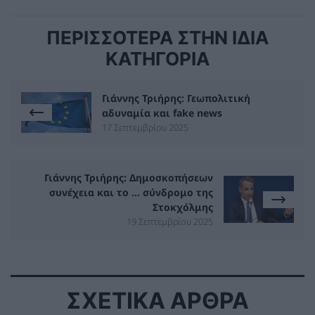
ΠΕΡΙΣΣΟΤΕΡΑ ΣΤΗΝ ΙΔΙΑ
ΚΑΤΗΓΟΡΙΑ
Γιάννης Τριήρης: Γεωπολιτική
αδυναμία και fake news
17 Σεπτεμβρίου 2025
Γιάννης Τριήρης: Δημοσκοπήσεων
συνέχεια και το … σύνδρομο της
Στοκχόλμης
19 Σεπτεμβρίου 2025
ΣΧΕΤΙΚΑ ΑΡΘΡΑ