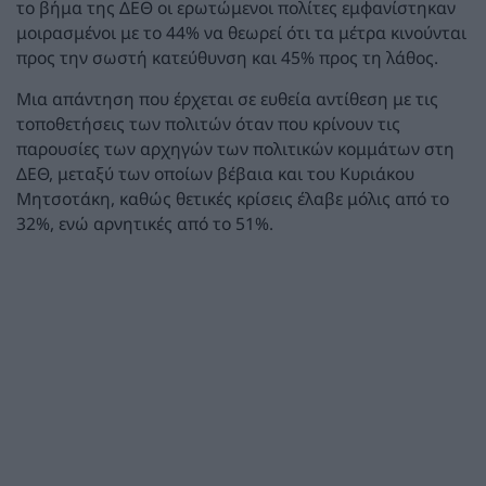
το βήμα της ΔΕΘ οι ερωτώμενοι πολίτες εμφανίστηκαν
μοιρασμένοι με το 44% να θεωρεί ότι τα μέτρα κινούνται
προς την σωστή κατεύθυνση και 45% προς τη λάθος.
Μια απάντηση που έρχεται σε ευθεία αντίθεση με τις
τοποθετήσεις των πολιτών όταν που κρίνουν τις
παρουσίες των αρχηγών των πολιτικών κομμάτων στη
ΔΕΘ, μεταξύ των οποίων βέβαια και του Κυριάκου
Μητσοτάκη, καθώς θετικές κρίσεις έλαβε μόλις από το
32%, ενώ αρνητικές από το 51%.