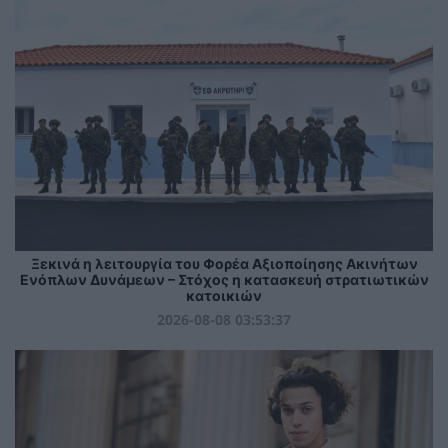
Ξεκινά η λειτουργία του Φορέα Αξιοποίησης Ακινήτων
Ενόπλων Δυνάμεων – Στόχος η κατασκευή στρατιωτικών
κατοικιών
2026-08-08 03:53:37