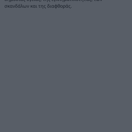
σκανδάλων και της διαφθοράς.