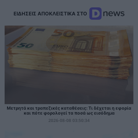
ΕΙΔΗΣΕΙΣ ΑΠΟΚΛΕΙΣΤΙΚΑ ΣΤΟ
Μετρητά και τραπεζικές καταθέσεις: Τι δέχεται η εφορία
και πότε φορολογεί τα ποσά ως εισόδημα
2026-08-08 03:50:34