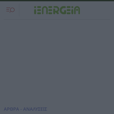
ΑΡΘΡΑ - ΑΝΑΛΥΣΕΙΣ