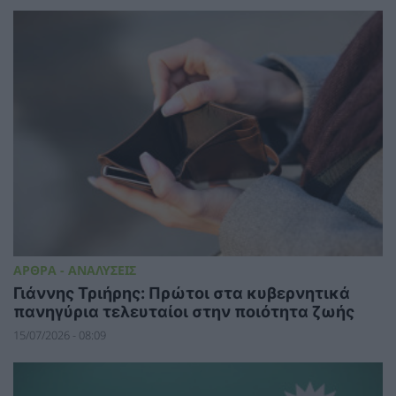
ΑΡΘΡΑ - ΑΝΑΛΥΣΕΙΣ
Γιάννης Τριήρης: Πρώτοι στα κυβερνητικά
πανηγύρια τελευταίοι στην ποιότητα ζωής
15/07/2026 - 08:09