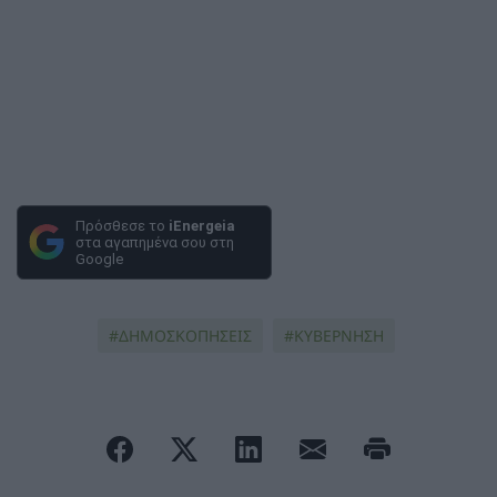
Πρόσθεσε το
iEnergeia
στα αγαπημένα σου στη
Google
ΔΗΜΟΣΚΟΠΗΣΕΙΣ
ΚΥΒΕΡΝΗΣΗ