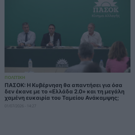
ΠΟΛΙΤΙΚΗ
ΠΑΣΟΚ: Η Κυβέρνηση θα απαντήσει για όσα
δεν έκανε με το «Ελλάδα 2.0» και τη μεγάλη
χαμένη ευκαιρία του Ταμείου Ανάκαμψης;
01/07/2026 - 14:27