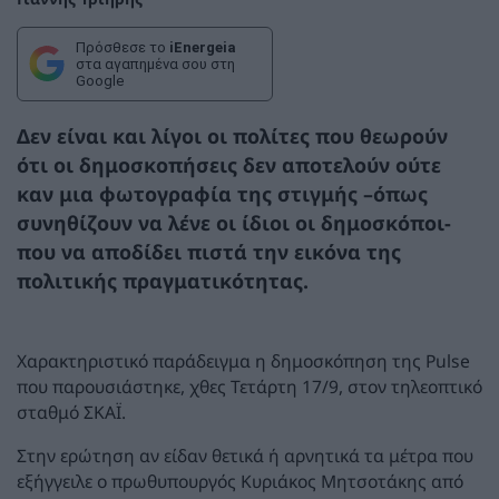
Πρόσθεσε το
iEnergeia
στα αγαπημένα σου στη
Google
Δεν είναι και λίγοι οι πολίτες που θεωρούν
ότι οι δημοσκοπήσεις δεν αποτελούν ούτε
καν μια φωτογραφία της στιγμής –όπως
συνηθίζουν να λένε οι ίδιοι οι δημοσκόποι-
που να αποδίδει πιστά την εικόνα της
πολιτικής πραγματικότητας.
Χαρακτηριστικό παράδειγμα η δημοσκόπηση της Pulse
που παρουσιάστηκε, χθες Τετάρτη 17/9, στον τηλεοπτικό
σταθμό ΣΚΑΪ.
Στην ερώτηση αν είδαν θετικά ή αρνητικά τα μέτρα που
εξήγγειλε ο πρωθυπουργός Κυριάκος Μητσοτάκης από