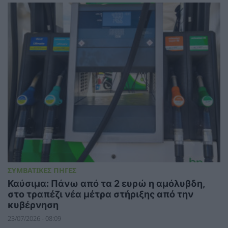
ΣΥΜΒΑΤΙΚΕΣ ΠΗΓΕΣ
Καύσιμα: Πάνω από τα 2 ευρώ η αμόλυβδη,
στο τραπέζι νέα μέτρα στήριξης από την
κυβέρνηση
23/07/2026 - 08:09