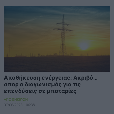
Αποθήκευση ενέργειας: Ακριβό…
σπορ ο διαγωνισμός για τις
επενδύσεις σε μπαταρίες
ΑΠΟΘΗΚΕΥΣΗ
07/06/2023 - 06:38