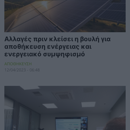
Αλλαγές πριν κλείσει η βουλή για
αποθήκευση ενέργειας και
ενεργειακό συμψηφισμό
ΑΠΟΘΗΚΕΥΣΗ
12/04/2023 - 06:48