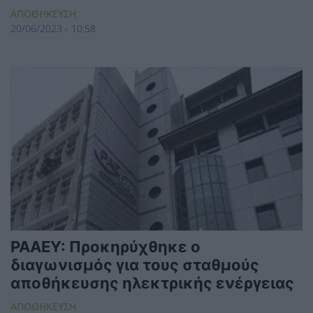
ΑΠΟΘΗΚΕΥΣΗ
20/06/2023 - 10:58
ΡΑΑΕΥ: Προκηρύχθηκε ο
διαγωνισμός για τους σταθμούς
αποθήκευσης ηλεκτρικής ενέργειας
ΑΠΟΘΗΚΕΥΣΗ