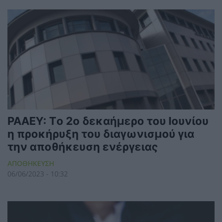
ΡΑΑΕΥ: Tο 2ο δεκαήμερο του Ιουνίου
η προκήρυξη του διαγωνισμού για
την αποθήκευση ενέργειας
ΑΠΟΘΗΚΕΥΣΗ
06/06/2023 - 10:32