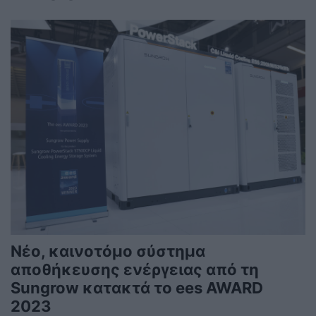
Νέο, καινοτόμο σύστημα
αποθήκευσης ενέργειας από τη
Sungrow κατακτά το ees AWARD
2023