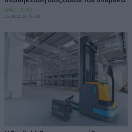
ΑΠΟΘΗΚΕΥΣΗ
25/04/2023 - 05:30