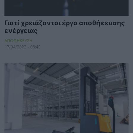
Γιατί χρειάζονται έργα αποθήκευσης
ενέργειας
ΑΠΟΘΗΚΕΥΣΗ
17/04/2023 - 08:49