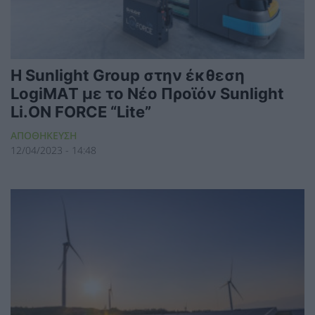
Η Sunlight Group στην έκθεση
LogiMAΤ με το Νέο Προϊόν Sunlight
Li.ON FORCE “Lite”
ΑΠΟΘΗΚΕΥΣΗ
12/04/2023 - 14:48