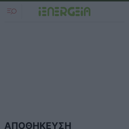
ΑΠΟΘΗΚΕΥΣΗ