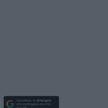
Πρόσθεσε το
iEnergeia
στα αγαπημένα σου στη
Google