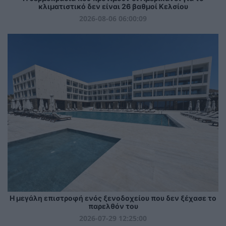
κλιματιστικό δεν είναι 26 βαθμοί Κελσίου
2026-08-06 06:00:09
Η μεγάλη επιστροφή ενός ξενοδοχείου που δεν ξέχασε το
παρελθόν του
2026-07-29 12:25:00