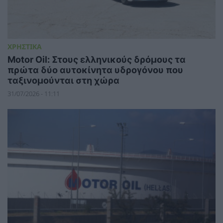
ΧΡΗΣΤΙΚΑ
Motor Oil: Στους ελληνικούς δρόμους τα
πρώτα δύο αυτοκίνητα υδρογόνου που
ταξινομούνται στη χώρα
31/07/2026 - 11:11