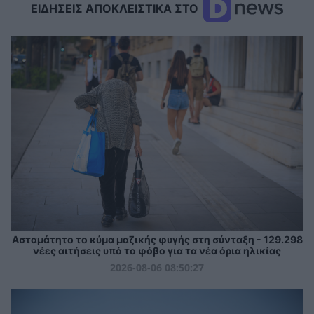
ΕΙΔΗΣΕΙΣ ΑΠΟΚΛΕΙΣΤΙΚΑ ΣΤΟ
Ασταμάτητο το κύμα μαζικής φυγής στη σύνταξη - 129.298
νέες αιτήσεις υπό το φόβο για τα νέα όρια ηλικίας
2026-08-06 08:50:27