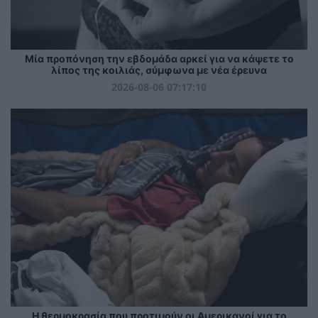
Μία προπόνηση την εβδομάδα αρκεί για να κάψετε το
λίπος της κοιλιάς, σύμφωνα με νέα έρευνα
2026-08-06 07:17:10
Η θερμοκρασία που προτιμούν οι Αμερικανοί για το