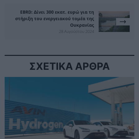
EBRD: Δίνει 300 εκατ. ευρώ για τη
στήριξη του ενεργειακού τομέα της
Ουκρανίας
28 Αυγούστου 2024
ΣΧΕΤΙΚΑ ΑΡΘΡΑ