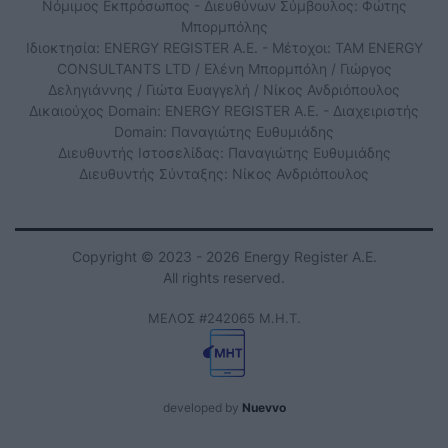
Νόμιμος Εκπρόσωπος - Διευθύνων Σύμβουλος: Φώτης
Μπορμπόλης
Ιδιοκτησία: ENERGY REGISTER Α.Ε. - Μέτοχοι: TAM ENERGY
CONSULTANTS LTD / Ελένη Μπορμπόλη / Γιώργος
Δεληγιάννης / Γιώτα Ευαγγελή / Νίκος Ανδριόπουλος
Δικαιούχος Domain: ENERGY REGISTER Α.Ε. - Διαχειριστής
Domain: Παναγιώτης Ευθυμιάδης
Διευθυντής Ιστοσελίδας: Παναγιώτης Ευθυμιάδης
Διευθυντής Σύνταξης: Νίκος Ανδριόπουλος
Copyright © 2023 - 2026 Energy Register Α.Ε.
All rights reserved.
ΜΕΛΟΣ #242065 Μ.Η.Τ.
developed by
Nuevvo