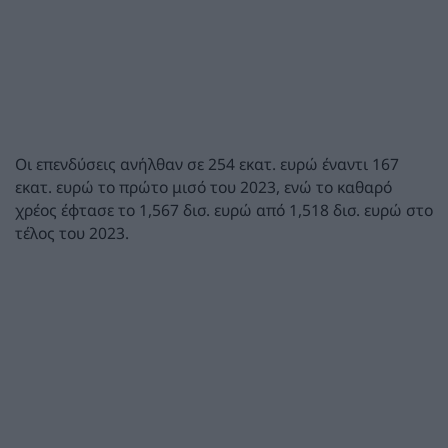
Οι επενδύσεις ανήλθαν σε 254 εκατ. ευρώ έναντι 167
εκατ. ευρώ το πρώτο μισό του 2023, ενώ το καθαρό
χρέος έφτασε το 1,567 δισ. ευρώ από 1,518 δισ. ευρώ στο
τέλος του 2023.