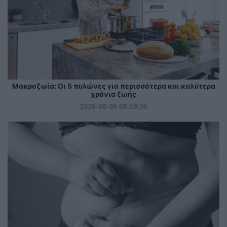
Mακροζωία: Οι 5 πυλώνες για περισσότερα και καλύτερα
χρόνια ζωής
2026-08-06 08:59:36