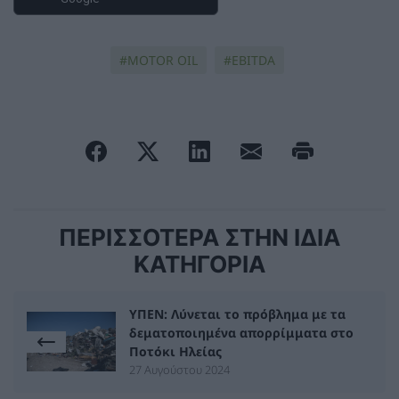
MOTOR OIL
EBITDA
ΠΕΡΙΣΣΟΤΕΡΑ ΣΤΗΝ ΙΔΙΑ
ΚΑΤΗΓΟΡΙΑ
ΥΠΕΝ: Λύνεται το πρόβλημα με τα
δεματοποιημένα απορρίμματα στο
Ποτόκι Ηλείας
27 Αυγούστου 2024