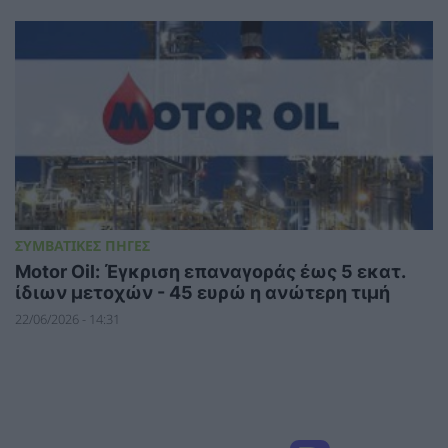
ΣΥΜΒΑΤΙΚΕΣ ΠΗΓΕΣ
Motor Oil: Έγκριση επαναγοράς έως 5 εκατ.
ίδιων μετοχών - 45 ευρώ η ανώτερη τιμή
22/06/2026 - 14:31