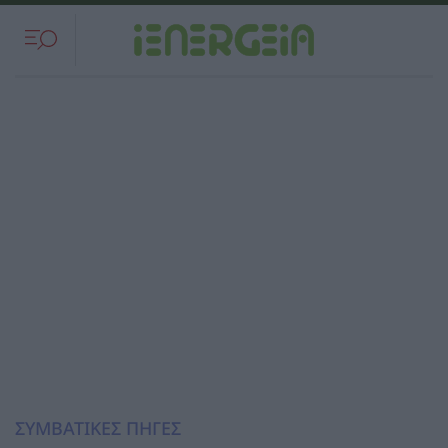
ΣΥΜΒΑΤΙΚΕΣ ΠΗΓΕΣ