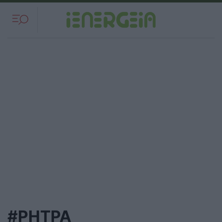
#ΡΗΤΡΑ