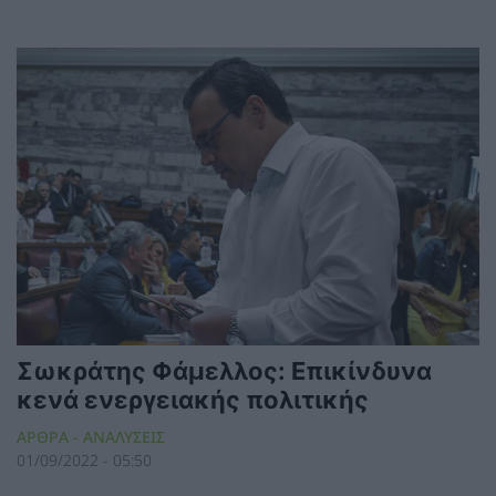
Σωκράτης Φάμελλος: Επικίνδυνα
κενά ενεργειακής πολιτικής
ΑΡΘΡΑ - ΑΝΑΛΥΣΕΙΣ
01/09/2022 - 05:50