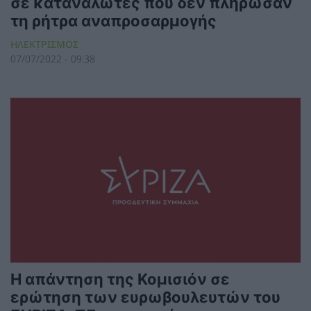
σε καταναλωτές που δεν πλήρωσαν
τη ρήτρα αναπροσαρμογής
ΗΛΕΚΤΡΙΣΜΟΣ
07/07/2022 - 09:38
Η απάντηση της Κομισιόν σε
ερώτηση των ευρωβουλευτών του