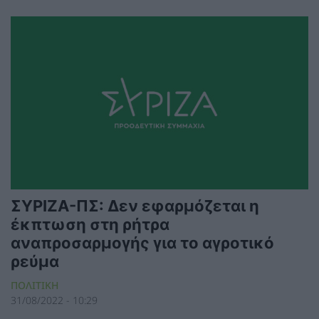
ΣΥΡΙΖΑ-ΠΣ: Δεν εφαρμόζεται η
έκπτωση στη ρήτρα
αναπροσαρμογής για το αγροτικό
ρεύμα
ΠΟΛΙΤΙΚΗ
31/08/2022 - 10:29