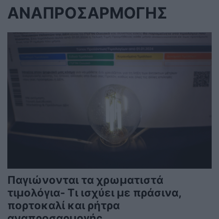
ΑΝΑΠΡΟΣΑΡΜΟΓΗΣ
Παγιώνονται τα χρωματιστά
τιμολόγια- Τι ισχύει με πράσινα,
πορτοκαλί και ρήτρα
αναπροσαρμογής