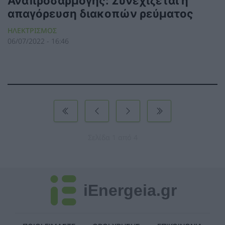
Αναπροσαρμογής: Συνεχίζεται η
απαγόρευση διακοπών ρεύματος
ΗΛΕΚΤΡΙΣΜΟΣ
06/07/2022 - 16:46
Σελίδα 1 από 4
iEnergeia.gr