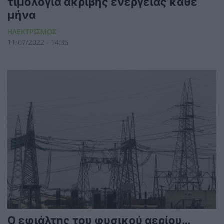
τιμολόγια ακριβής ενέργειας κάθε
μήνα
ΗΛΕΚΤΡΙΣΜΟΣ
11/07/2022 - 14:35
Ο εφιάλτης του φυσικού αερίου…