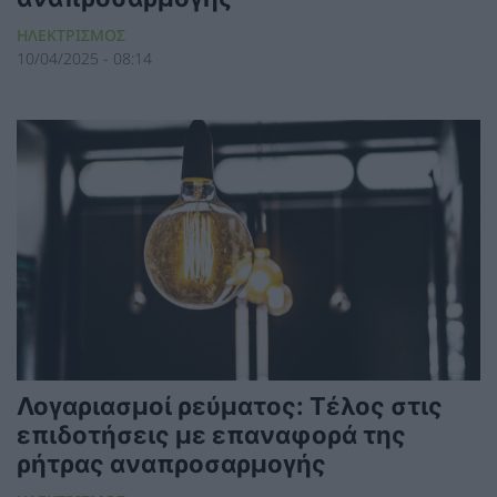
ΗΛΕΚΤΡΙΣΜΟΣ
10/04/2025 - 08:14
Λογαριασμοί ρεύματος: Τέλος στις
επιδοτήσεις με επαναφορά της
ρήτρας αναπροσαρμογής