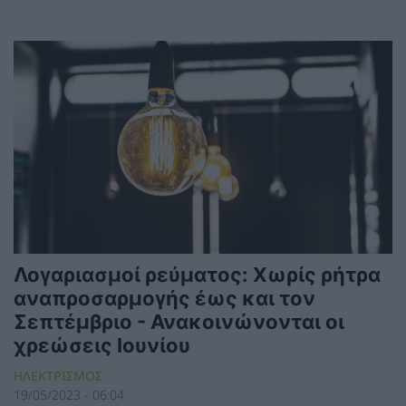
Λογαριασμοί ρεύματος: Χωρίς ρήτρα
αναπροσαρμογής έως και τον
Σεπτέμβριο - Ανακοινώνονται οι
χρεώσεις Ιουνίου
ΗΛΕΚΤΡΙΣΜΟΣ
19/05/2023 - 06:04