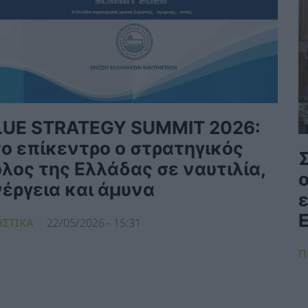
LUE STRATEGY SUMMIT 2026:
το επίκεντρο ο στρατηγικός
λος της Ελλάδας σε ναυτιλία,
ο
νέργεια και άμυνα
ΗΣΤΙΚΑ
22/05/2026 - 15:31
Π