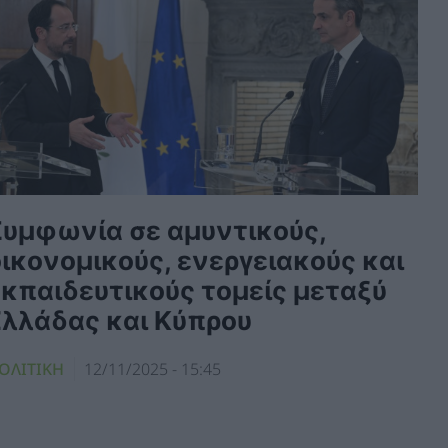
Συμφωνία σε αμυντικούς,
ικονομικούς, ενεργειακούς και
εκπαιδευτικούς τομείς μεταξύ
Ελλάδας και Κύπρου
ΟΛΙΤΙΚΗ
12/11/2025 - 15:45