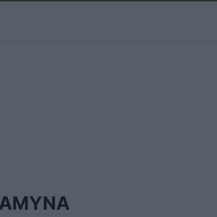
#ΑΜΥΝΑ