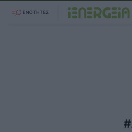
ΕΝΟΤΗΤΕΣ