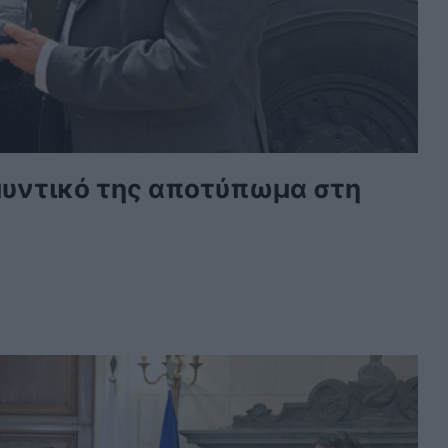
μυντικό της αποτύπωμα στη