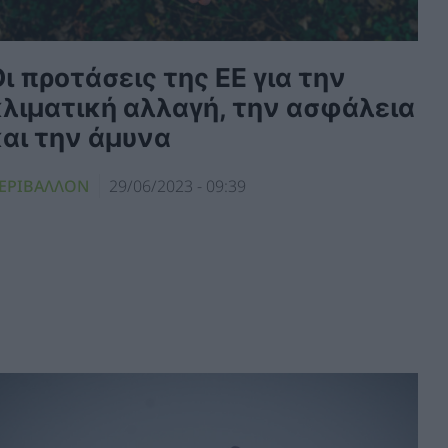
ι προτάσεις της ΕΕ για την
κλιματική αλλαγή, την ασφάλεια
και την άμυνα
ΕΡΙΒΑΛΛΟΝ
29/06/2023 - 09:39